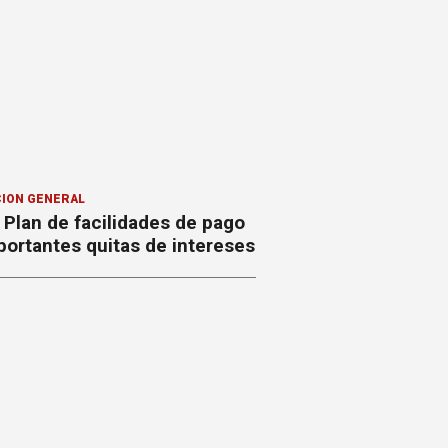
ION GENERAL
Plan de facilidades de pago
ortantes quitas de intereses