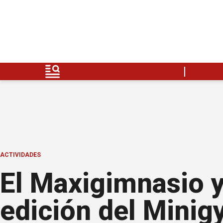
ACTIVIDADES
El Maxigimnasio y
edición del Mini