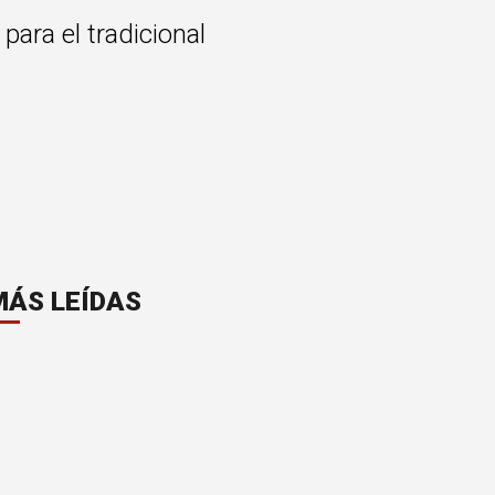
para el tradicional
MÁS LEÍDAS