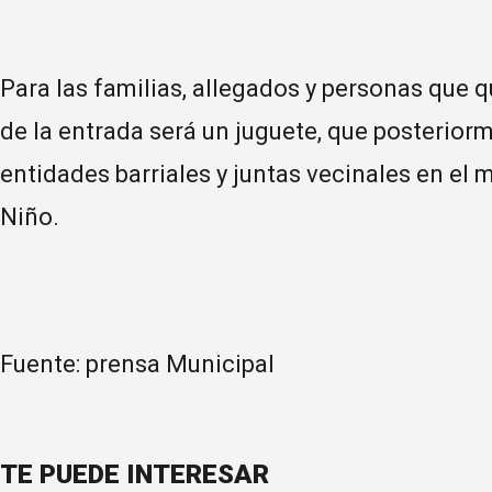
Para las familias, allegados y personas que q
de la entrada será un juguete, que posterio
entidades barriales y juntas vecinales en el m
Niño.
Fuente: prensa Municipal
TE PUEDE INTERESAR