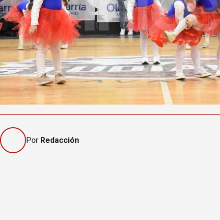
Por
Redacción