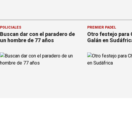
POLICIALES
PREMIER PÁDEL
Buscan dar con el paradero de
Otro festejo para 
un hombre de 77 años
Galán en Sudáfric