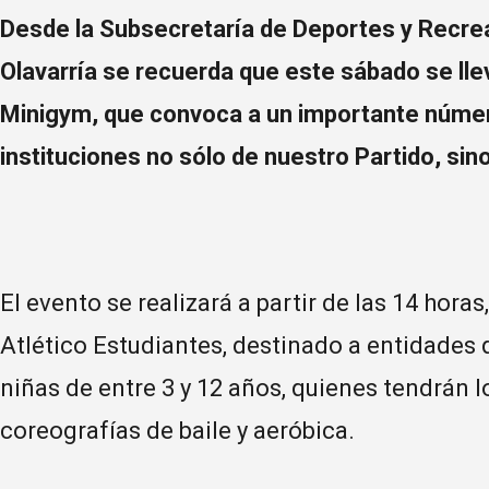
Desde la Subsecretaría de Deportes y Recrea
Olavarría se recuerda que este sábado se lle
Minigym, que convoca a un importante número
instituciones no sólo de nuestro Partido, sin
El evento se realizará a partir de las 14 hora
Atlético Estudiantes, destinado a entidades
niñas de entre 3 y 12 años, quienes tendrán 
coreografías de baile y aeróbica.