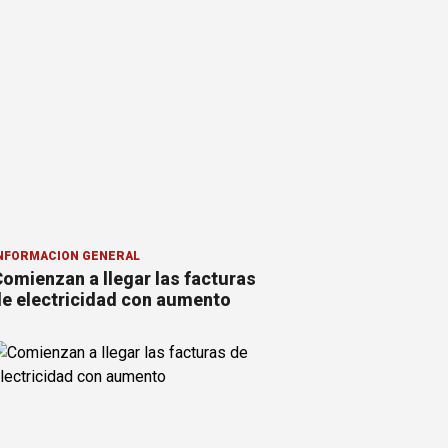
NFORMACION GENERAL
omienzan a llegar las facturas
e electricidad con aumento