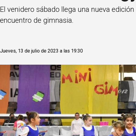
El venidero sábado llega una nueva edición 
encuentro de gimnasia.
Jueves, 13 de julio de 2023 a las 19:30