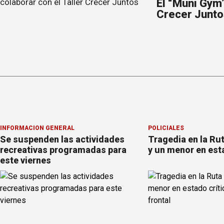
El “Muni Gym”
Crecer Junto
INFORMACION GENERAL
POLICIALES
Se suspenden las actividades
Tragedia en la Ru
recreativas programadas para
y un menor en est
este viernes