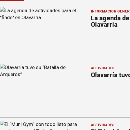
INFORMACION GENER
La agenda de 
Olavarría
ACTIVIDADES
Olavarría tuv
ACTIVIDADES