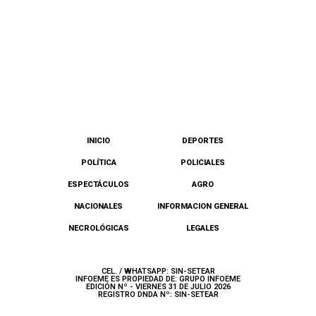
INICIO
DEPORTES
POLÍTICA
POLICIALES
ESPECTÁCULOS
AGRO
NACIONALES
INFORMACION GENERAL
NECROLÓGICAS
LEGALES
CEL. / WHATSAPP: SIN-SETEAR
INFOEME ES PROPIEDAD DE: GRUPO INFOEME
EDICIÓN Nº - VIERNES 31 DE JULIO 2026
REGISTRO DNDA Nº: SIN-SETEAR