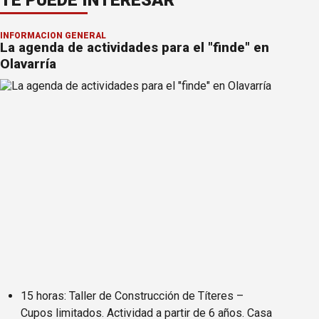
INFORMACION GENERAL
La agenda de actividades para el "finde" en
Olavarría
15 horas: Taller de Construcción de Títeres –
Cupos limitados. Actividad a partir de 6 años. Casa