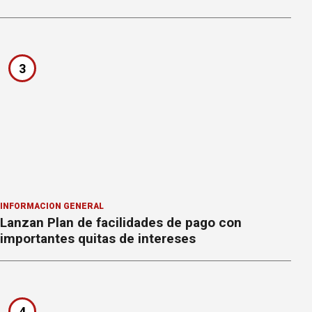
3
INFORMACION GENERAL
Lanzan Plan de facilidades de pago con
importantes quitas de intereses
4