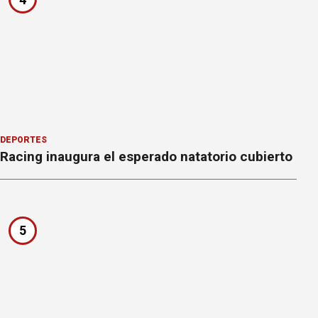
DEPORTES
Racing inaugura el esperado natatorio cubierto
5