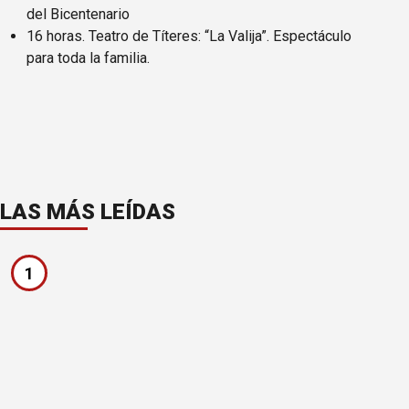
del Bicentenario
16 horas. Teatro de Títeres: “La Valija”. Espectáculo
para toda la familia.
LAS MÁS LEÍDAS
1