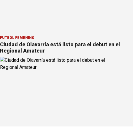
FÚTBOL FEMENINO
Ciudad de Olavarría está listo para el debut en el
Regional Amateur