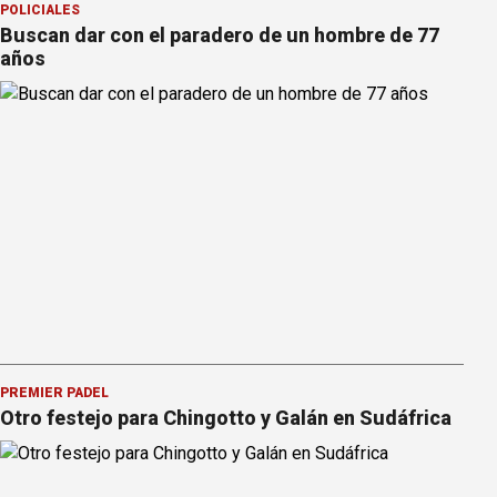
POLICIALES
Buscan dar con el paradero de un hombre de 77
años
PREMIER PÁDEL
Otro festejo para Chingotto y Galán en Sudáfrica