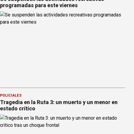
programadas para este viernes
POLICIALES
Tragedia en la Ruta 3: un muerto y un menor en
estado crítico