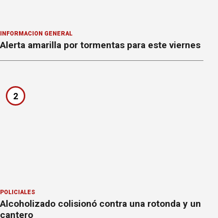
INFORMACION GENERAL
Alerta amarilla por tormentas para este viernes
2
POLICIALES
Alcoholizado colisionó contra una rotonda y un
cantero