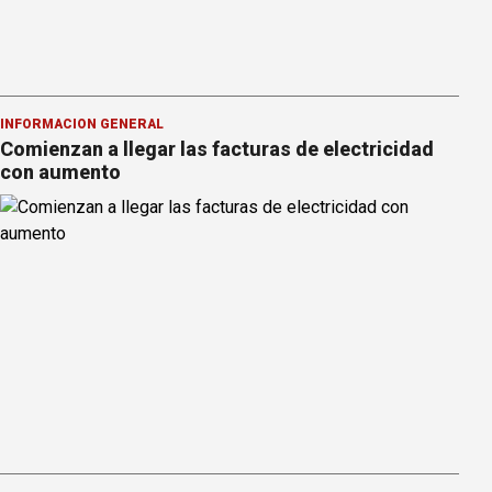
INFORMACION GENERAL
Comienzan a llegar las facturas de electricidad
con aumento