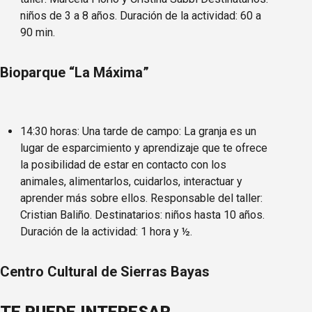
niños de 3 a 8 años. Duración de la actividad: 60 a
90 min.
Bioparque “La Máxima”
14:30 horas: Una tarde de campo: La granja es un
lugar de esparcimiento y aprendizaje que te ofrece
la posibilidad de estar en contacto con los
animales, alimentarlos, cuidarlos, interactuar y
aprender más sobre ellos. Responsable del taller:
Cristian Baliño. Destinatarios: niños hasta 10 años.
Duración de la actividad: 1 hora y ½.
Centro Cultural de Sierras Bayas
TE PUEDE INTERESAR