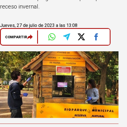
receso invernal.
Jueves, 27 de julio de 2023 a las 13:08
COMPARTIR