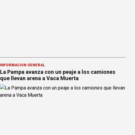
INFORMACION GENERAL
La Pampa avanza con un peaje a los camiones
que llevan arena a Vaca Muerta