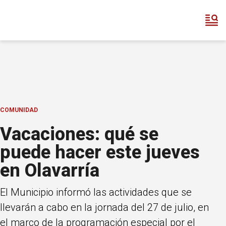
COMUNIDAD
Vacaciones: qué se
puede hacer este jueves
en Olavarría
El Municipio informó las actividades que se
llevarán a cabo en la jornada del 27 de julio, en
el marco de la programación especial por el