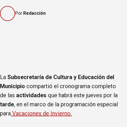
Por
Redacción
La
Subsecretaría de Cultura y Educación del
Municipio
compartió el cronograma completo
de las
actividades
que habrá este jueves por la
tarde
, en el marco de la programación especial
para
Vacaciones de Invierno.