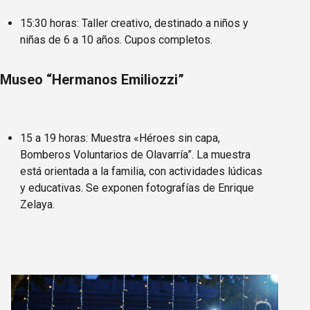
15:30 horas: Taller creativo, destinado a niños y
niñas de 6 a 10 años. Cupos completos.
Museo “Hermanos Emiliozzi”
15 a 19 horas: Muestra «Héroes sin capa,
Bomberos Voluntarios de Olavarría”. La muestra
está orientada a la familia, con actividades lúdicas
y educativas. Se exponen fotografías de Enrique
Zelaya.