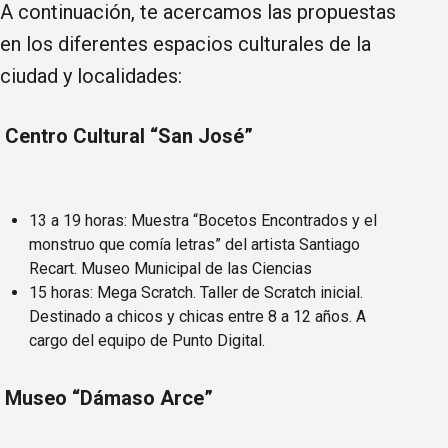
A continuación, te acercamos las propuestas
en los diferentes espacios culturales de la
ciudad y localidades:
Centro Cultural “San José”
13 a 19 horas: Muestra “Bocetos Encontrados y el
monstruo que comía letras” del artista Santiago
Recart. Museo Municipal de las Ciencias
15 horas: Mega Scratch. Taller de Scratch inicial.
Destinado a chicos y chicas entre 8 a 12 años. A
cargo del equipo de Punto Digital.
Museo “Dámaso Arce”