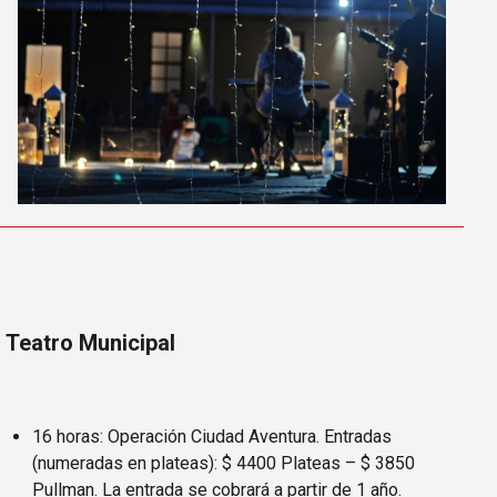
Teatro Municipal
16 horas: Operación Ciudad Aventura. Entradas
(numeradas en plateas): $ 4400 Plateas – $ 3850
Pullman. La entrada se cobrará a partir de 1 año.