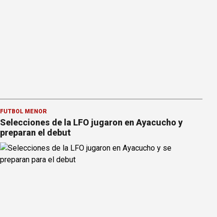
FÚTBOL MENOR
Selecciones de la LFO jugaron en Ayacucho y
preparan el debut