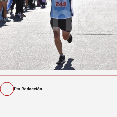
Por
Redacción