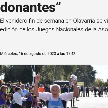
donantes”
El venidero fin de semana en Olavarría se v
edición de los Juegos Nacionales de la Aso
Miércoles, 16 de agosto de 2023 a las 17:42