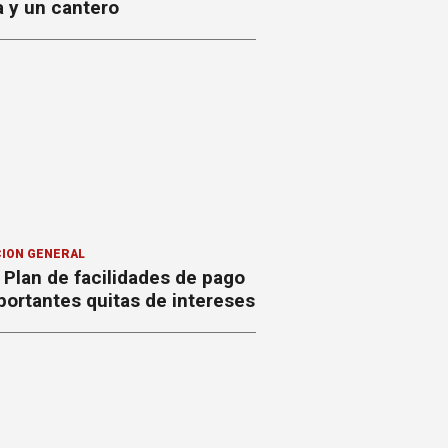
a y un cantero
ION GENERAL
Plan de facilidades de pago
ortantes quitas de intereses