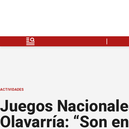
ACTIVIDADES
Juegos Nacionale
Olavarría: “Son e