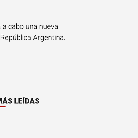
rá a cabo una nueva
 República Argentina.
MÁS LEÍDAS