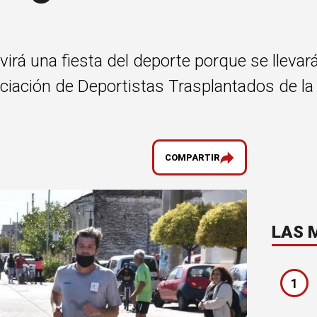
ivirá una fiesta del deporte porque se lleva
ciación de Deportistas Trasplantados de la
COMPARTIR
LAS 
1