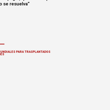
o se resuelva”
UNDIALES PARA TRASPLANTADOS
DES