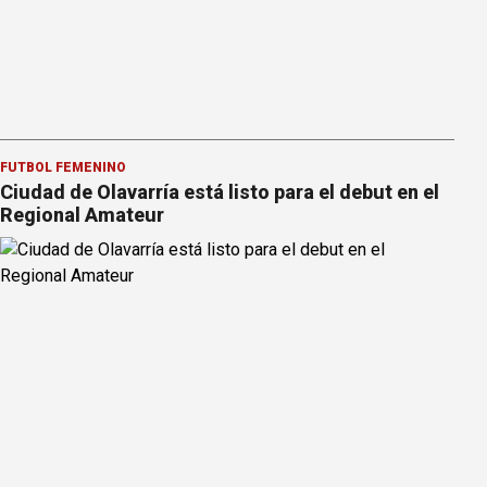
FÚTBOL FEMENINO
Ciudad de Olavarría está listo para el debut en el
Regional Amateur