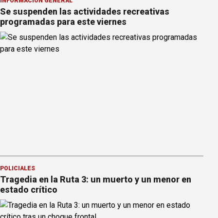
INFORMACION GENERAL
Se suspenden las actividades recreativas
programadas para este viernes
POLICIALES
Tragedia en la Ruta 3: un muerto y un menor en
estado crítico