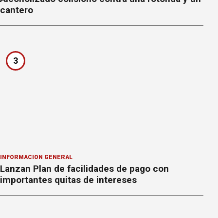
cantero
3
INFORMACION GENERAL
Lanzan Plan de facilidades de pago con
importantes quitas de intereses