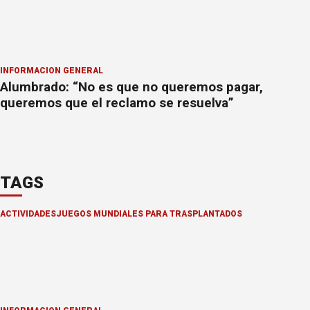
INFORMACION GENERAL
Alumbrado: “No es que no queremos pagar,
queremos que el reclamo se resuelva”
TAGS
ACTIVIDADES
JUEGOS MUNDIALES PARA TRASPLANTADOS