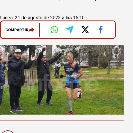
Lunes, 21 de agosto de 2023 a las 15:10
COMPARTIR