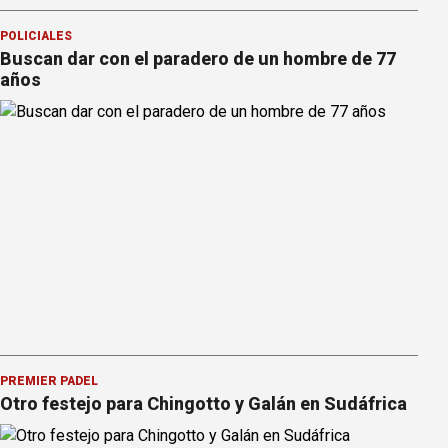
POLICIALES
Buscan dar con el paradero de un hombre de 77
años
PREMIER PÁDEL
Otro festejo para Chingotto y Galán en Sudáfrica