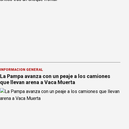
INFORMACION GENERAL
La Pampa avanza con un peaje a los camiones
que llevan arena a Vaca Muerta