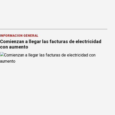
INFORMACION GENERAL
Comienzan a llegar las facturas de electricidad
con aumento