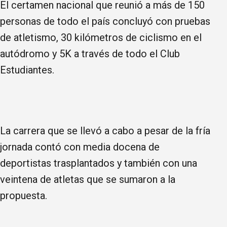
El certamen nacional que reunió a más de 150
personas de todo el país concluyó con pruebas
de atletismo, 30 kilómetros de ciclismo en el
autódromo y 5K a través de todo el Club
Estudiantes.
La carrera que se llevó a cabo a pesar de la fría
jornada contó con media docena de
deportistas trasplantados y también con una
veintena de atletas que se sumaron a la
propuesta.