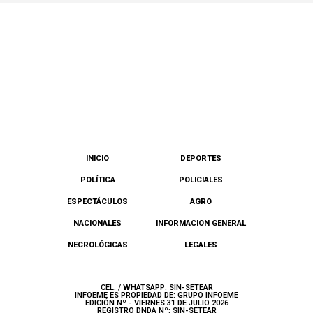
INICIO
DEPORTES
POLÍTICA
POLICIALES
ESPECTÁCULOS
AGRO
NACIONALES
INFORMACION GENERAL
NECROLÓGICAS
LEGALES
CEL. / WHATSAPP: SIN-SETEAR
INFOEME ES PROPIEDAD DE: GRUPO INFOEME
EDICIÓN Nº - VIERNES 31 DE JULIO 2026
REGISTRO DNDA Nº: SIN-SETEAR