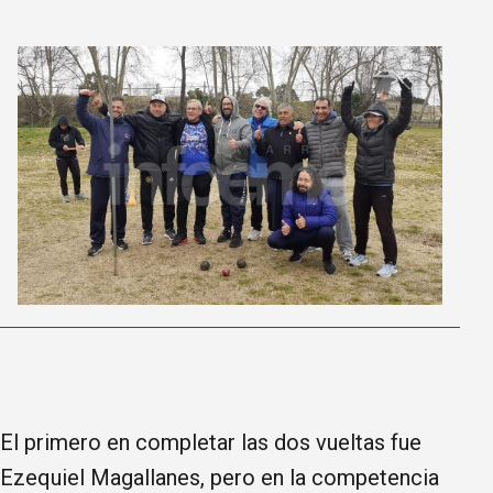
El primero en completar las dos vueltas fue
Ezequiel Magallanes, pero en la competencia