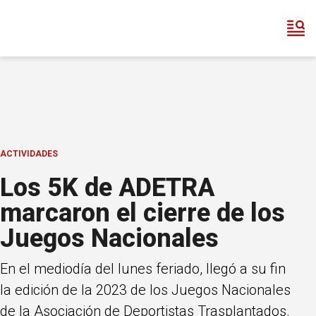
ACTIVIDADES
Los 5K de ADETRA
marcaron el cierre de los
Juegos Nacionales
En el mediodía del lunes feriado, llegó a su fin
la edición de la 2023 de los Juegos Nacionales
de la Asociación de Deportistas Trasplantados.