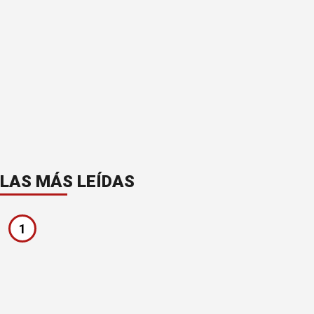
LAS MÁS LEÍDAS
1