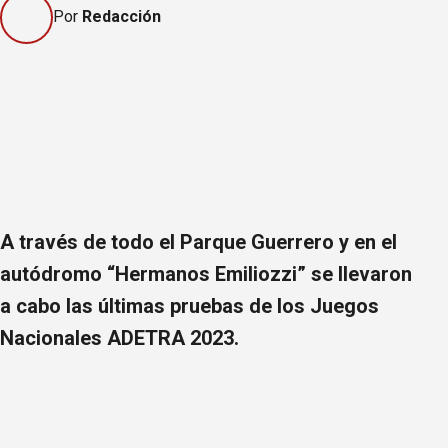
Por
Redacción
A través de todo el Parque Guerrero y en el
autódromo “Hermanos Emiliozzi” se llevaron
a cabo las últimas pruebas de los Juegos
Nacionales ADETRA 2023.