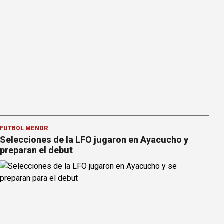
FÚTBOL MENOR
Selecciones de la LFO jugaron en Ayacucho y
preparan el debut