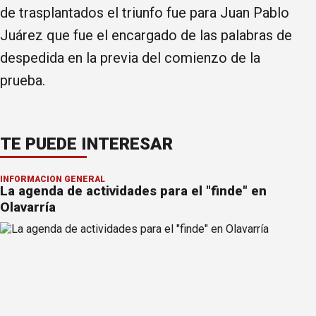
de trasplantados el triunfo fue para Juan Pablo
Juárez que fue el encargado de las palabras de
despedida en la previa del comienzo de la
prueba.
TE PUEDE INTERESAR
INFORMACION GENERAL
La agenda de actividades para el "finde" en
Olavarría