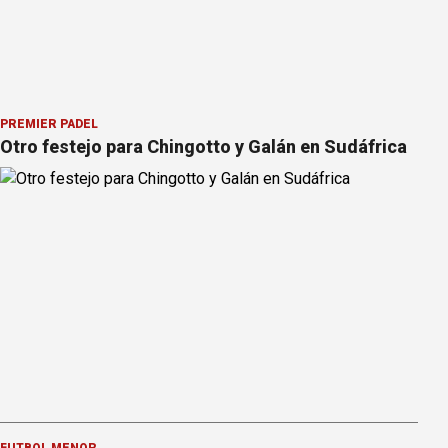
PREMIER PÁDEL
Otro festejo para Chingotto y Galán en Sudáfrica