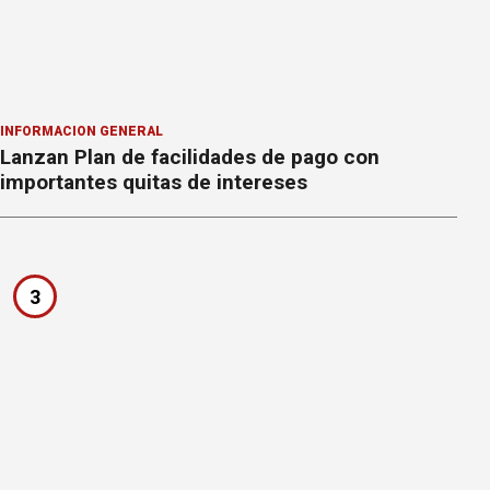
INFORMACION GENERAL
Lanzan Plan de facilidades de pago con
importantes quitas de intereses
3