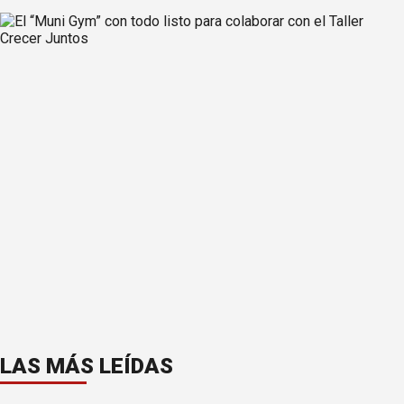
LAS MÁS LEÍDAS