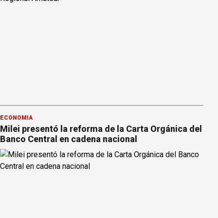
ECONOMÍA
Milei presentó la reforma de la Carta Orgánica del
Banco Central en cadena nacional