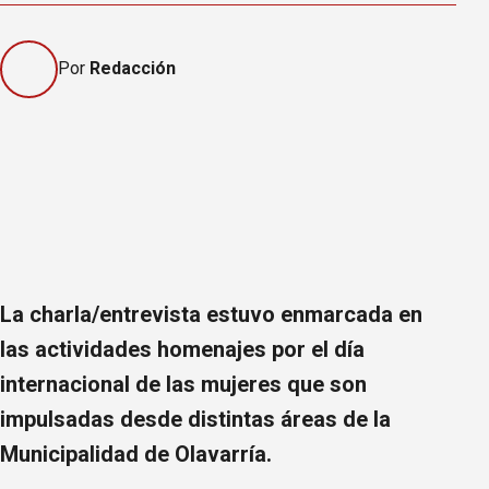
Por
Redacción
La charla/entrevista estuvo enmarcada en
las actividades homenajes por el día
internacional de las mujeres que son
impulsadas desde distintas áreas de la
Municipalidad de Olavarría.