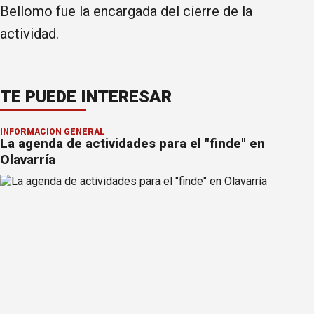
Bellomo fue la encargada del cierre de la
actividad.
TE PUEDE INTERESAR
INFORMACION GENERAL
La agenda de actividades para el "finde" en
Olavarría