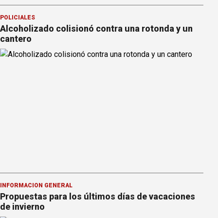
POLICIALES
Alcoholizado colisionó contra una rotonda y un
cantero
INFORMACION GENERAL
Propuestas para los últimos días de vacaciones
de invierno