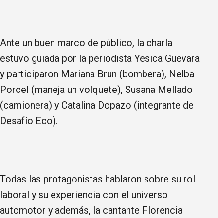
Ante un buen marco de público, la charla
estuvo guiada por la periodista Yesica Guevara
y participaron Mariana Brun (bombera), Nelba
Porcel (maneja un volquete), Susana Mellado
(camionera) y Catalina Dopazo (integrante de
Desafío Eco).
Todas las protagonistas hablaron sobre su rol
laboral y su experiencia con el universo
automotor y además, la cantante Florencia