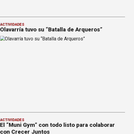
ACTIVIDADES
Olavarría tuvo su “Batalla de Arqueros”
ACTIVIDADES
El “Muni Gym” con todo listo para colaborar
con Crecer Juntos