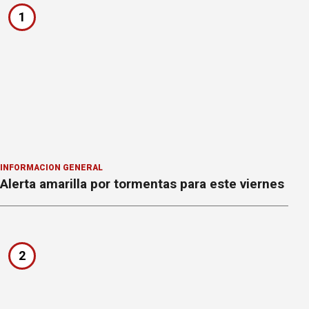
1
INFORMACION GENERAL
Alerta amarilla por tormentas para este viernes
2