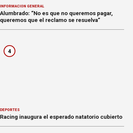
INFORMACION GENERAL
Alumbrado: “No es que no queremos pagar,
queremos que el reclamo se resuelva”
4
DEPORTES
Racing inaugura el esperado natatorio cubierto