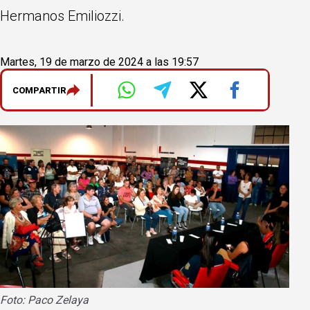
Hermanos Emiliozzi.
Martes, 19 de marzo de 2024 a las 19:57
COMPARTIR
Foto: Paco Zelaya