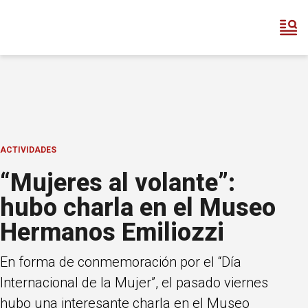
ACTIVIDADES
“Mujeres al volante”:
hubo charla en el Museo
Hermanos Emiliozzi
En forma de conmemoración por el “Día
Internacional de la Mujer”, el pasado viernes
hubo una interesante charla en el Museo