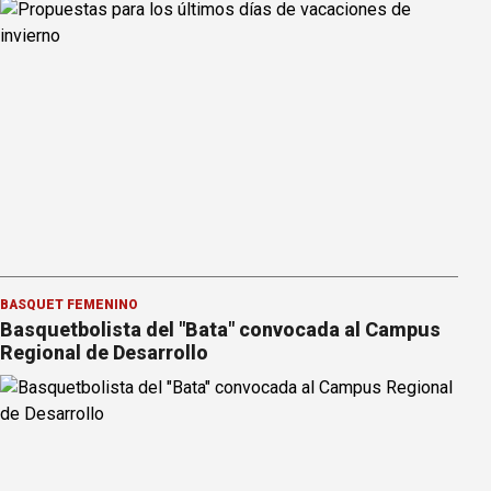
BÁSQUET FEMENINO
Basquetbolista del "Bata" convocada al Campus
Regional de Desarrollo