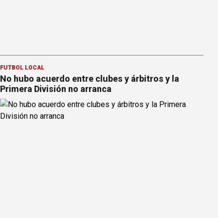
FÚTBOL LOCAL
No hubo acuerdo entre clubes y árbitros y la
Primera División no arranca