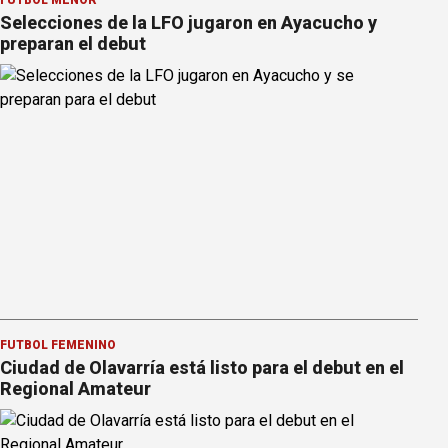
FÚTBOL MENOR
Selecciones de la LFO jugaron en Ayacucho y
preparan el debut
FÚTBOL FEMENINO
Ciudad de Olavarría está listo para el debut en el
Regional Amateur