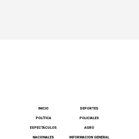
INICIO
DEPORTES
POLÍTICA
POLICIALES
ESPECTÁCULOS
AGRO
NACIONALES
INFORMACION GENERAL