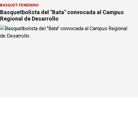
BÁSQUET FEMENINO
Basquetbolista del "Bata" convocada al Campus
Regional de Desarrollo