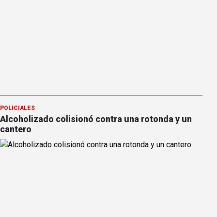
POLICIALES
Alcoholizado colisionó contra una rotonda y un
cantero