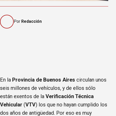
Por
Redacción
En la
Provincia de Buenos Aires
circulan unos
seis millones de vehículos, y de ellos sólo
están exentos de la
Verificación Técnica
Vehicular
(
VTV
) los que no hayan cumplido los
dos años de antigüedad. Por eso es muy