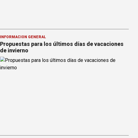
INFORMACION GENERAL
Propuestas para los últimos días de vacaciones
de invierno