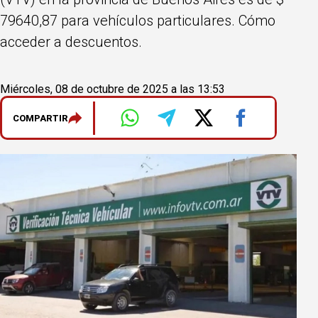
79640,87 para vehículos particulares. Cómo
acceder a descuentos.
Miércoles, 08 de octubre de 2025 a las 13:53
COMPARTIR