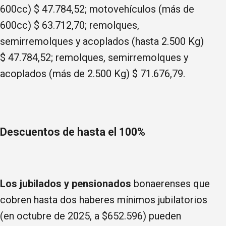
600cc) $ 47.784,52; motovehículos (más de
600cc) $ 63.712,70; remolques,
semirremolques y acoplados (hasta 2.500 Kg)
$ 47.784,52; remolques, semirremolques y
acoplados (más de 2.500 Kg) $ 71.676,79.
Descuentos de hasta el 100%
Los jubilados y pensionados
bonaerenses que
cobren hasta dos haberes mínimos jubilatorios
(en octubre de 2025, a $652.596) pueden