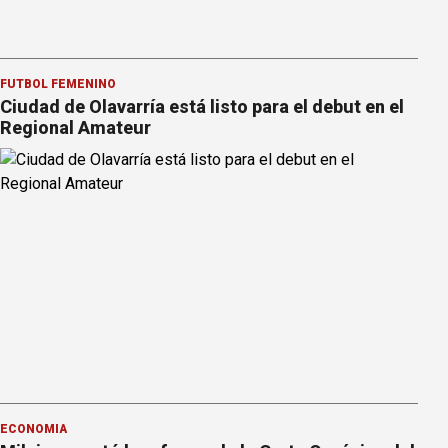
FÚTBOL FEMENINO
Ciudad de Olavarría está listo para el debut en el
Regional Amateur
ECONOMÍA