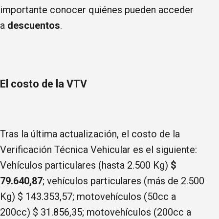
importante conocer quiénes pueden acceder
a
descuentos
.
El costo de la VTV
Tras la última actualización, el costo de la
Verificación Técnica Vehicular es el siguiente:
Vehículos particulares (hasta 2.500 Kg)
$
79.640,87
; vehículos particulares (más de 2.500
Kg) $ 143.353,57; motovehículos (50cc a
200cc) $ 31.856,35; motovehículos (200cc a