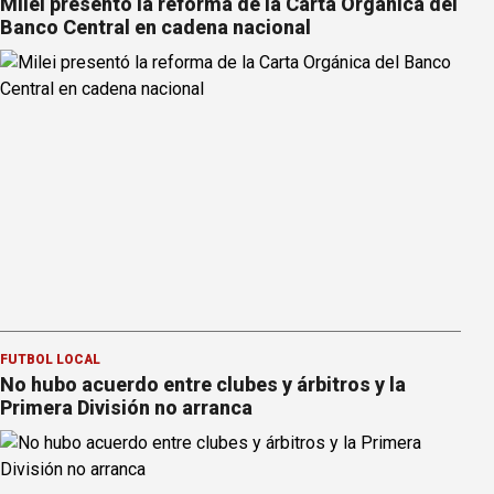
Milei presentó la reforma de la Carta Orgánica del
Banco Central en cadena nacional
FÚTBOL LOCAL
No hubo acuerdo entre clubes y árbitros y la
Primera División no arranca