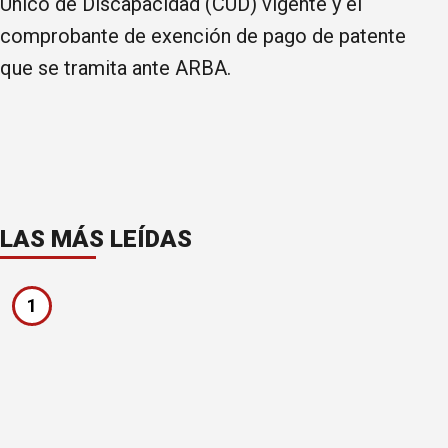
Único de Discapacidad (CUD) vigente y el
comprobante de exención de pago de patente
que se tramita ante ARBA.
LAS MÁS LEÍDAS
1