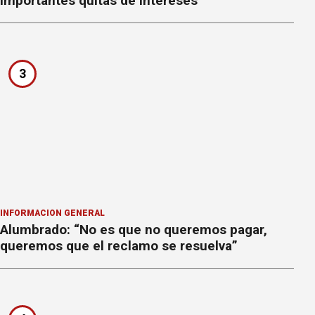
importantes quitas de intereses
3
INFORMACION GENERAL
Alumbrado: “No es que no queremos pagar,
queremos que el reclamo se resuelva”