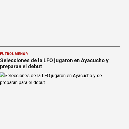
FÚTBOL MENOR
Selecciones de la LFO jugaron en Ayacucho y
preparan el debut