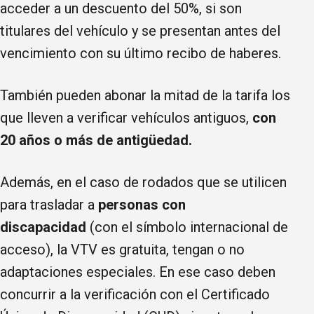
acceder a un descuento del 50%, si son
titulares del vehículo y se presentan antes del
vencimiento con su último recibo de haberes.
También pueden abonar la mitad de la tarifa los
que lleven a verificar vehículos antiguos,
con
20 años o más de antigüedad.
Además, en el caso de rodados que se utilicen
para trasladar a
personas con
discapacidad
(con el símbolo internacional de
acceso), la VTV es gratuita, tengan o no
adaptaciones especiales. En ese caso deben
concurrir a la verificación con el Certificado