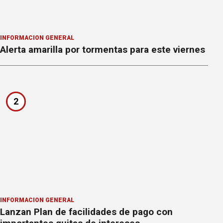
INFORMACION GENERAL
Alerta amarilla por tormentas para este viernes
2
INFORMACION GENERAL
Lanzan Plan de facilidades de pago con