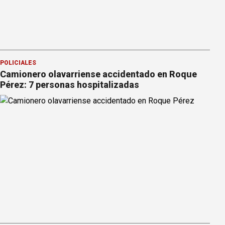
POLICIALES
Camionero olavarriense accidentado en Roque
Pérez: 7 personas hospitalizadas