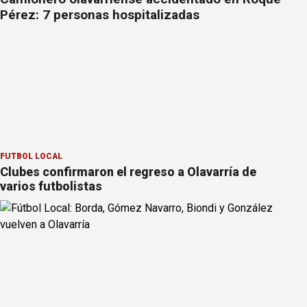
Pérez: 7 personas hospitalizadas
FÚTBOL LOCAL
Clubes confirmaron el regreso a Olavarría de
varios futbolistas