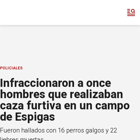
POLICIALES
Infraccionaron a once
hombres que realizaban
caza furtiva en un campo
de Espigas
Fueron hallados con 16 perros galgos y 22
liebres muertas.