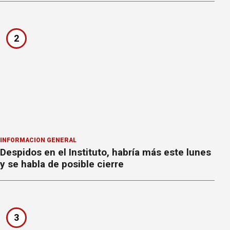
2
INFORMACION GENERAL
Despidos en el Instituto, habría más este lunes
y se habla de posible cierre
3