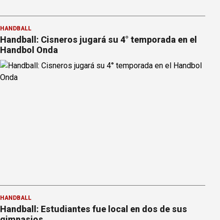
HANDBALL
Handball: Cisneros jugará su 4° temporada en el
Handbol Onda
HANDBALL
Handball: Estudiantes fue local en dos de sus
gimnasios