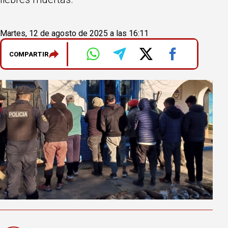
Martes, 12 de agosto de 2025 a las 16:11
COMPARTIR