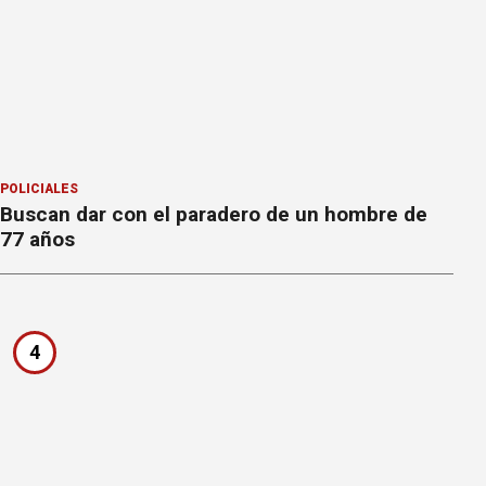
POLICIALES
Buscan dar con el paradero de un hombre de
77 años
4