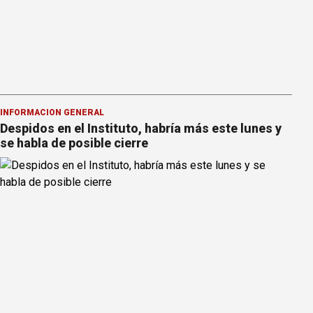
INFORMACION GENERAL
Despidos en el Instituto, habría más este lunes y
se habla de posible cierre