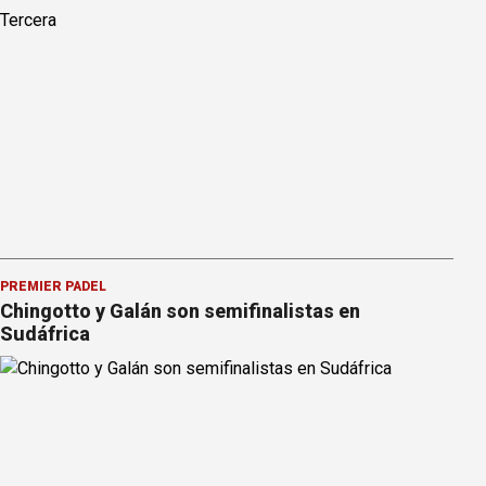
PREMIER PÁDEL
Chingotto y Galán son semifinalistas en
Sudáfrica