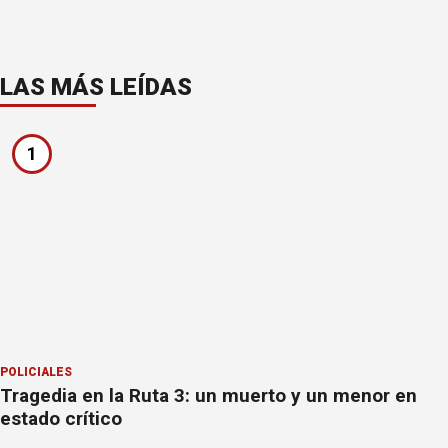
LAS MÁS LEÍDAS
1
POLICIALES
Tragedia en la Ruta 3: un muerto y un menor en
estado crítico