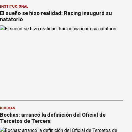
INSTITUCIONAL
El sueño se hizo realidad: Racing inauguró su
natatorio
BOCHAS
Bochas: arrancó la definición del Oficial de
Tercetos de Tercera