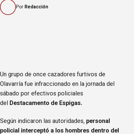
Por
Redacción
Un grupo de once cazadores furtivos de
Olavarría fue infraccionado en la jornada del
sábado por efectivos policiales
del
Destacamento de
Espigas.
Según indicaron las autoridades,
personal
policial interceptó a los hombres dentro del