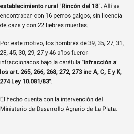
establecimiento rural "Rincón del 18".
Allí se
encontraban con 16 perros galgos, sin licencia
de caza y con 22 liebres muertas.
Por este motivo, los hombres de 39, 35, 27, 31,
28, 45, 30, 29, 27 y 46 años fueron
infraccionados bajo la carátula
"infracción a
los art. 265, 266, 268, 272, 273 inc A, C, E y K,
274 Ley 10.081/83"
.
El hecho cuenta con la intervención del
Ministerio de Desarrollo Agrario de La Plata.