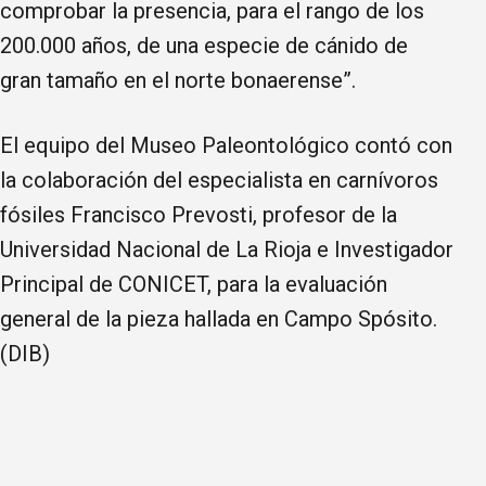
comprobar la presencia, para el rango de los
200.000 años, de una especie de cánido de
gran tamaño en el norte bonaerense”.
El equipo del Museo Paleontológico contó con
la colaboración del especialista en carnívoros
fósiles Francisco Prevosti, profesor de la
Universidad Nacional de La Rioja e Investigador
Principal de CONICET, para la evaluación
general de la pieza hallada en Campo Spósito.
(DIB)