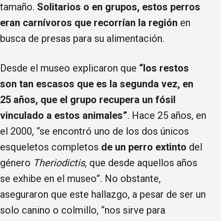
tamaño.
Solitarios o en grupos, estos perros
eran carnívoros que recorrían la región
en
busca de presas para su alimentación.
Desde el museo explicaron que
“los restos
son tan escasos que es la segunda vez, en
25 años, que el grupo recupera un fósil
vinculado a estos animales”
. Hace 25 años, en
el 2000, “se encontró uno de los dos únicos
esqueletos completos
de un perro extinto
del
género
Theriodictis
, que desde aquellos años
se exhibe en el museo”. No obstante,
aseguraron que este hallazgo, a pesar de ser un
solo canino o colmillo, “nos sirve para