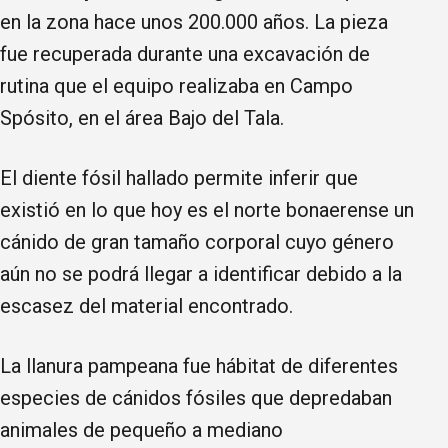
en la zona hace unos 200.000 años. La pieza
fue recuperada durante una excavación de
rutina que el equipo realizaba en Campo
Spósito, en el área Bajo del Tala.
El diente fósil hallado permite inferir que
existió en lo que hoy es el norte bonaerense un
cánido de gran tamaño corporal cuyo género
aún no se podrá llegar a identificar debido a la
escasez del material encontrado.
La llanura pampeana fue hábitat de diferentes
especies de cánidos fósiles que depredaban
animales de pequeño a mediano