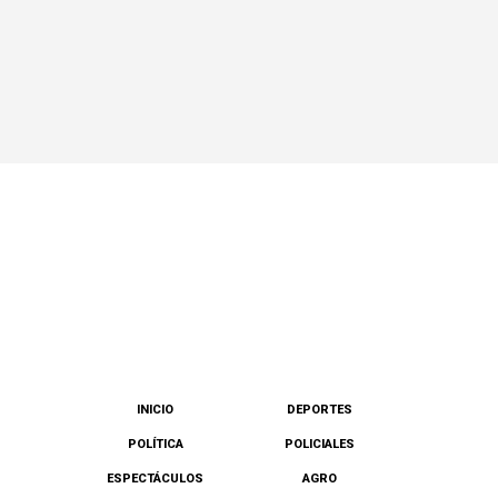
INICIO
DEPORTES
POLÍTICA
POLICIALES
ESPECTÁCULOS
AGRO