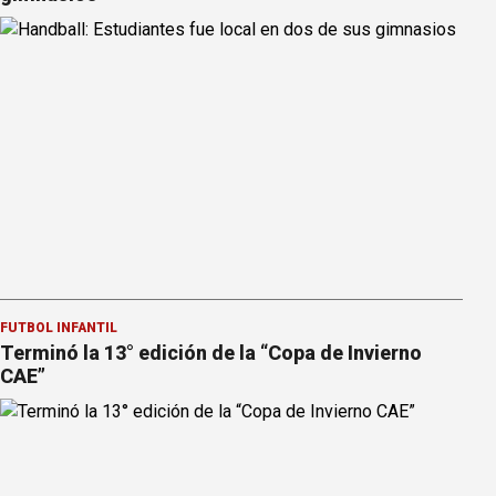
FÚTBOL INFANTIL
Terminó la 13° edición de la “Copa de Invierno
CAE”