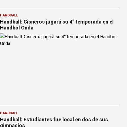
HANDBALL
Handball: Cisneros jugará su 4° temporada en el
Handbol Onda
HANDBALL
Handball: Estudiantes fue local en dos de sus
gimnasios