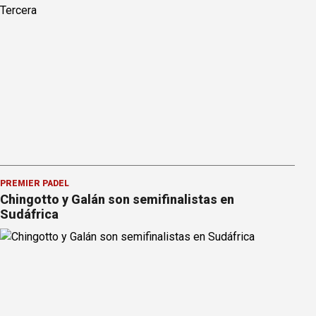
PREMIER PÁDEL
Chingotto y Galán son semifinalistas en
Sudáfrica