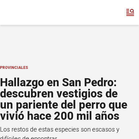
PROVINCIALES
Hallazgo en San Pedro:
descubren vestigios de
un pariente del perro que
vivió hace 200 mil años
Los restos de estas especies son escasos y
difíciles de encontrar.