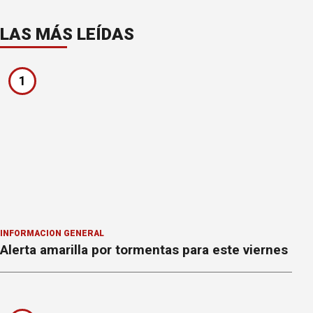
LAS MÁS LEÍDAS
1
INFORMACION GENERAL
Alerta amarilla por tormentas para este viernes