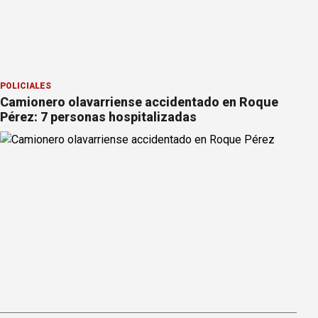
POLICIALES
Camionero olavarriense accidentado en Roque
Pérez: 7 personas hospitalizadas