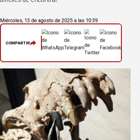
Miércoles, 13 de agosto de 2025 a las 10:39
COMPARTIR