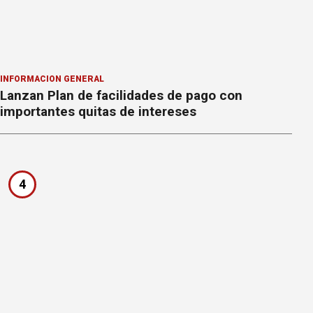
INFORMACION GENERAL
Lanzan Plan de facilidades de pago con
importantes quitas de intereses
4