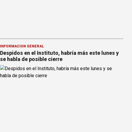
INFORMACION GENERAL
Despidos en el Instituto, habría más este lunes y
se habla de posible cierre