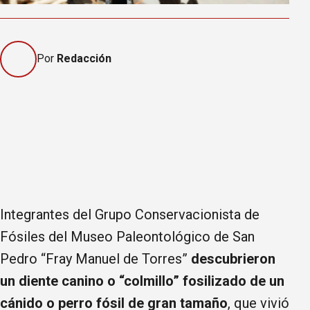
Por
Redacción
Integrantes del Grupo Conservacionista de
Fósiles del Museo Paleontológico de San
Pedro “Fray Manuel de Torres”
descubrieron
un diente canino o “colmillo” fosilizado de un
cánido o perro fósil de gran tamaño
, que vivió