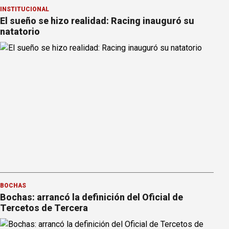
INSTITUCIONAL
El sueño se hizo realidad: Racing inauguró su
natatorio
BOCHAS
Bochas: arrancó la definición del Oficial de
Tercetos de Tercera