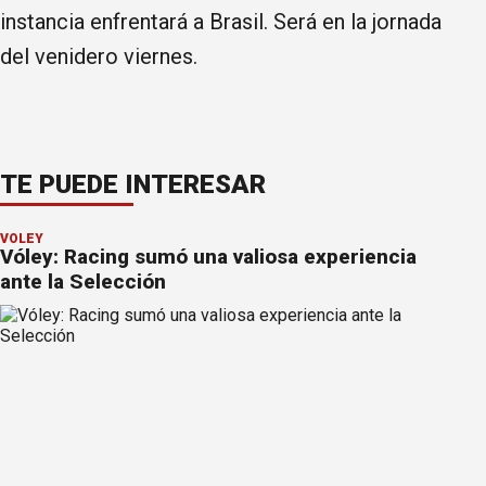
instancia enfrentará a Brasil. Será en la jornada
del venidero viernes.
TE PUEDE INTERESAR
VÓLEY
Vóley: Racing sumó una valiosa experiencia
ante la Selección