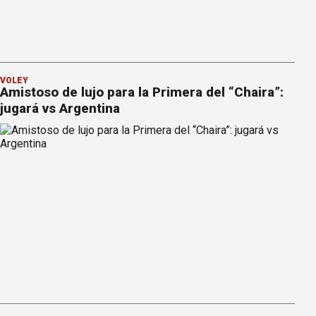
VÓLEY
Amistoso de lujo para la Primera del “Chaira”:
jugará vs Argentina