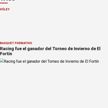
VÓLEY
BÁSQUET FORMATIVO
Racing fue el ganador del Torneo de Invierno de El
Fortín