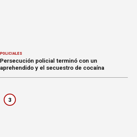
POLICIALES
Persecución policial terminó con un
aprehendido y el secuestro de cocaína
3