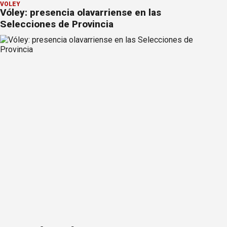
VÓLEY
Vóley: presencia olavarriense en las
Selecciones de Provincia