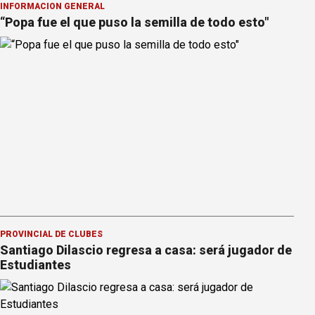
INFORMACION GENERAL
“Popa fue el que puso la semilla de todo esto"
PROVINCIAL DE CLUBES
Santiago Dilascio regresa a casa: será jugador de
Estudiantes