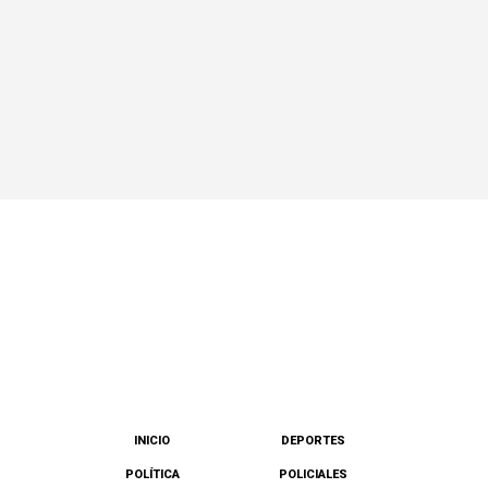
INICIO
DEPORTES
POLÍTICA
POLICIALES