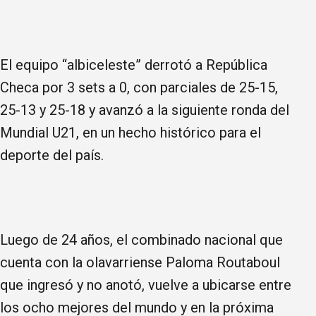
El equipo “albiceleste” derrotó a República
Checa por 3 sets a 0, con parciales de 25-15,
25-13 y 25-18 y avanzó a la siguiente ronda del
Mundial U21, en un hecho histórico para el
deporte del país.
Luego de 24 años, el combinado nacional que
cuenta con la olavarriense Paloma Routaboul
que ingresó y no anotó, vuelve a ubicarse entre
los ocho mejores del mundo y en la próxima