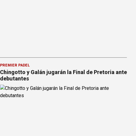
PREMIER PÁDEL
Chingotto y Galán jugarán la Final de Pretoria ante
debutantes