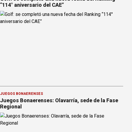
“114° aniversario del CAE”
JUEGOS BONAERENSES
Juegos Bonaerenses: Olavarría, sede de la Fase
Regional