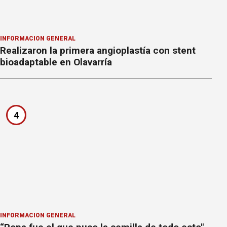
INFORMACION GENERAL
Realizaron la primera angioplastía con stent
bioadaptable en Olavarría
4
INFORMACION GENERAL