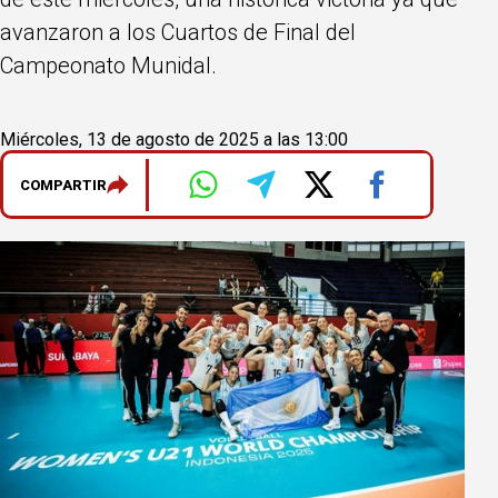
avanzaron a los Cuartos de Final del
Campeonato Munidal.
Miércoles, 13 de agosto de 2025 a las 13:00
COMPARTIR