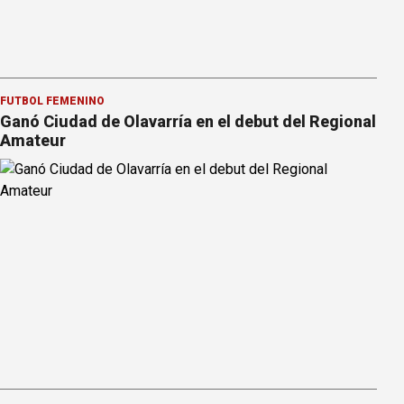
FÚTBOL FEMENINO
Ganó Ciudad de Olavarría en el debut del Regional
Amateur