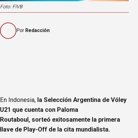
Foto: FIVB
Por
Redacción
En Indonesia,
la Selección Argentina de Vóley
U21 que cuenta con Paloma
Routaboul, sorteó exitosamente la primera
llave de Play-Off de la cita mundialista.