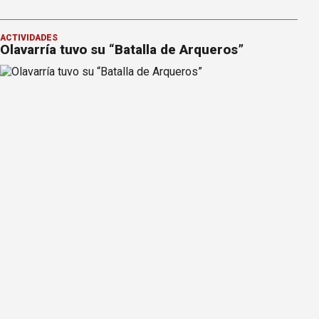
ACTIVIDADES
Olavarría tuvo su “Batalla de Arqueros”