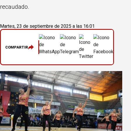
recaudado.
Martes, 23 de septiembre de 2025 a las 16:01
COMPARTIR