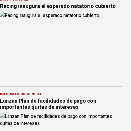
Racing inaugura el esperado natatorio cubierto
INFORMACION GENERAL
Lanzan Plan de facilidades de pago con
importantes quitas de intereses