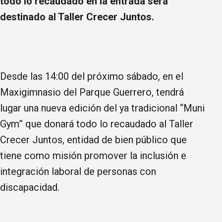
todo lo recaudado en la entrada será
destinado al Taller Crecer Juntos.
Desde las 14:00 del próximo sábado, en el
Maxigimnasio del Parque Guerrero, tendrá
lugar una nueva edición del ya tradicional “Muni
Gym” que donará todo lo recaudado al Taller
Crecer Juntos, entidad de bien público que
tiene como misión promover la inclusión e
integración laboral de personas con
discapacidad.