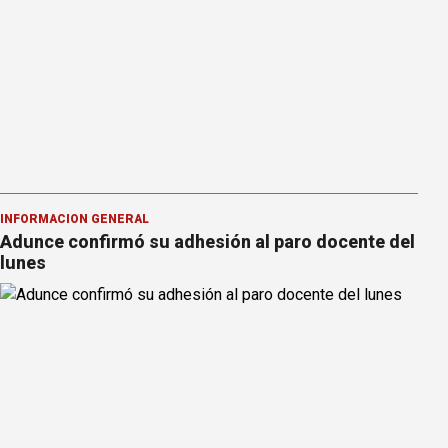
INFORMACION GENERAL
Adunce confirmó su adhesión al paro docente del
lunes