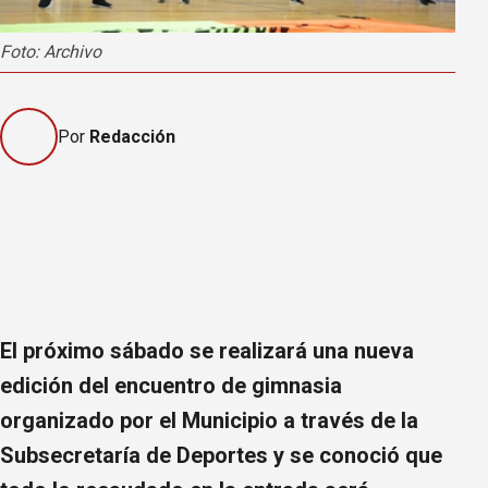
Foto: Archivo
Por
Redacción
El próximo sábado se realizará una nueva
edición del encuentro de gimnasia
organizado por el Municipio a través de la
Subsecretaría de Deportes y se conoció que