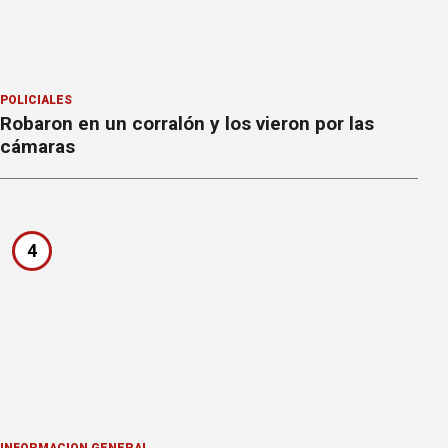
POLICIALES
Robaron en un corralón y los vieron por las
cámaras
4