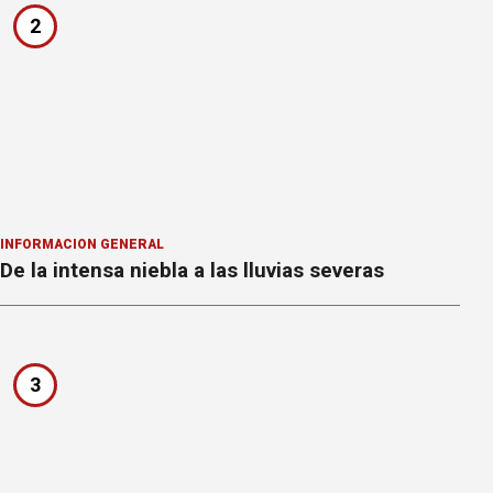
2
INFORMACION GENERAL
De la intensa niebla a las lluvias severas
3