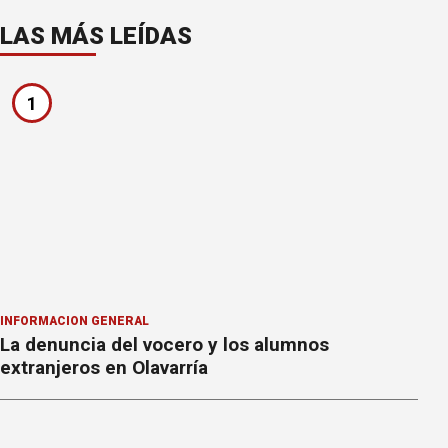
LAS MÁS LEÍDAS
1
INFORMACION GENERAL
La denuncia del vocero y los alumnos
extranjeros en Olavarría