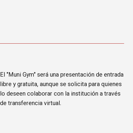
El "Muni Gym" será una presentación de entrada
libre y gratuita, aunque se solicita para quienes
lo deseen colaborar con la institución a través
de transferencia virtual.