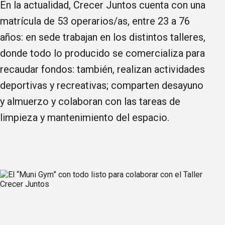
En la actualidad, Crecer Juntos cuenta con una
matrícula de 53 operarios/as, entre 23 a 76
años: en sede trabajan en los distintos talleres,
donde todo lo producido se comercializa para
recaudar fondos: también, realizan actividades
deportivas y recreativas; comparten desayuno
y almuerzo y colaboran con las tareas de
limpieza y mantenimiento del espacio.