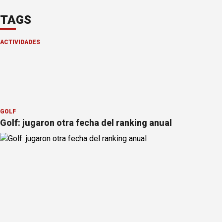
TAGS
ACTIVIDADES
GOLF
Golf: jugaron otra fecha del ranking anual