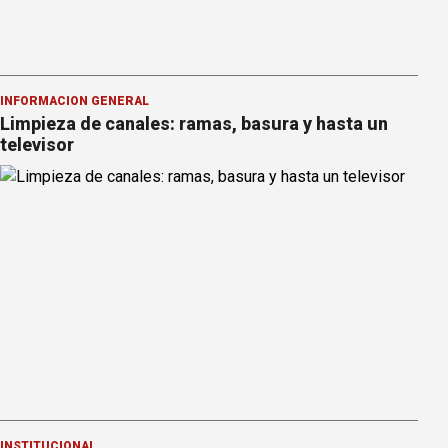
INFORMACION GENERAL
Limpieza de canales: ramas, basura y hasta un
televisor
INSTITUCIONAL