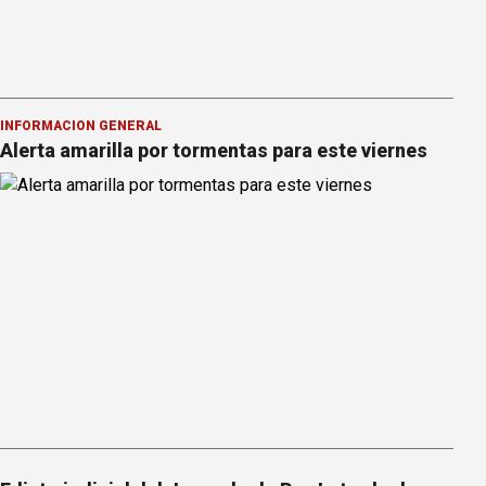
INFORMACION GENERAL
Alerta amarilla por tormentas para este viernes