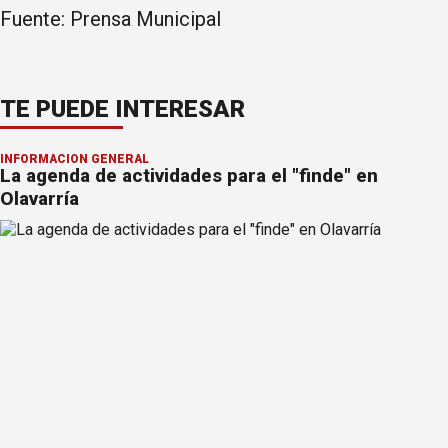
Fuente: Prensa Municipal
TE PUEDE INTERESAR
INFORMACION GENERAL
La agenda de actividades para el "finde" en
Olavarría