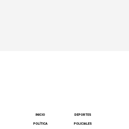
INICIO
DEPORTES
POLÍTICA
POLICIALES