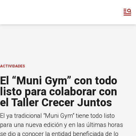
ACTIVIDADES
El “Muni Gym” con todo
listo para colaborar con
el Taller Crecer Juntos
El ya tradicional “Muni Gym” tiene todo listo
para una nueva edición y en las últimas horas
se dio a conocer la entidad beneficiada de lo