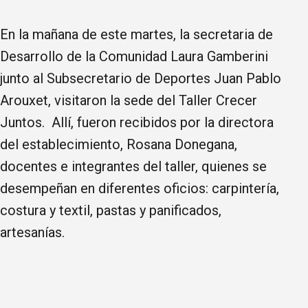
En la mañana de este martes, la secretaria de
Desarrollo de la Comunidad Laura Gamberini
junto al Subsecretario de Deportes Juan Pablo
Arouxet, visitaron la sede del Taller Crecer
Juntos. Allí, fueron recibidos por la directora
del establecimiento, Rosana Donegana,
docentes e integrantes del taller, quienes se
desempeñan en diferentes oficios: carpintería,
costura y textil, pastas y panificados,
artesanías.