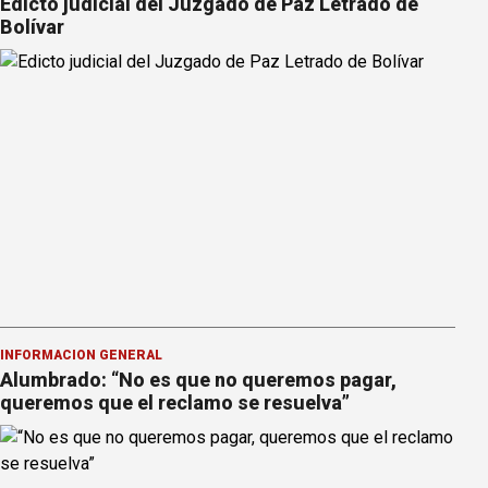
Edicto judicial del Juzgado de Paz Letrado de
Bolívar
INFORMACION GENERAL
Alumbrado: “No es que no queremos pagar,
queremos que el reclamo se resuelva”