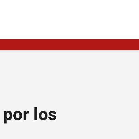
 por los