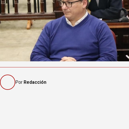
Por
Redacción