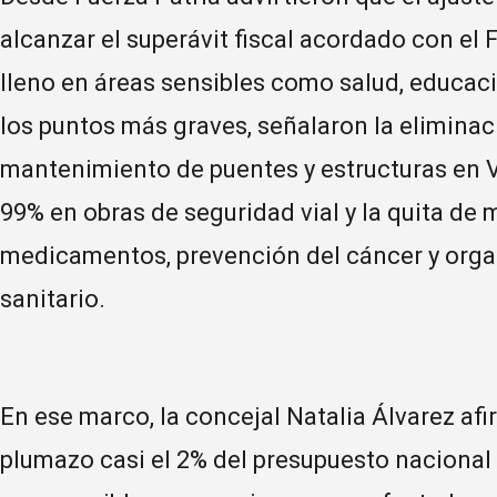
alcanzar el superávit fiscal acordado con el
lleno en áreas sensibles como salud, educació
los puntos más graves, señalaron la eliminac
mantenimiento de puentes y estructuras en Vi
99% en obras de seguridad vial y la quita de
medicamentos, prevención del cáncer y orga
sanitario.
En ese marco, la concejal Natalia Álvarez afi
plumazo casi el 2% del presupuesto nacional