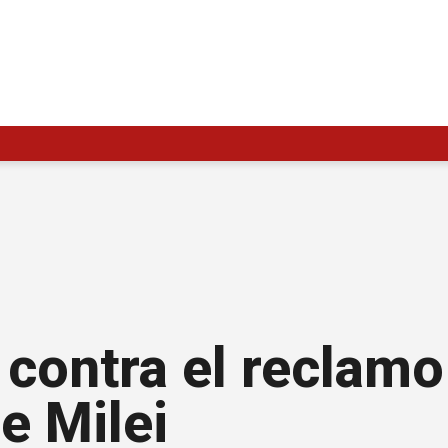
 contra el reclamo
e Milei