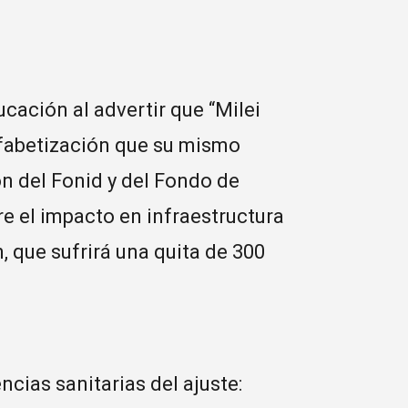
cación al advertir que “Milei
lfabetización que su mismo
n del Fonid y del Fondo de
e el impacto en infraestructura
n, que sufrirá una quita de 300
ncias sanitarias del ajuste: