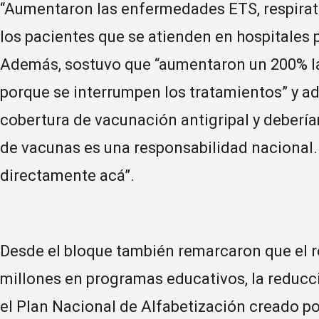
“Aumentaron las enfermedades ETS, respirato
los pacientes que se atienden en hospitales p
Además, sostuvo que “aumentaron un 200% la
porque se interrumpen los tratamientos” y a
cobertura de vacunación antigripal y debería
de vacunas es una responsabilidad nacional. 
directamente acá”.
Desde el bloque también remarcaron que el r
millones en programas educativos, la reducc
el Plan Nacional de Alfabetización creado por