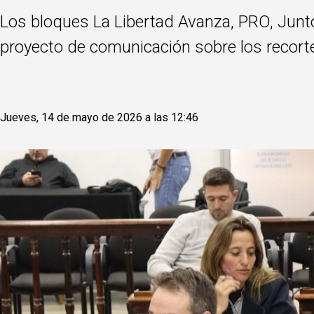
Los bloques La Libertad Avanza, PRO, Junto
proyecto de comunicación sobre los recortes
Jueves, 14 de mayo de 2026 a las 12:46