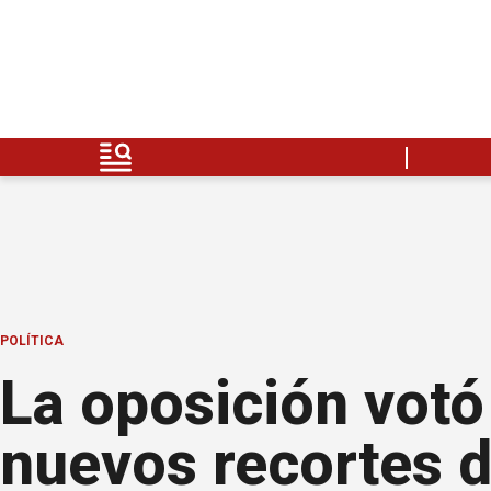
POLÍTICA
La oposición votó
nuevos recortes d