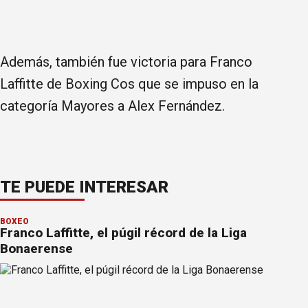
Además, también fue victoria para Franco
Laffitte de Boxing Cos que se impuso en la
categoría Mayores a Alex Fernández.
TE PUEDE INTERESAR
BOXEO
Franco Laffitte, el púgil récord de la Liga
Bonaerense