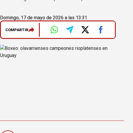
Domingo, 17 de mayo de 2026 a las 13:31
COMPARTIR