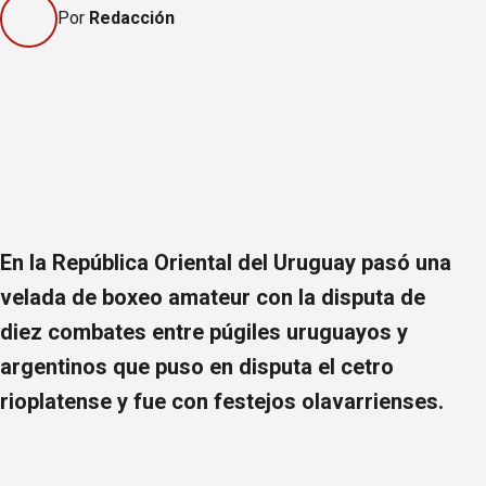
Por
Redacción
En la República Oriental del Uruguay pasó una
velada de boxeo amateur con la disputa de
diez combates entre púgiles uruguayos y
argentinos que puso en disputa el cetro
rioplatense y fue con festejos olavarrienses.