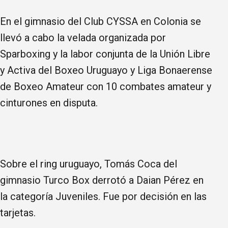
En el gimnasio del Club CYSSA en Colonia se
llevó a cabo la velada organizada por
Sparboxing y la labor conjunta de la Unión Libre
y Activa del Boxeo Uruguayo y Liga Bonaerense
de Boxeo Amateur con 10 combates amateur y
cinturones en disputa.
Sobre el ring uruguayo, Tomás Coca del
gimnasio Turco Box derrotó a Daian Pérez en
la categoría Juveniles. Fue por decisión en las
tarjetas.