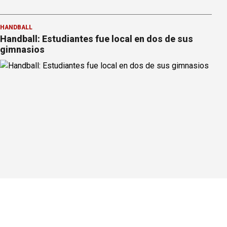
HANDBALL
Handball: Estudiantes fue local en dos de sus
gimnasios