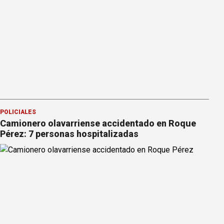
POLICIALES
Camionero olavarriense accidentado en Roque
Pérez: 7 personas hospitalizadas