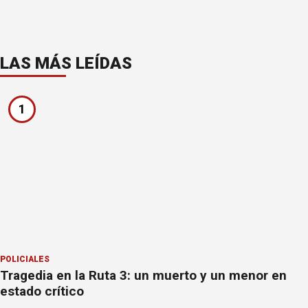
LAS MÁS LEÍDAS
1
POLICIALES
Tragedia en la Ruta 3: un muerto y un menor en
estado crítico