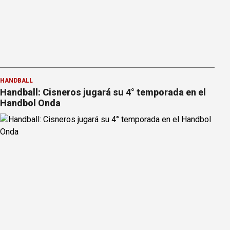
HANDBALL
Handball: Cisneros jugará su 4° temporada en el
Handbol Onda