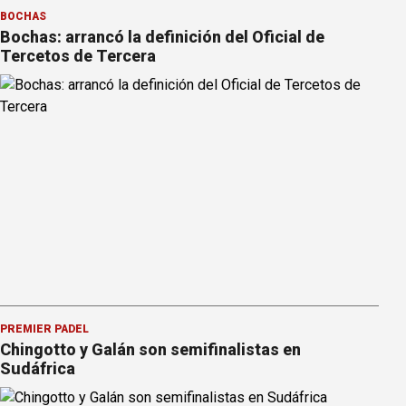
BOCHAS
Bochas: arrancó la definición del Oficial de
Tercetos de Tercera
PREMIER PÁDEL
Chingotto y Galán son semifinalistas en
Sudáfrica