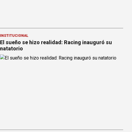
INSTITUCIONAL
El sueño se hizo realidad: Racing inauguró su
natatorio