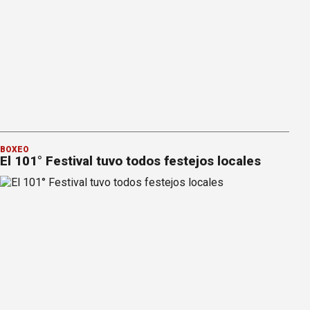
BOXEO
El 101° Festival tuvo todos festejos locales