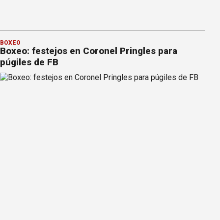
BOXEO
Boxeo: festejos en Coronel Pringles para
púgiles de FB