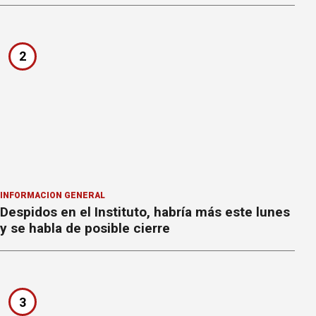
2
INFORMACION GENERAL
Despidos en el Instituto, habría más este lunes
y se habla de posible cierre
3