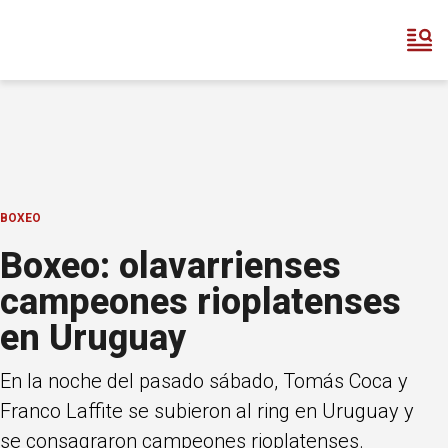
BOXEO
Boxeo: olavarrienses
campeones rioplatenses
en Uruguay
En la noche del pasado sábado, Tomás Coca y
Franco Laffite se subieron al ring en Uruguay y
se consagraron campeones rioplatenses.