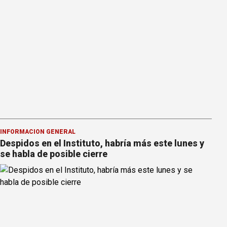
INFORMACION GENERAL
Despidos en el Instituto, habría más este lunes y
se habla de posible cierre