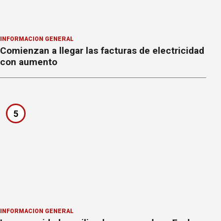
INFORMACION GENERAL
Comienzan a llegar las facturas de electricidad
con aumento
5
INFORMACION GENERAL