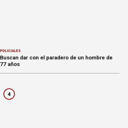
POLICIALES
Buscan dar con el paradero de un hombre de
77 años
4