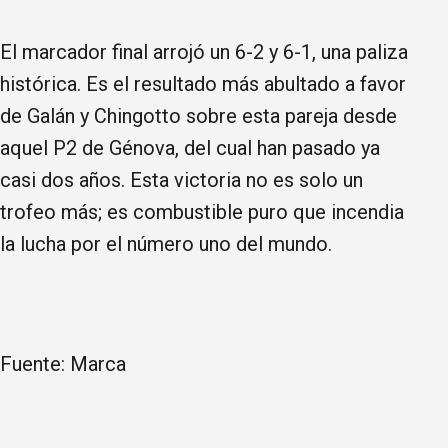
El marcador final arrojó un 6-2 y 6-1, una paliza
histórica. Es el resultado más abultado a favor
de Galán y Chingotto sobre esta pareja desde
aquel P2 de Génova, del cual han pasado ya
casi dos años. Esta victoria no es solo un
trofeo más; es combustible puro que incendia
la lucha por el número uno del mundo.
Fuente: Marca