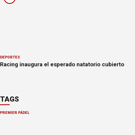
DEPORTES
Racing inaugura el esperado natatorio cubierto
TAGS
PREMIER PÁDEL