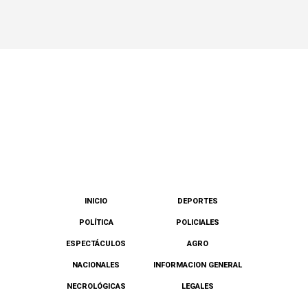
INICIO
DEPORTES
POLÍTICA
POLICIALES
ESPECTÁCULOS
AGRO
NACIONALES
INFORMACION GENERAL
NECROLÓGICAS
LEGALES