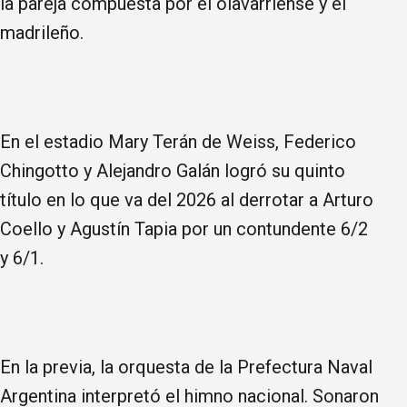
la pareja compuesta por el olavarriense y el
madrileño.
En el estadio Mary Terán de Weiss, Federico
Chingotto y Alejandro Galán logró su quinto
título en lo que va del 2026 al derrotar a Arturo
Coello y Agustín Tapia por un contundente 6/2
y 6/1.
En la previa, la orquesta de la Prefectura Naval
Argentina interpretó el himno nacional. Sonaron