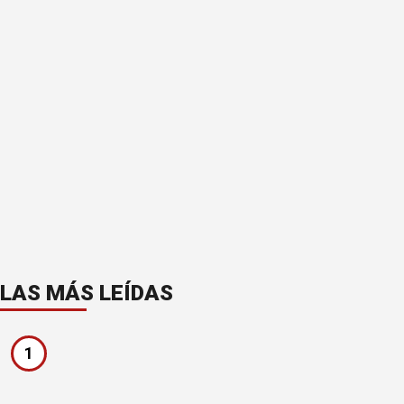
LAS MÁS LEÍDAS
1