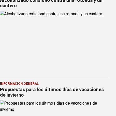
Alcoholizado colisionó contra una rotonda y un
cantero
INFORMACION GENERAL
Propuestas para los últimos días de vacaciones
de invierno