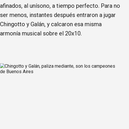
afinados, al unísono, a tiempo perfecto. Para no
ser menos, instantes después entraron a jugar
Chingotto y Galán, y calcaron esa misma
armonía musical sobre el 20x10.