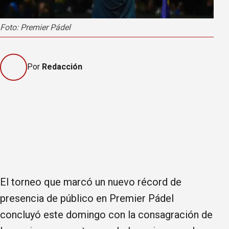
Foto: Premier Pádel
Por
Redacción
El torneo que marcó un nuevo récord de
presencia de público en Premier Pádel
concluyó este domingo con la consagración de