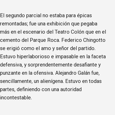
El segundo parcial no estaba para épicas
remontadas; fue una exhibición que pegaba
más en el escenario del Teatro Colón que en el
cemento del Parque Roca. Federico Chingotto
se erigió como el amo y señor del partido.
Estuvo hiperlaborioso e impasable en la faceta
defensiva, y sorprendentemente desafiante y
punzante en la ofensiva. Alejandro Galán fue,
sencillamente, un alienígena. Estuvo en todas
partes, definiendo con una autoridad
incontestable.