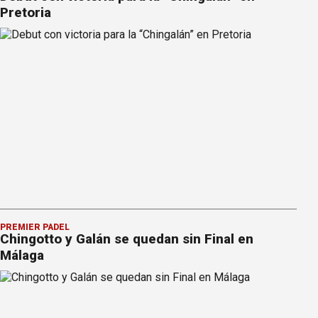
Pretoria
PREMIER PÁDEL
Chingotto y Galán se quedan sin Final en
Málaga