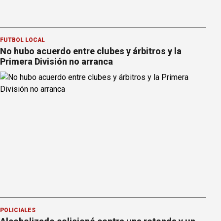
FÚTBOL LOCAL
No hubo acuerdo entre clubes y árbitros y la
Primera División no arranca
POLICIALES