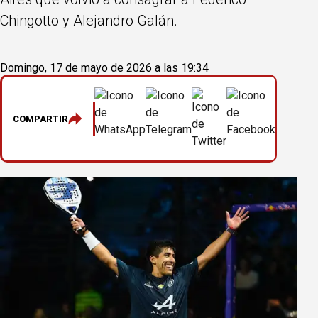
Chingotto y Alejandro Galán.
Domingo, 17 de mayo de 2026 a las 19:34
COMPARTIR