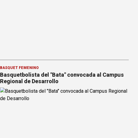
BÁSQUET FEMENINO
Basquetbolista del "Bata" convocada al Campus
Regional de Desarrollo