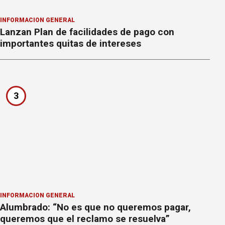
INFORMACION GENERAL
Lanzan Plan de facilidades de pago con
importantes quitas de intereses
3
INFORMACION GENERAL
Alumbrado: “No es que no queremos pagar,
queremos que el reclamo se resuelva”