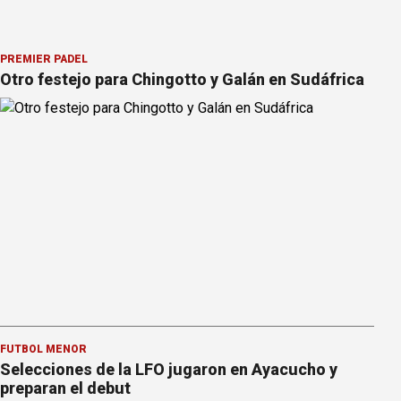
PREMIER PÁDEL
Otro festejo para Chingotto y Galán en Sudáfrica
FÚTBOL MENOR
Selecciones de la LFO jugaron en Ayacucho y
preparan el debut