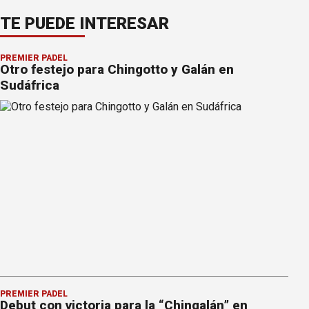
TE PUEDE INTERESAR
PREMIER PÁDEL
Otro festejo para Chingotto y Galán en
Sudáfrica
PREMIER PÁDEL
Debut con victoria para la “Chingalán” en