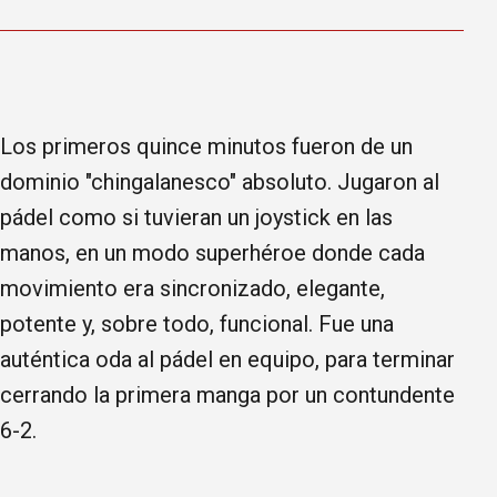
Los primeros quince minutos fueron de un
dominio "chingalanesco" absoluto. Jugaron al
pádel como si tuvieran un joystick en las
manos, en un modo superhéroe donde cada
movimiento era sincronizado, elegante,
potente y, sobre todo, funcional. Fue una
auténtica oda al pádel en equipo, para terminar
cerrando la primera manga por un contundente
6-2.