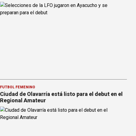
FÚTBOL FEMENINO
Ciudad de Olavarría está listo para el debut en el
Regional Amateur