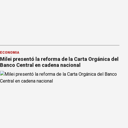
ECONOMÍA
Milei presentó la reforma de la Carta Orgánica del
Banco Central en cadena nacional