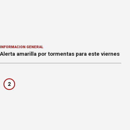
INFORMACION GENERAL
Alerta amarilla por tormentas para este viernes
2