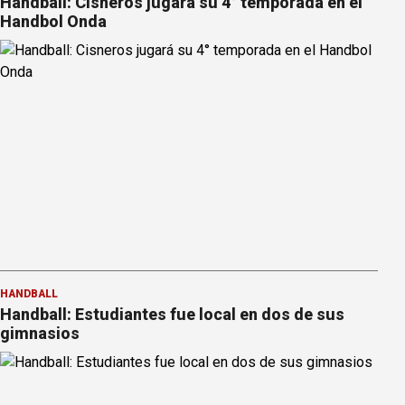
Handball: Cisneros jugará su 4° temporada en el
Handbol Onda
HANDBALL
Handball: Estudiantes fue local en dos de sus
gimnasios