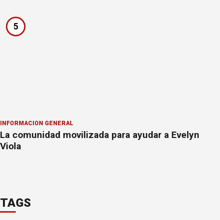
5
INFORMACION GENERAL
La comunidad movilizada para ayudar a Evelyn
Viola
TAGS