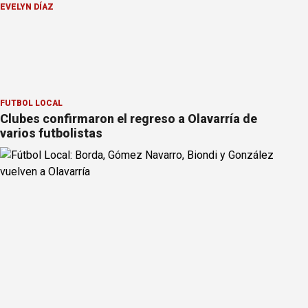
EVELYN DÍAZ
FÚTBOL LOCAL
Clubes confirmaron el regreso a Olavarría de
varios futbolistas