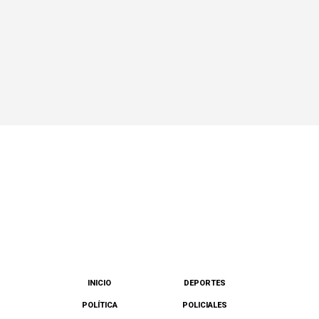
INICIO
DEPORTES
POLÍTICA
POLICIALES