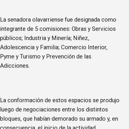
La senadora olavarriense fue designada como
integrante de 5 comisiones: Obras y Servicios
públicos; Industria y Minería; Niñez,
Adolescencia y Familia; Comercio Interior,
Pyme y Turismo y Prevención de las
Adicciones.
La conformación de estos espacios se produjo
luego de negociaciones entre los distintos
bloques, que habían demorado su armado y, en
consecuencia, el inicio de la actividad