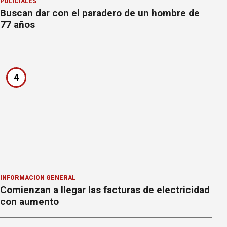
POLICIALES
Buscan dar con el paradero de un hombre de
77 años
4
INFORMACION GENERAL
Comienzan a llegar las facturas de electricidad
con aumento