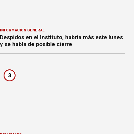
INFORMACION GENERAL
Despidos en el Instituto, habría más este lunes
y se habla de posible cierre
3