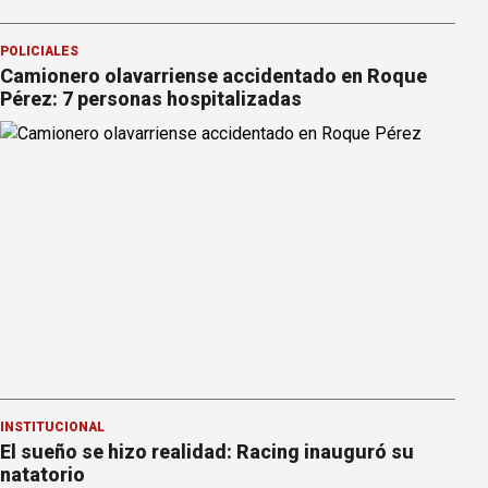
POLICIALES
Camionero olavarriense accidentado en Roque
Pérez: 7 personas hospitalizadas
INSTITUCIONAL
El sueño se hizo realidad: Racing inauguró su
natatorio