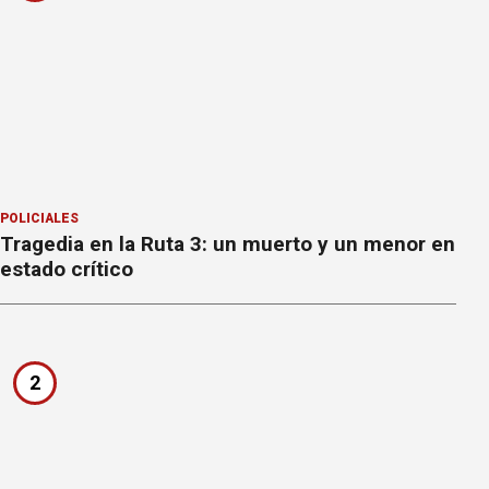
POLICIALES
Tragedia en la Ruta 3: un muerto y un menor en
estado crítico
2