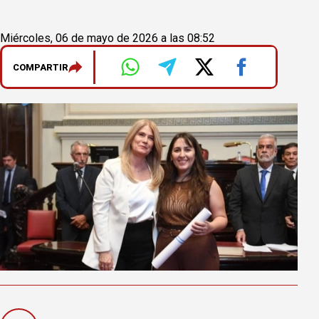
Miércoles, 06 de mayo de 2026 a las 08:52
COMPARTIR