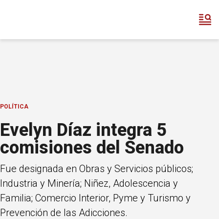
POLÍTICA
Evelyn Díaz integra 5
comisiones del Senado
Fue designada en Obras y Servicios públicos;
Industria y Minería; Niñez, Adolescencia y
Familia; Comercio Interior, Pyme y Turismo y
Prevención de las Adicciones.