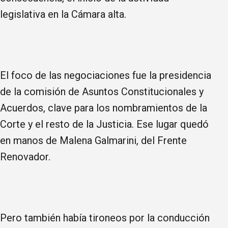
legislativa en la Cámara alta.
El foco de las negociaciones fue la presidencia
de la comisión de Asuntos Constitucionales y
Acuerdos, clave para los nombramientos de la
Corte y el resto de la Justicia. Ese lugar quedó
en manos de Malena Galmarini, del Frente
Renovador.
Pero también había tironeos por la conducción