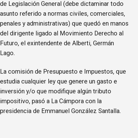
de Legislación General (debe dictaminar todo
asunto referido a normas civiles, comerciales,
penales y administrativas) que quedó en manos
del dirigente ligado al Movimiento Derecho al
Futuro, el exintendente de Alberti, Germán
Lago.
La comisión de Presupuesto e Impuestos, que
estudia cualquier ley que genere un gasto e
inversión y/o que modifique algún tributo
impositivo, pasó a La Cámpora con la
presidencia de Emmanuel González Santalla.