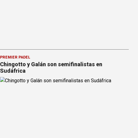
PREMIER PÁDEL
Chingotto y Galán son semifinalistas en
Sudáfrica