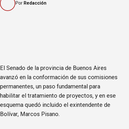
Por
Redacción
El Senado de la provincia de Buenos Aires
avanzó en la conformación de sus comisiones
permanentes, un paso fundamental para
habilitar el tratamiento de proyectos, y en ese
esquema quedó incluido el exintendente de
Bolívar, Marcos Pisano.