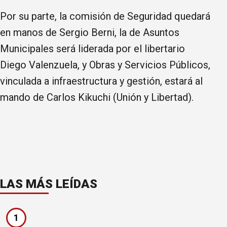
Por su parte, la comisión de Seguridad quedará
en manos de Sergio Berni, la de Asuntos
Municipales será liderada por el libertario
Diego Valenzuela, y Obras y Servicios Públicos,
vinculada a infraestructura y gestión, estará al
mando de Carlos Kikuchi (Unión y Libertad).
LAS MÁS LEÍDAS
1