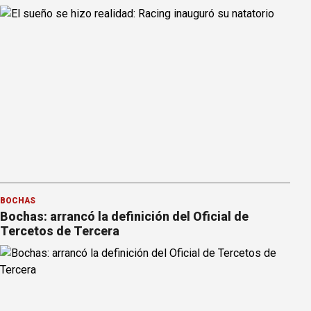
BOCHAS
Bochas: arrancó la definición del Oficial de
Tercetos de Tercera