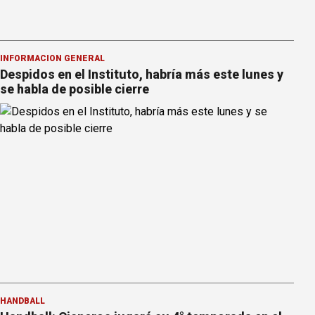
INFORMACION GENERAL
Despidos en el Instituto, habría más este lunes y
se habla de posible cierre
HANDBALL