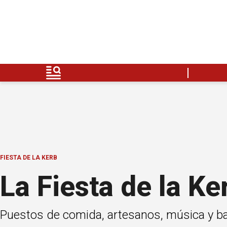
FIESTA DE LA KERB
La Fiesta de la K
Puestos de comida, artesanos, música y bail