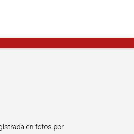
gistrada en fotos por