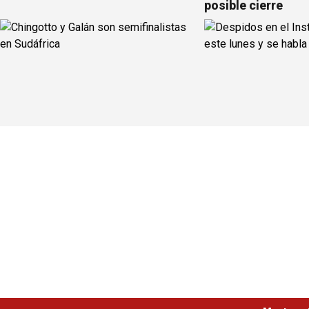
posible cierre