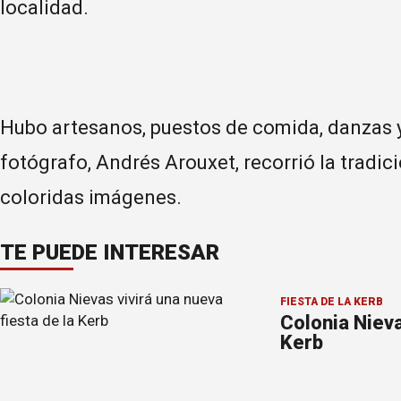
localidad.
Hubo artesanos, puestos de comida, danzas 
fotógrafo, Andrés Arouxet, recorrió la tradici
coloridas imágenes.
TE PUEDE INTERESAR
FIESTA DE LA KERB
Colonia Nieva
Kerb