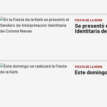
FIESTA DE LA KERB
Se presentó 
Identitaria d
FIESTA DE LA KERB
Este domingo 