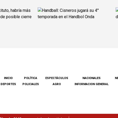
INICIO
POLÍTICA
ESPECTÁCULOS
NACIONALES
N
DEPORTES
POLICIALES
AGRO
INFORMACION GENERAL