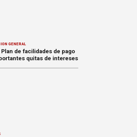
ION GENERAL
Plan de facilidades de pago
ortantes quitas de intereses
S