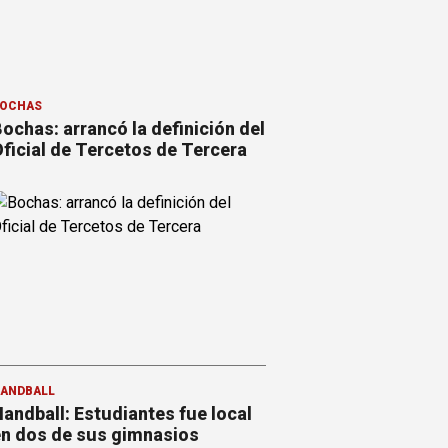
OCHAS
ochas: arrancó la definición del
ficial de Tercetos de Tercera
ANDBALL
andball: Estudiantes fue local
n dos de sus gimnasios