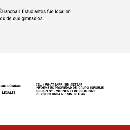
CEL. / WHATSAPP: SIN-SETEAR
ECROLÓGICAS
INFOEME ES PROPIEDAD DE: GRUPO INFOEME
EDICIÓN Nº - VIERNES 31 DE JULIO 2026
LEGALES
REGISTRO DNDA Nº: SIN-SETEAR