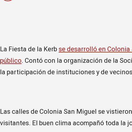
La Fiesta de la Kerb
se desarrolló en Coloni
público
. Contó con la organización de la Soc
la participación de instituciones y de vecinos
Las calles de Colonia San Miguel se vistieron 
visitantes. El buen clima acompañó toda la jo