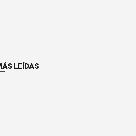
MÁS LEÍDAS