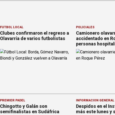
FÚTBOL LOCAL
POLICIALES
Clubes confirmaron el regreso a
Camionero olavar
Olavarría de varios futbolistas
accidentado en Ro
personas hospital
PREMIER PÁDEL
INFORMACION GENERAL
Chingotto y Galán son
Despidos en el Ins
semifinalistas en Sudáfrica
más este lunes y 