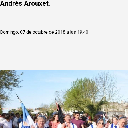
Andrés Arouxet.
Domingo, 07 de octubre de 2018 a las 19:40