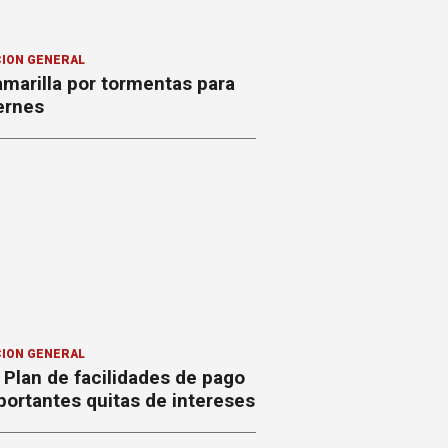
ION GENERAL
amarilla por tormentas para
ernes
ION GENERAL
Plan de facilidades de pago
ortantes quitas de intereses