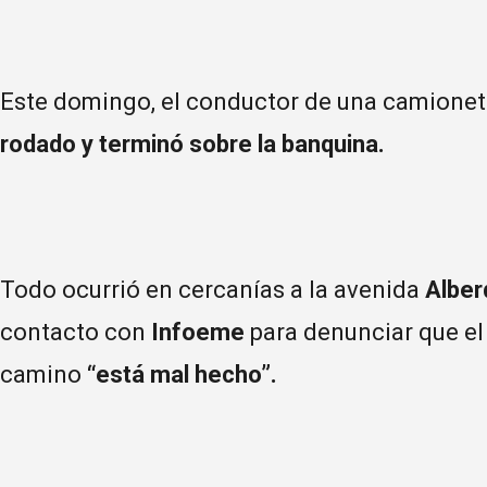
Este domingo, el conductor de una camione
rodado y terminó sobre la banquina.
Todo ocurrió en cercanías a la avenida
Alber
contacto con
Infoeme
para denunciar que el 
camino
“está mal hecho”.