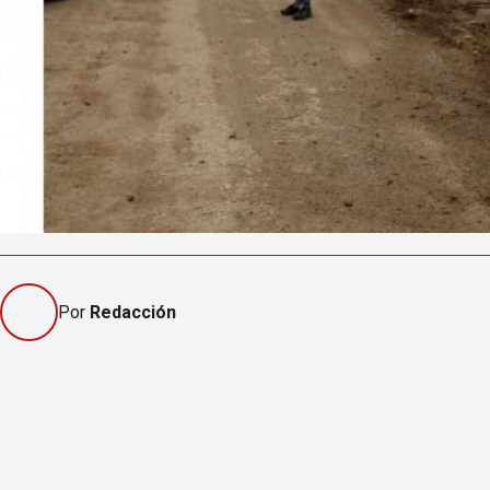
Por
Redacción