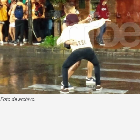
Foto de archivo.