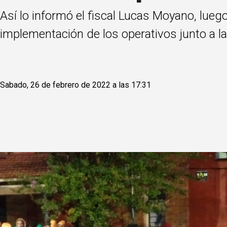
Así lo informó el fiscal Lucas Moyano, luego
implementación de los operativos junto a las
Sabado, 26 de febrero de 2022 a las 17:31