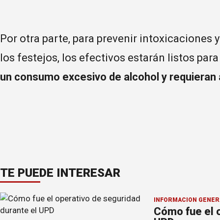
Por otra parte, para prevenir intoxicaciones y
los festejos, los efectivos estarán listos par
un consumo excesivo de alcohol y requieran 
TE PUEDE INTERESAR
INFORMACION GENER
Cómo fue el o