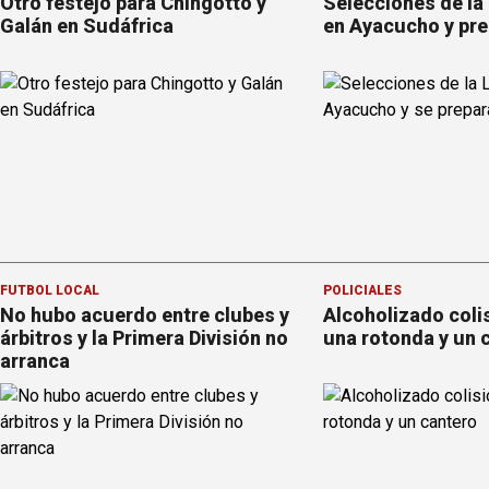
Otro festejo para Chingotto y
Selecciones de la
Galán en Sudáfrica
en Ayacucho y pre
FÚTBOL LOCAL
POLICIALES
No hubo acuerdo entre clubes y
Alcoholizado coli
árbitros y la Primera División no
una rotonda y un 
arranca