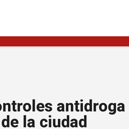
ontroles antidroga
 de la ciudad