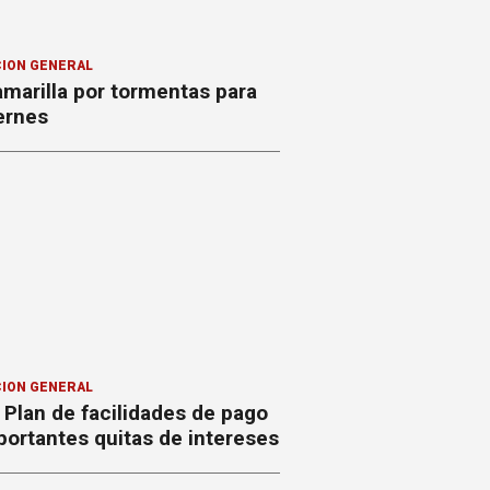
ION GENERAL
amarilla por tormentas para
ernes
ION GENERAL
Plan de facilidades de pago
ortantes quitas de intereses