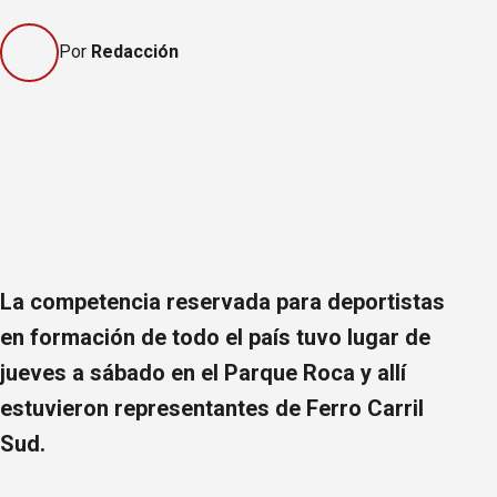
Por
Redacción
La competencia reservada para deportistas
en formación de todo el país tuvo lugar de
jueves a sábado en el Parque Roca y allí
estuvieron representantes de Ferro Carril
Sud.