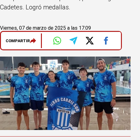
Cadetes. Logró medallas.
Viernes, 07 de marzo de 2025 a las 17:09
COMPARTIR