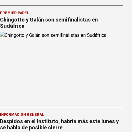
PREMIER PÁDEL
Chingotto y Galán son semifinalistas en
Sudáfrica
INFORMACION GENERAL
Despidos en el Instituto, habría más este lunes y
se habla de posible cierre