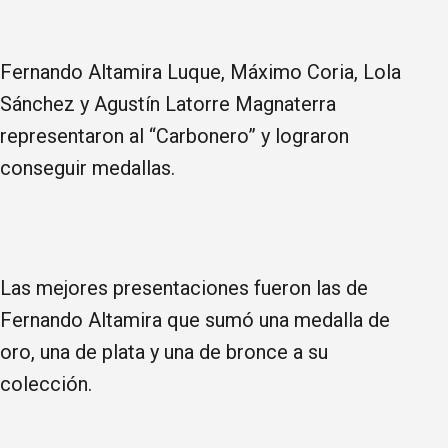
Fernando Altamira Luque, Máximo Coria, Lola
Sánchez y Agustín Latorre Magnaterra
representaron al “Carbonero” y lograron
conseguir medallas.
Las mejores presentaciones fueron las de
Fernando Altamira que sumó una medalla de
oro, una de plata y una de bronce a su
colección.