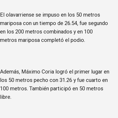
El olavarriense se impuso en los 50 metros
mariposa con un tiempo de 26.54, fue segundo
en los 200 metros combinados y en 100
metros mariposa completó el podio.
Además, Máximo Coria logró el primer lugar en
los 50 metros pecho con 31.26 y fue cuarto en
100 metros. También participó en 50 metros
libre.