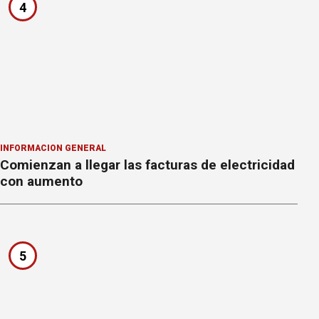
4
INFORMACION GENERAL
Comienzan a llegar las facturas de electricidad
con aumento
5