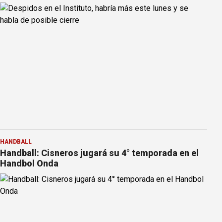
HANDBALL
Handball: Cisneros jugará su 4° temporada en el
Handbol Onda