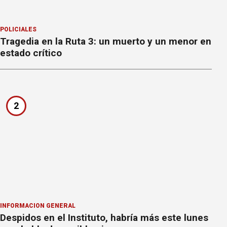
POLICIALES
Tragedia en la Ruta 3: un muerto y un menor en
estado crítico
2
INFORMACION GENERAL
Despidos en el Instituto, habría más este lunes