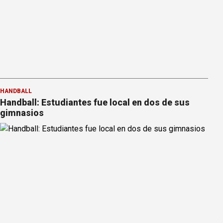
HANDBALL
Handball: Estudiantes fue local en dos de sus
gimnasios