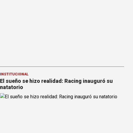
INSTITUCIONAL
El sueño se hizo realidad: Racing inauguró su
natatorio