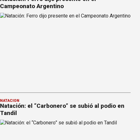
Campeonato Argentino
NATACIÓN
Natación: el “Carbonero” se subió al podio en
Tandil