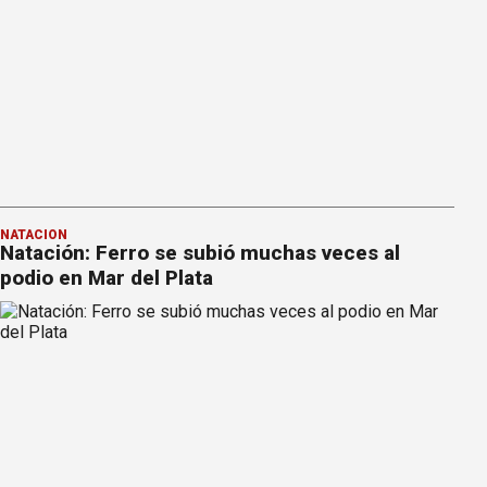
NATACIÓN
Natación: Ferro se subió muchas veces al
podio en Mar del Plata