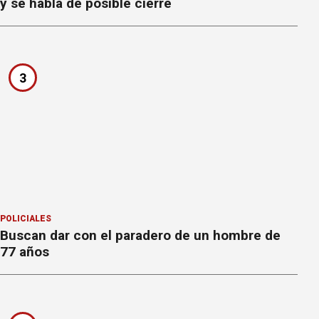
y se habla de posible cierre
3
POLICIALES
Buscan dar con el paradero de un hombre de
77 años