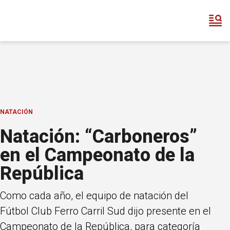
NATACIÓN
Natación: “Carboneros”
en el Campeonato de la
República
Como cada año, el equipo de natación del
Fútbol Club Ferro Carril Sud dijo presente en el
Campeonato de la República, para categoría