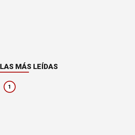
LAS MÁS LEÍDAS
1