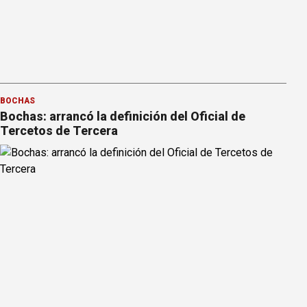
BOCHAS
Bochas: arrancó la definición del Oficial de
Tercetos de Tercera