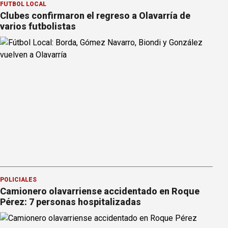
FÚTBOL LOCAL
Clubes confirmaron el regreso a Olavarría de
varios futbolistas
POLICIALES
Camionero olavarriense accidentado en Roque
Pérez: 7 personas hospitalizadas