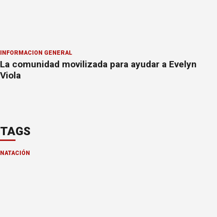
INFORMACION GENERAL
La comunidad movilizada para ayudar a Evelyn
Viola
TAGS
NATACIÓN