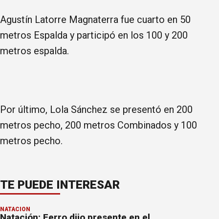
Agustín Latorre Magnaterra fue cuarto en 50
metros Espalda y participó en los 100 y 200
metros espalda.
Por último, Lola Sánchez se presentó en 200
metros pecho, 200 metros Combinados y 100
metros pecho.
TE PUEDE INTERESAR
NATACIÓN
Natación: Ferro dijo presente en el