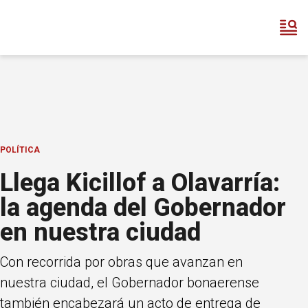
POLÍTICA
Llega Kicillof a Olavarría:
la agenda del Gobernador
en nuestra ciudad
Con recorrida por obras que avanzan en
nuestra ciudad, el Gobernador bonaerense
también encabezará un acto de entrega de