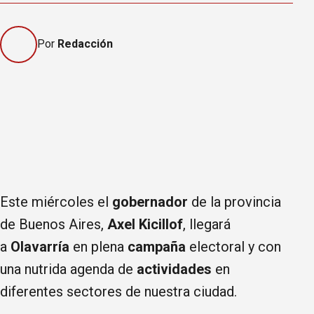
Por
Redacción
Este miércoles el
gobernador
de la provincia
de Buenos Aires,
Axel Kicillof
, llegará
a
Olavarría
en plena
campaña
electoral y con
una nutrida agenda de
actividades
en
diferentes sectores de nuestra ciudad.