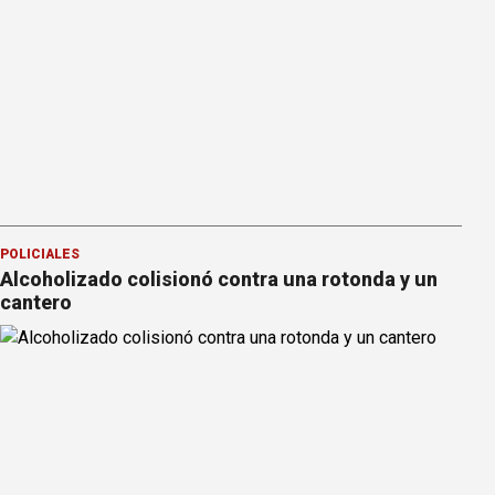
POLICIALES
Alcoholizado colisionó contra una rotonda y un
cantero