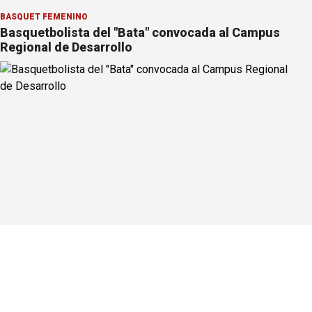
BÁSQUET FEMENINO
Basquetbolista del "Bata" convocada al Campus
Regional de Desarrollo