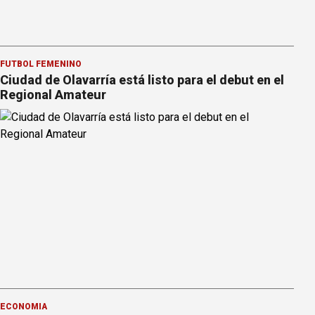
FÚTBOL FEMENINO
Ciudad de Olavarría está listo para el debut en el
Regional Amateur
ECONOMÍA