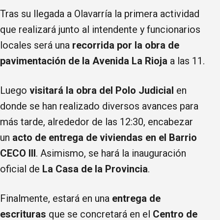
Tras su llegada a Olavarría la primera actividad
que realizará junto al intendente y funcionarios
locales será una
recorrida por la obra de
pavimentación de la Avenida La Rioja
a las 11.
Luego
visitará la obra del Polo Judicial
en
donde se han realizado diversos avances para
más tarde, alrededor de las 12:30, encabezar
un
acto de entrega de viviendas en el Barrio
CECO III
. Asimismo, se hará la inauguración
oficial de
La Casa de la Provincia
.
Finalmente, estará en una
entrega de
escrituras
que se concretará en el
Centro de