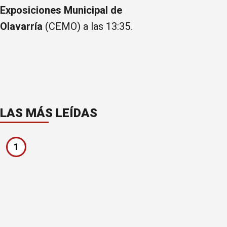
Exposiciones Municipal de
Olavarría
(CEMO) a las 13:35.
LAS MÁS LEÍDAS
1