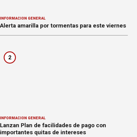
INFORMACION GENERAL
Alerta amarilla por tormentas para este viernes
2
INFORMACION GENERAL
Lanzan Plan de facilidades de pago con
importantes quitas de intereses