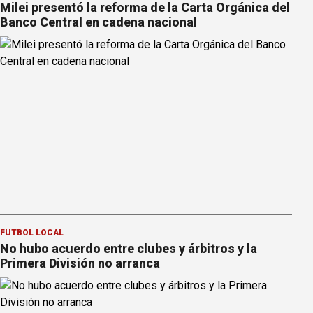
Milei presentó la reforma de la Carta Orgánica del
Banco Central en cadena nacional
FÚTBOL LOCAL
No hubo acuerdo entre clubes y árbitros y la
Primera División no arranca