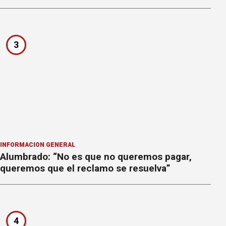
3
INFORMACION GENERAL
Alumbrado: “No es que no queremos pagar,
queremos que el reclamo se resuelva”
4