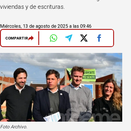
viviendas y de escrituras.
Miércoles, 13 de agosto de 2025 a las 09:46
COMPARTIR
Foto Archivo.