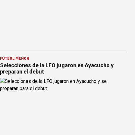
FÚTBOL MENOR
Selecciones de la LFO jugaron en Ayacucho y
preparan el debut