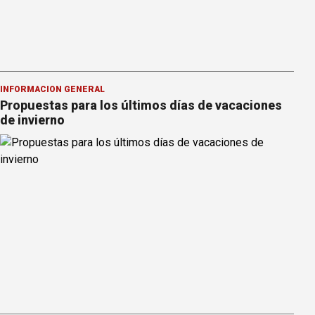
INFORMACION GENERAL
Propuestas para los últimos días de vacaciones
de invierno