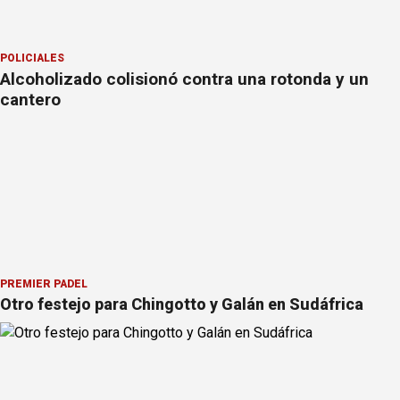
POLICIALES
Alcoholizado colisionó contra una rotonda y un
cantero
PREMIER PÁDEL
Otro festejo para Chingotto y Galán en Sudáfrica