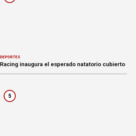
DEPORTES
Racing inaugura el esperado natatorio cubierto
5