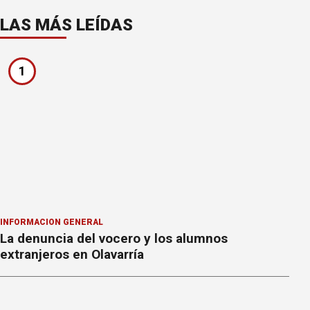
LAS MÁS LEÍDAS
1
INFORMACION GENERAL
La denuncia del vocero y los alumnos
extranjeros en Olavarría