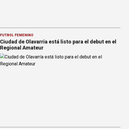
FÚTBOL FEMENINO
Ciudad de Olavarría está listo para el debut en el
Regional Amateur