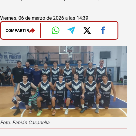
Viernes, 06 de marzo de 2026 a las 14:39
COMPARTIR
Foto: Fabián Casanella