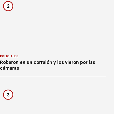
2
POLICIALES
Robaron en un corralón y los vieron por las
cámaras
3