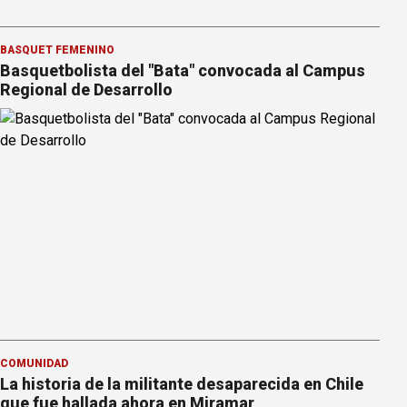
BÁSQUET FEMENINO
Basquetbolista del "Bata" convocada al Campus
Regional de Desarrollo
COMUNIDAD
La historia de la militante desaparecida en Chile
que fue hallada ahora en Miramar