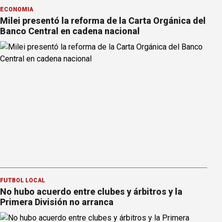
ECONOMÍA
Milei presentó la reforma de la Carta Orgánica del
Banco Central en cadena nacional
FÚTBOL LOCAL
No hubo acuerdo entre clubes y árbitros y la
Primera División no arranca