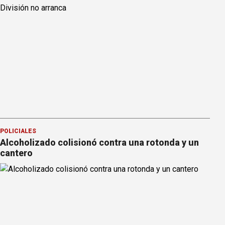
POLICIALES
Alcoholizado colisionó contra una rotonda y un
cantero