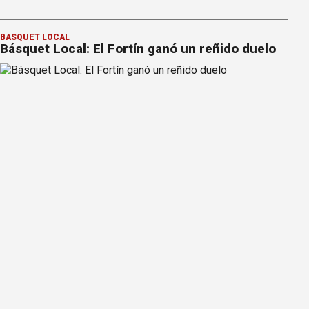
BÁSQUET LOCAL
Básquet Local: El Fortín ganó un reñido duelo