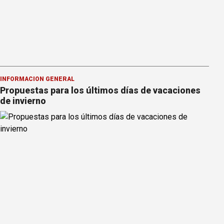
INFORMACION GENERAL
Propuestas para los últimos días de vacaciones
de invierno