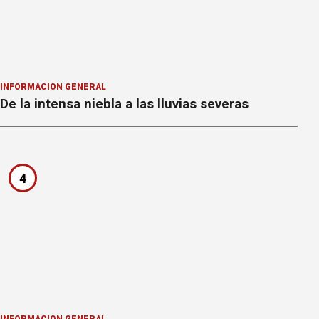
INFORMACION GENERAL
De la intensa niebla a las lluvias severas
4