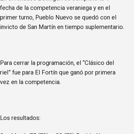
fecha de la competencia veraniega y en el
primer turno, Pueblo Nuevo se quedó con el
invicto de San Martín en tiempo suplementario.
Para cerrar la programación, el “Clásico del
riel” fue para El Fortín que ganó por primera
vez en la competencia.
Los resultados: