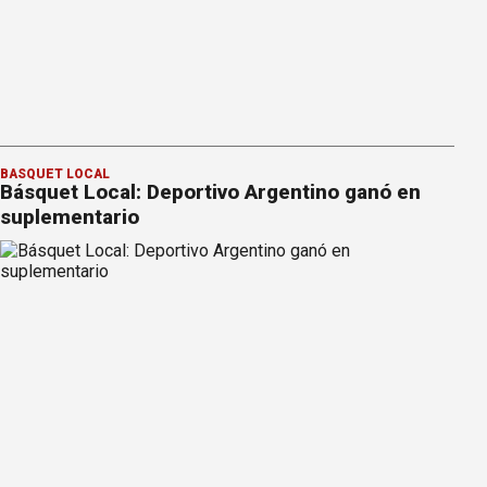
BÁSQUET LOCAL
Básquet Local: Deportivo Argentino ganó en
suplementario