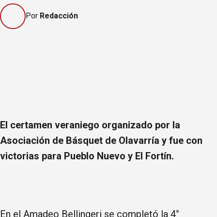
Por
Redacción
El certamen veraniego organizado por la
Asociación de Básquet de Olavarría y fue con
victorias para Pueblo Nuevo y El Fortín.
En el Amadeo Bellingeri se completó la 4°