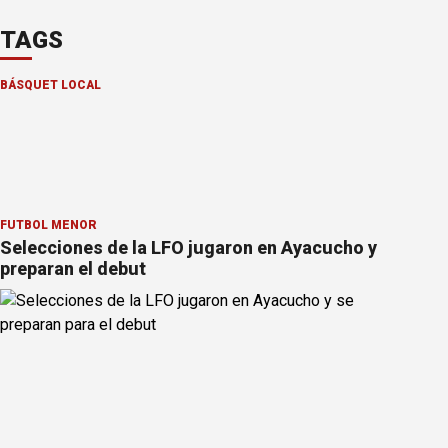
TAGS
BÁSQUET LOCAL
FÚTBOL MENOR
Selecciones de la LFO jugaron en Ayacucho y
preparan el debut