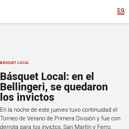
BÁSQUET LOCAL
Básquet Local: en el
Bellingeri, se quedaron
los invictos
En la noche de este jueves tuvo continuidad el
Torneo de Verano de Primera División y fue con
derrota para los invictos, San Martín y Ferro.