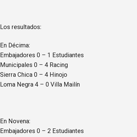
Los resultados:
En Décima:
Embajadores 0 – 1 Estudiantes
Municipales 0 – 4 Racing
Sierra Chica 0 – 4 Hinojo
Loma Negra 4 – 0 Villa Mailín
En Novena:
Embajadores 0 – 2 Estudiantes