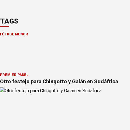
TAGS
FÚTBOL MENOR
PREMIER PÁDEL
Otro festejo para Chingotto y Galán en Sudáfrica