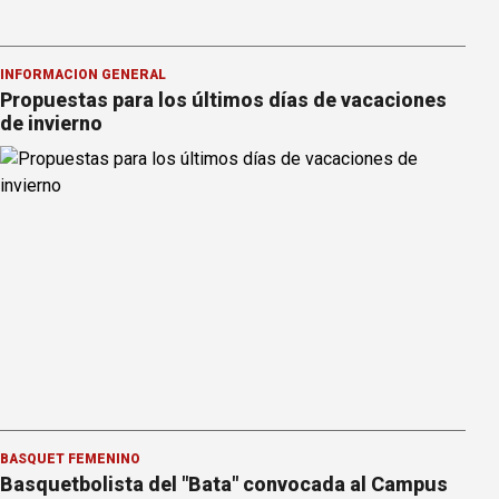
INFORMACION GENERAL
Propuestas para los últimos días de vacaciones
de invierno
BÁSQUET FEMENINO
Basquetbolista del "Bata" convocada al Campus