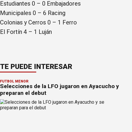
Estudiantes 0 – 0 Embajadores
Municipales 0 – 6 Racing
Colonias y Cerros 0 – 1 Ferro
El Fortín 4 – 1 Luján
TE PUEDE INTERESAR
FÚTBOL MENOR
Selecciones de la LFO jugaron en Ayacucho y
preparan el debut