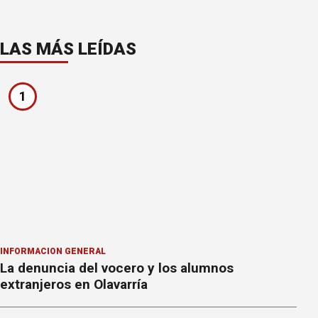
LAS MÁS LEÍDAS
1
INFORMACION GENERAL
La denuncia del vocero y los alumnos
extranjeros en Olavarría