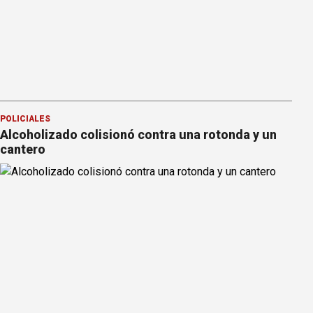
POLICIALES
Alcoholizado colisionó contra una rotonda y un
cantero