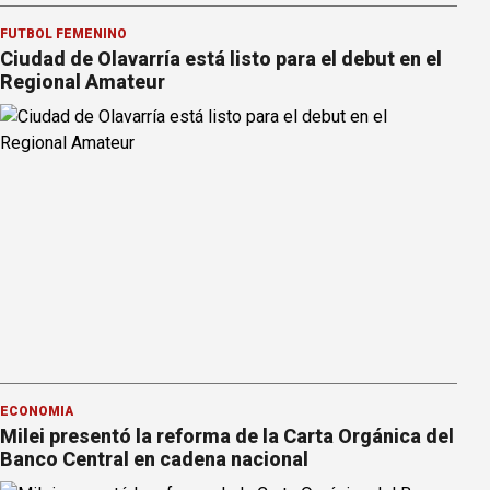
FÚTBOL FEMENINO
Ciudad de Olavarría está listo para el debut en el
Regional Amateur
ECONOMÍA
Milei presentó la reforma de la Carta Orgánica del
Banco Central en cadena nacional