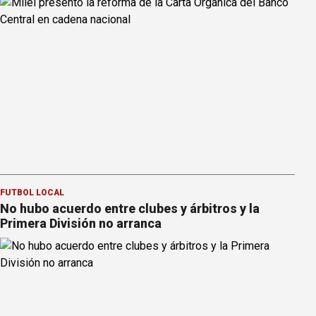
FÚTBOL LOCAL
No hubo acuerdo entre clubes y árbitros y la
Primera División no arranca