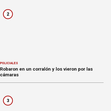
2
POLICIALES
Robaron en un corralón y los vieron por las
cámaras
3