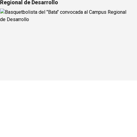
Regional de Desarrollo