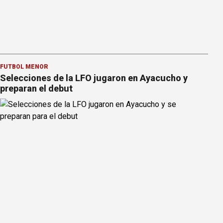
FÚTBOL MENOR
Selecciones de la LFO jugaron en Ayacucho y
preparan el debut