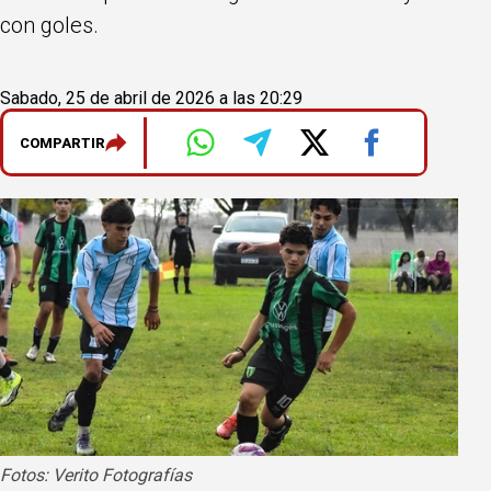
con goles.
Sabado, 25 de abril de 2026 a las 20:29
COMPARTIR
Fotos: Verito Fotografías