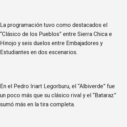
La programación tuvo como destacados el
“Clásico de los Pueblos” entre Sierra Chica e
Hinojo y seis duelos entre Embajadores y
Estudiantes en dos escenarios.
En el Pedro Iriart Legorburu, el “Albiverde” fue
un poco más que su clásico rival y el “Bataraz”
sumó más en la tira completa.