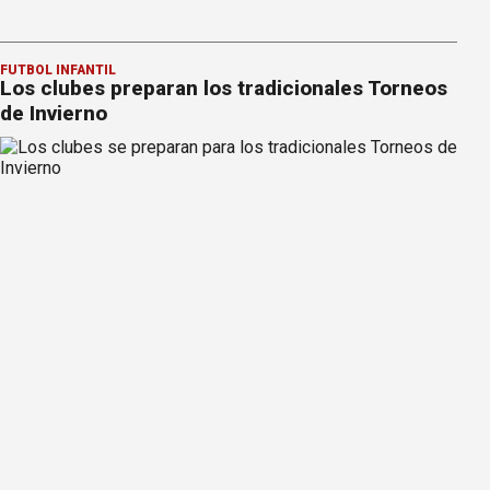
FÚTBOL INFANTIL
Los clubes preparan los tradicionales Torneos
de Invierno