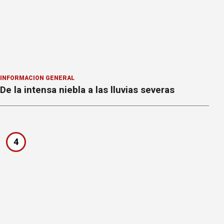
INFORMACION GENERAL
De la intensa niebla a las lluvias severas
4