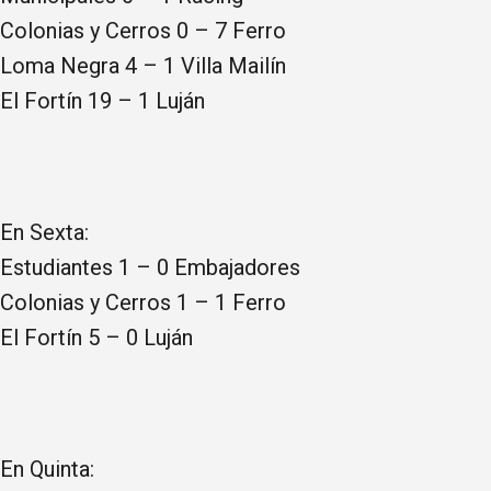
Colonias y Cerros 0 – 7 Ferro
Loma Negra 4 – 1 Villa Mailín
El Fortín 19 – 1 Luján
En Sexta:
Estudiantes 1 – 0 Embajadores
Colonias y Cerros 1 – 1 Ferro
El Fortín 5 – 0 Luján
En Quinta: