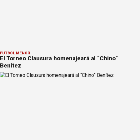
FÚTBOL MENOR
El Torneo Clausura homenajeará al “Chino”
Benítez