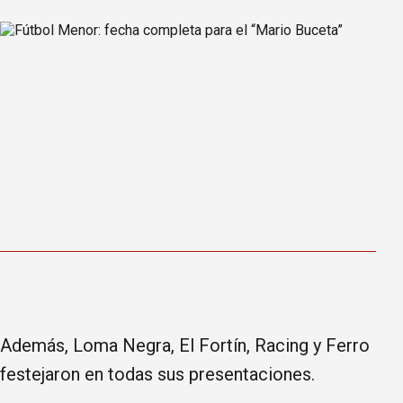
Además, Loma Negra, El Fortín, Racing y Ferro
festejaron en todas sus presentaciones.