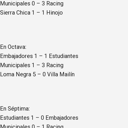
Municipales 0 – 3 Racing
Sierra Chica 1 – 1 Hinojo
En Octava:
Embajadores 1 – 1 Estudiantes
Municipales 1 – 3 Racing
Loma Negra 5 – 0 Villa Mailín
En Séptima:
Estudiantes 1 – 0 Embajadores
Municipales 0 – 1 Racing