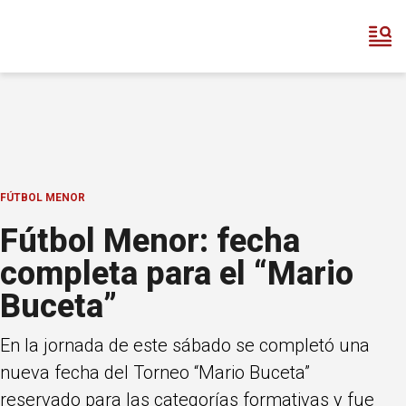
FÚTBOL MENOR
Fútbol Menor: fecha
completa para el “Mario
Buceta”
En la jornada de este sábado se completó una
nueva fecha del Torneo “Mario Buceta”
reservado para las categorías formativas y fue