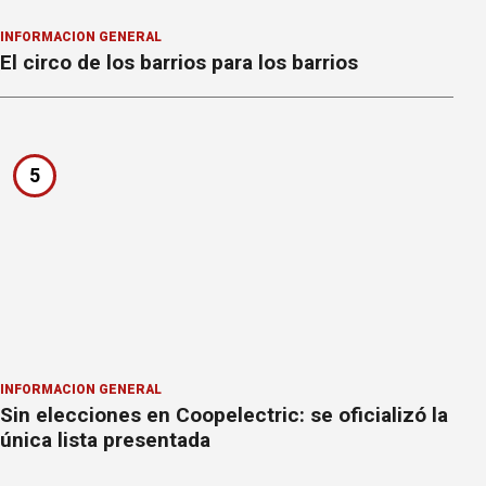
INFORMACION GENERAL
El circo de los barrios para los barrios
5
INFORMACION GENERAL
Sin elecciones en Coopelectric: se oficializó la
única lista presentada