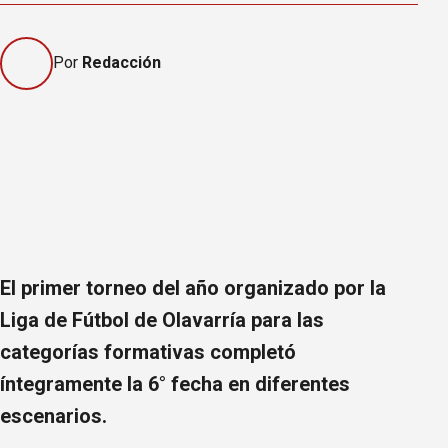
Por
Redacción
El primer torneo del año organizado por la
Liga de Fútbol de Olavarría para las
categorías formativas completó
íntegramente la 6° fecha en diferentes
escenarios.