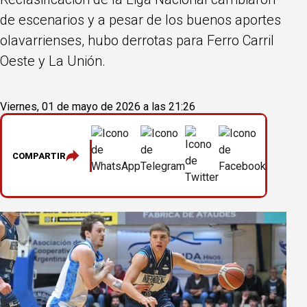
de escenarios y a pesar de los buenos aportes
olavarrienses, hubo derrotas para Ferro Carril
Oeste y La Unión.
Viernes, 01 de mayo de 2026 a las 21:26
COMPARTIR