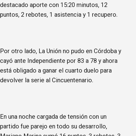
destacado aporte con 15:20 minutos, 12
puntos, 2 rebotes, 1 asistencia y 1 recupero.
Por otro lado, La Unión no pudo en Córdoba y
cayó ante Independiente por 83 a 78 y ahora
está obligado a ganar el cuarto duelo para
devolver la serie al Cincuentenario.
En una noche cargada de tensión con un
partido fue parejo en todo su desarrollo,
Mariano Marina sumó 16 puntos, 3 rebotes, 3