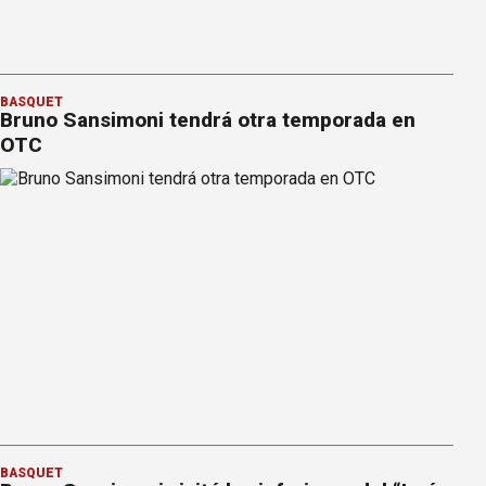
BÁSQUET
Bruno Sansimoni tendrá otra temporada en
OTC
BÁSQUET