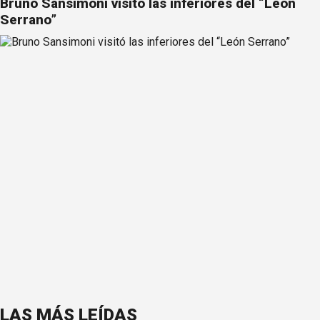
Bruno Sansimoni visitó las inferiores del “León
Serrano”
LAS MÁS LEÍDAS