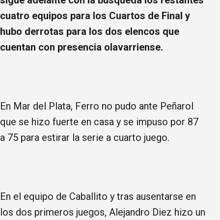
cuatro equipos para los Cuartos de Final y
hubo derrotas para los dos elencos que
cuentan con presencia olavarriense.
En Mar del Plata, Ferro no pudo ante Peñarol
que se hizo fuerte en casa y se impuso por 87
a 75 para estirar la serie a cuarto juego.
En el equipo de Caballito y tras ausentarse en
los dos primeros juegos, Alejandro Diez hizo un