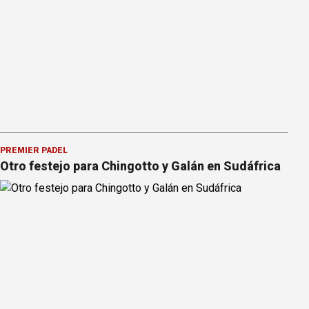
PREMIER PÁDEL
Otro festejo para Chingotto y Galán en Sudáfrica