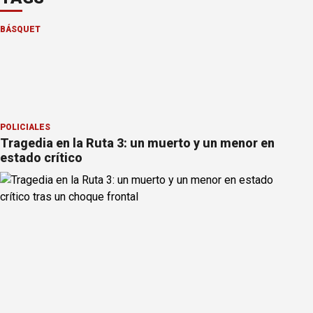
BÁSQUET
POLICIALES
Tragedia en la Ruta 3: un muerto y un menor en
estado crítico