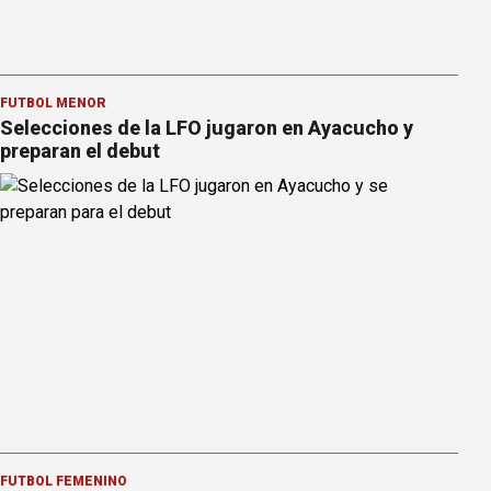
FÚTBOL MENOR
Selecciones de la LFO jugaron en Ayacucho y
preparan el debut
FÚTBOL FEMENINO