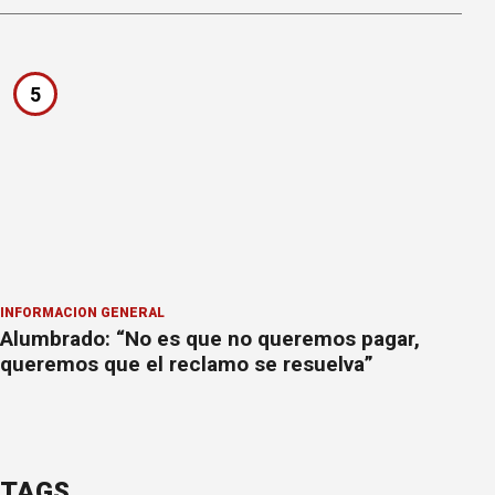
5
INFORMACION GENERAL
Alumbrado: “No es que no queremos pagar,
queremos que el reclamo se resuelva”
TAGS