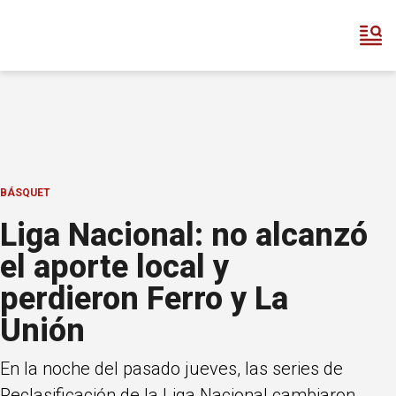
BÁSQUET
Liga Nacional: no alcanzó
el aporte local y
perdieron Ferro y La
Unión
En la noche del pasado jueves, las series de
Reclasificación de la Liga Nacional cambiaron