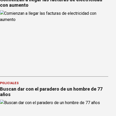
con aumento
POLICIALES
Buscan dar con el paradero de un hombre de 77
años