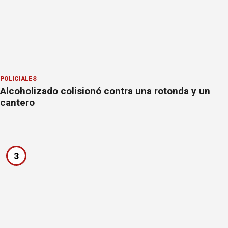
POLICIALES
Alcoholizado colisionó contra una rotonda y un
cantero
3