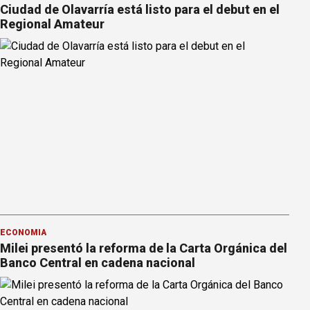
Ciudad de Olavarría está listo para el debut en el
Regional Amateur
ECONOMÍA
Milei presentó la reforma de la Carta Orgánica del
Banco Central en cadena nacional