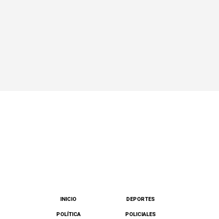
INICIO
DEPORTES
POLÍTICA
POLICIALES