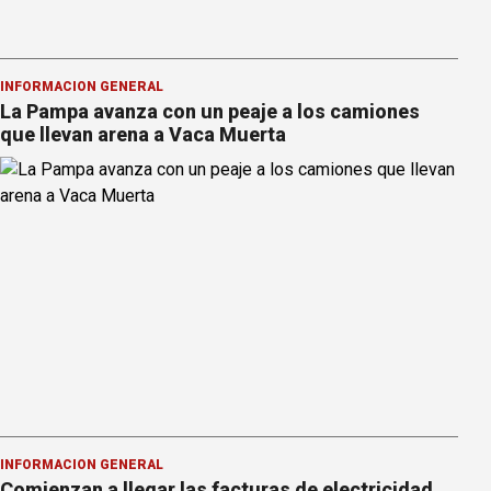
INFORMACION GENERAL
La Pampa avanza con un peaje a los camiones
que llevan arena a Vaca Muerta
INFORMACION GENERAL
Comienzan a llegar las facturas de electricidad