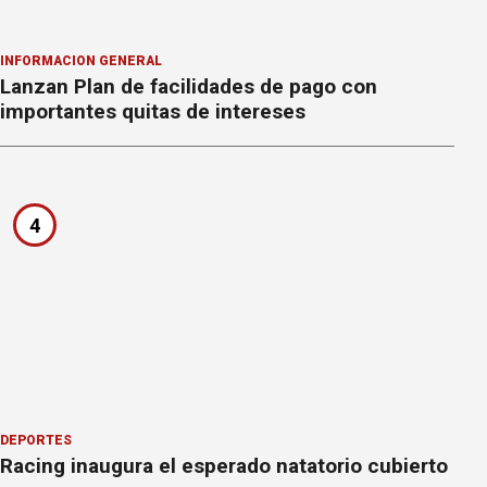
INFORMACION GENERAL
Lanzan Plan de facilidades de pago con
importantes quitas de intereses
4
DEPORTES
Racing inaugura el esperado natatorio cubierto