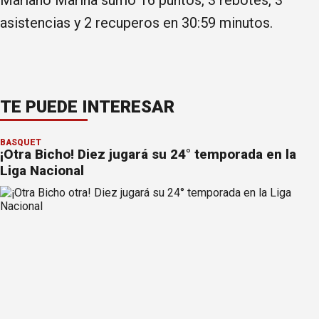
asistencias y 2 recuperos en 30:59 minutos.
TE PUEDE INTERESAR
BÁSQUET
¡Otra Bicho! Diez jugará su 24° temporada en la
Liga Nacional