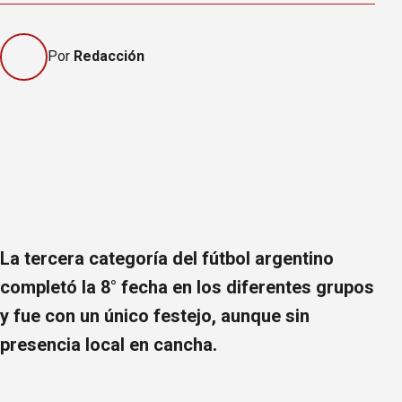
Por
Redacción
La tercera categoría del fútbol argentino
completó la 8° fecha en los diferentes grupos
y fue con un único festejo, aunque sin
presencia local en cancha.