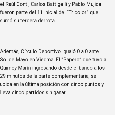
el Raúl Conti, Carlos Battigelli y Pablo Mujica
fueron parte del 11 inicial del “Tricolor” que
sumó su tercera derrota.
Además, Círculo Deportivo igualó 0 a 0 ante
Sol de Mayo en Viedma. El “Papero” que tuvo a
Quimey Marín ingresando desde el banco a los
29 minutos de la parte complementaria, se
ubica en la última posición con cinco puntos y
lleva cinco partidos sin ganar.