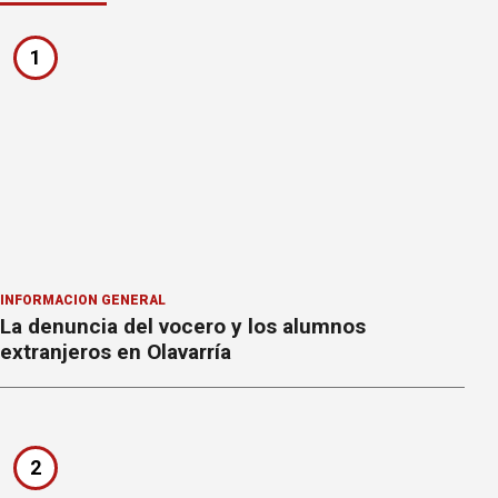
1
INFORMACION GENERAL
La denuncia del vocero y los alumnos
extranjeros en Olavarría
2