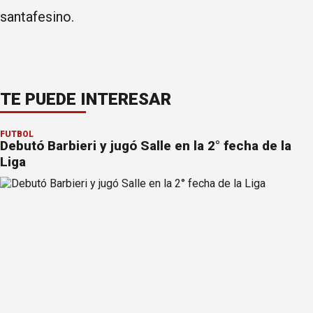
santafesino.
TE PUEDE INTERESAR
FÚTBOL
Debutó Barbieri y jugó Salle en la 2° fecha de la
Liga