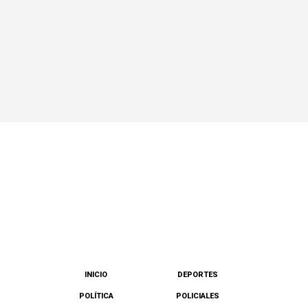
INICIO
DEPORTES
POLÍTICA
POLICIALES