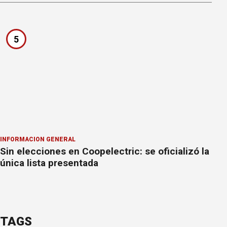
5
INFORMACION GENERAL
Sin elecciones en Coopelectric: se oficializó la
única lista presentada
TAGS