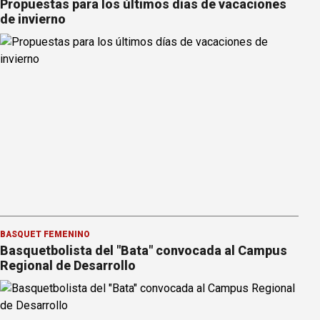
Propuestas para los últimos días de vacaciones
de invierno
BÁSQUET FEMENINO
Basquetbolista del "Bata" convocada al Campus
Regional de Desarrollo