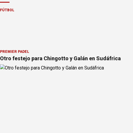
FÚTBOL
PREMIER PÁDEL
Otro festejo para Chingotto y Galán en Sudáfrica