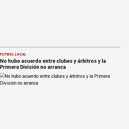
FÚTBOL LOCAL
No hubo acuerdo entre clubes y árbitros y la
Primera División no arranca