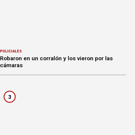
POLICIALES
Robaron en un corralón y los vieron por las
cámaras
3