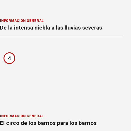
INFORMACION GENERAL
De la intensa niebla a las lluvias severas
4
INFORMACION GENERAL
El circo de los barrios para los barrios