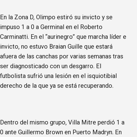
En la Zona D, Olimpo estiró su invicto y se
impuso 1 a 0 a Germinal en el Roberto
Carminatti. En el “aurinegro” que marcha líder e
invicto, no estuvo Braian Guille que estará
afuera de las canchas por varias semanas tras
ser diagnosticado con un desgarro. El
futbolista sufrió una lesión en el isquiotibial
derecho de la que ya se está recuperando.
Dentro del mismo grupo, Villa Mitre perdió 1 a
0 ante Guillermo Brown en Puerto Madryn. En