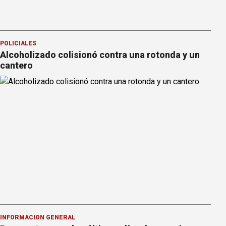
POLICIALES
Alcoholizado colisionó contra una rotonda y un
cantero
INFORMACION GENERAL