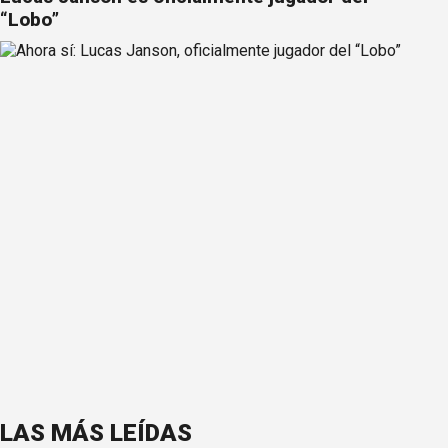
“Lobo”
LAS MÁS LEÍDAS