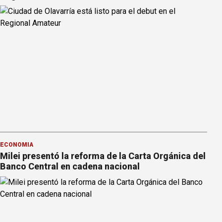
ECONOMÍA
Milei presentó la reforma de la Carta Orgánica del
Banco Central en cadena nacional