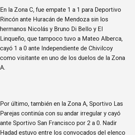
En la Zona C, fue empate 1 a 1 para Deportivo
Rincón ante Huracán de Mendoza sin los
hermanos Nicolás y Bruno Di Bello y El
Linqueño, que tampoco tuvo a Mateo Alberca,
cayó 1 a 0 ante Independiente de Chivilcoy
como visitante en uno de los duelos de la Zona
A.
Por último, también en la Zona A, Sportivo Las
Parejas continúa con su andar irregular y cayó
ante Sportivo San Francisco por 2 a 0. Nadir
Hadad estuvo entre los convocados del elenco