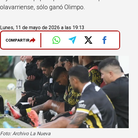
olavarriense, sólo ganó Olimpo.
Lunes, 11 de mayo de 2026 a las 19:13
COMPARTIR
Foto: Archivo La Nueva