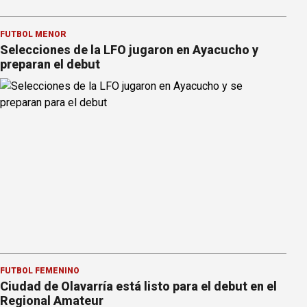
FÚTBOL MENOR
Selecciones de la LFO jugaron en Ayacucho y
preparan el debut
FÚTBOL FEMENINO
Ciudad de Olavarría está listo para el debut en el
Regional Amateur