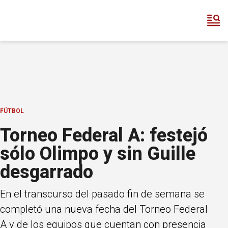
FÚTBOL
Torneo Federal A: festejó
sólo Olimpo y sin Guille
desgarrado
En el transcurso del pasado fin de semana se
completó una nueva fecha del Torneo Federal
A y de los equipos que cuentan con presencia