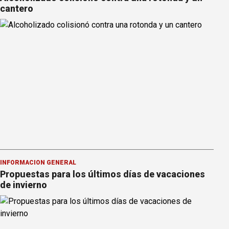
cantero
INFORMACION GENERAL
Propuestas para los últimos días de vacaciones
de invierno