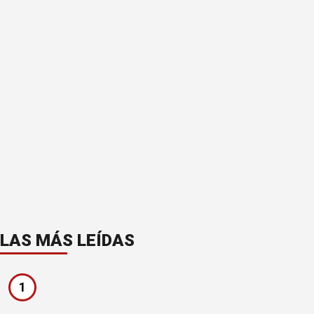
LAS MÁS LEÍDAS
1