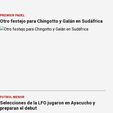
PREMIER PÁDEL
Otro festejo para Chingotto y Galán en Sudáfrica
FÚTBOL MENOR
Selecciones de la LFO jugaron en Ayacucho y
preparan el debut