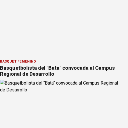
BÁSQUET FEMENINO
Basquetbolista del "Bata" convocada al Campus
Regional de Desarrollo