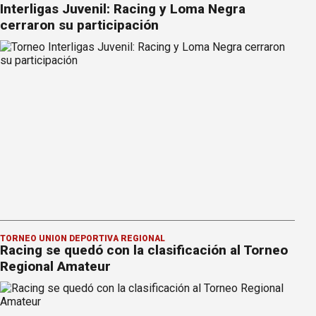
Interligas Juvenil: Racing y Loma Negra
cerraron su participación
TORNEO UNIÓN DEPORTIVA REGIONAL
Racing se quedó con la clasificación al Torneo
Regional Amateur