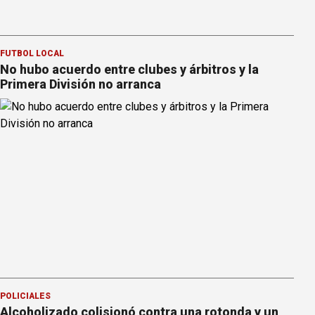
FÚTBOL LOCAL
No hubo acuerdo entre clubes y árbitros y la
Primera División no arranca
POLICIALES
Alcoholizado colisionó contra una rotonda y un