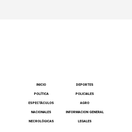
INICIO
DEPORTES
POLÍTICA
POLICIALES
ESPECTÁCULOS
AGRO
NACIONALES
INFORMACION GENERAL
NECROLÓGICAS
LEGALES