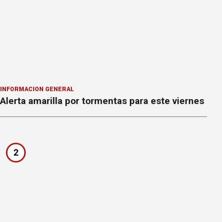
INFORMACION GENERAL
Alerta amarilla por tormentas para este viernes
2