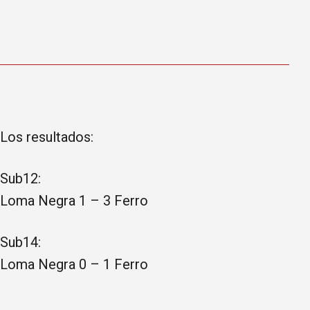
Los resultados:
Sub12:
Loma Negra 1 – 3 Ferro
Sub14:
Loma Negra 0 – 1 Ferro