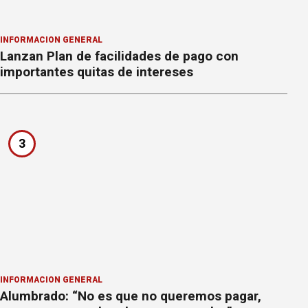
INFORMACION GENERAL
Lanzan Plan de facilidades de pago con
importantes quitas de intereses
3
INFORMACION GENERAL
Alumbrado: “No es que no queremos pagar,