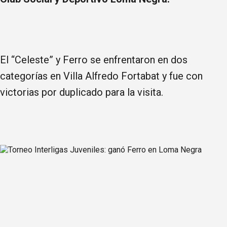
El “Celeste” y Ferro se enfrentaron en dos
categorías en Villa Alfredo Fortabat y fue con
victorias por duplicado para la visita.