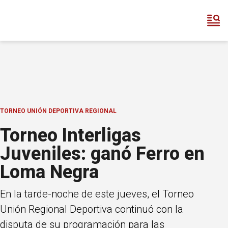
TORNEO UNIÓN DEPORTIVA REGIONAL
Torneo Interligas
Juveniles: ganó Ferro en
Loma Negra
En la tarde-noche de este jueves, el Torneo
Unión Regional Deportiva continuó con la
disputa de su programación para las