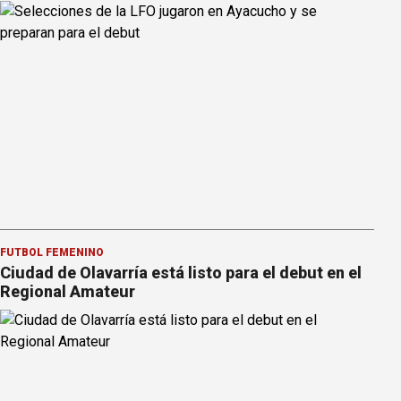
FÚTBOL FEMENINO
Ciudad de Olavarría está listo para el debut en el
Regional Amateur