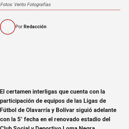
Fotos: Verito Fotografías
Por
Redacción
El certamen interligas que cuenta con la
participación de equipos de las Ligas de
Fútbol de Olavarría y Bolívar siguió adelante
con la 5° fecha en el renovado estadio del
Club Social y Deportivo Loma Negra.