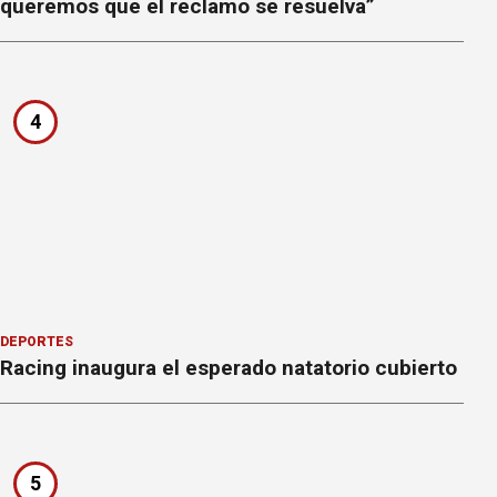
queremos que el reclamo se resuelva”
4
DEPORTES
Racing inaugura el esperado natatorio cubierto
5