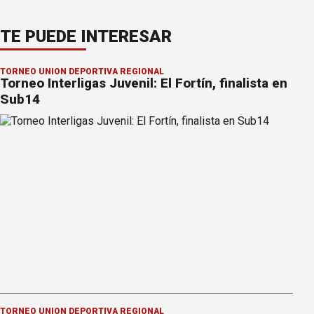
TE PUEDE INTERESAR
TORNEO UNIÓN DEPORTIVA REGIONAL
Torneo Interligas Juvenil: El Fortín, finalista en
Sub14
TORNEO UNIÓN DEPORTIVA REGIONAL