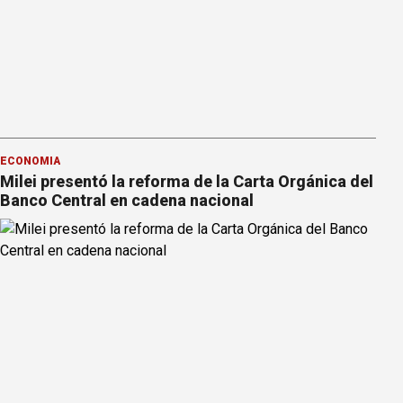
ECONOMÍA
Milei presentó la reforma de la Carta Orgánica del
Banco Central en cadena nacional