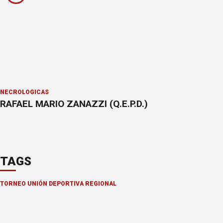
NECROLÓGICAS
RAFAEL MARIO ZANAZZI (Q.E.P.D.)
TAGS
TORNEO UNIÓN DEPORTIVA REGIONAL