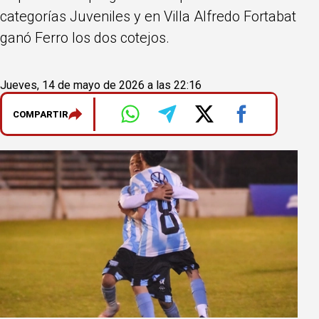
categorías Juveniles y en Villa Alfredo Fortabat
ganó Ferro los dos cotejos.
Jueves, 14 de mayo de 2026 a las 22:16
COMPARTIR