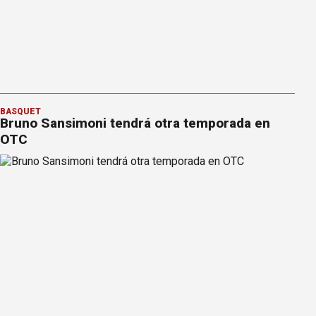
BÁSQUET
Bruno Sansimoni tendrá otra temporada en
OTC