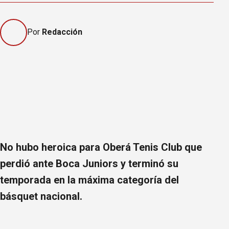
Por
Redacción
No hubo heroica para Oberá Tenis Club que
perdió ante Boca Juniors y terminó su
temporada en la máxima categoría del
básquet nacional.