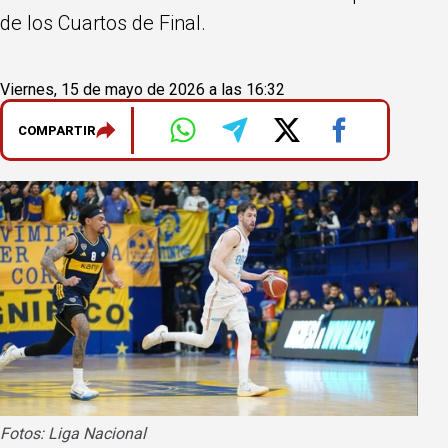
de los Cuartos de Final.
Viernes, 15 de mayo de 2026 a las 16:32
COMPARTIR
Fotos: Liga Nacional