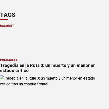
TAGS
BÁSQUET
POLICIALES
Tragedia en la Ruta 3: un muerto y un menor en
estado crítico