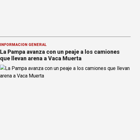
INFORMACION GENERAL
La Pampa avanza con un peaje a los camiones
que llevan arena a Vaca Muerta