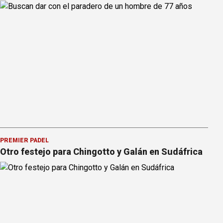
PREMIER PÁDEL
Otro festejo para Chingotto y Galán en Sudáfrica