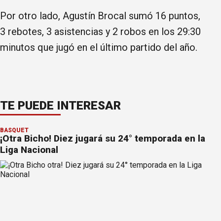
Por otro lado, Agustín Brocal sumó 16 puntos,
3 rebotes, 3 asistencias y 2 robos en los 29:30
minutos que jugó en el último partido del año.
TE PUEDE INTERESAR
BÁSQUET
¡Otra Bicho! Diez jugará su 24° temporada en la
Liga Nacional