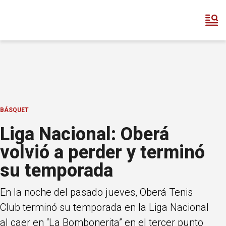
BÁSQUET
Liga Nacional: Oberá
volvió a perder y terminó
su temporada
En la noche del pasado jueves, Oberá Tenis
Club terminó su temporada en la Liga Nacional
al caer en “La Bombonerita” en el tercer punto