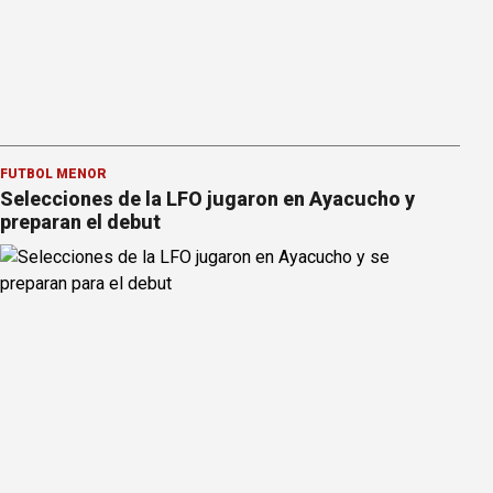
FÚTBOL MENOR
Selecciones de la LFO jugaron en Ayacucho y
preparan el debut