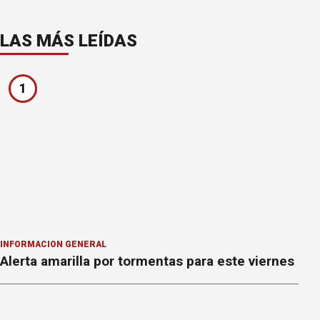
LAS MÁS LEÍDAS
1
INFORMACION GENERAL
Alerta amarilla por tormentas para este viernes