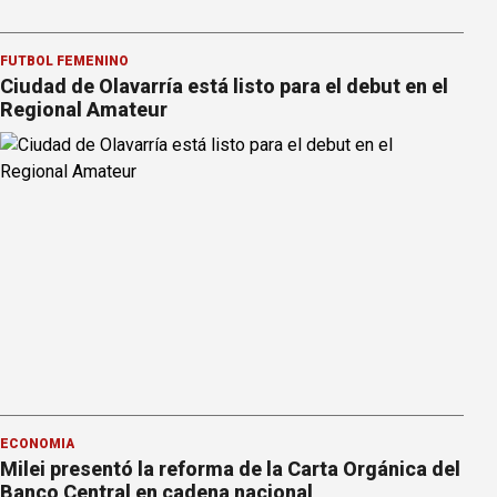
FÚTBOL FEMENINO
Ciudad de Olavarría está listo para el debut en el
Regional Amateur
ECONOMÍA
Milei presentó la reforma de la Carta Orgánica del
Banco Central en cadena nacional