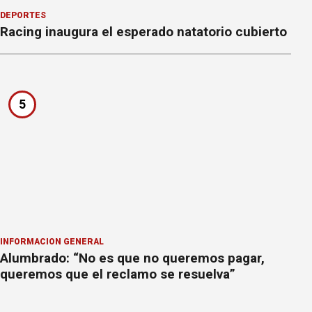
DEPORTES
Racing inaugura el esperado natatorio cubierto
5
INFORMACION GENERAL
Alumbrado: “No es que no queremos pagar,
queremos que el reclamo se resuelva”