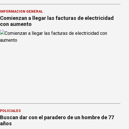
INFORMACION GENERAL
Comienzan a llegar las facturas de electricidad
con aumento
POLICIALES
Buscan dar con el paradero de un hombre de 77
años