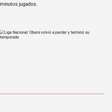
minutos jugados.