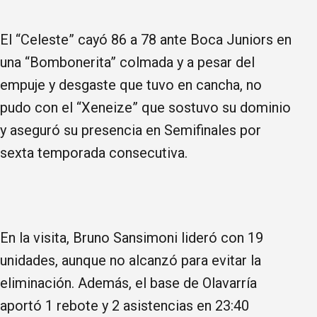
El “Celeste” cayó 86 a 78 ante Boca Juniors en
una “Bombonerita” colmada y a pesar del
empuje y desgaste que tuvo en cancha, no
pudo con el “Xeneize” que sostuvo su dominio
y aseguró su presencia en Semifinales por
sexta temporada consecutiva.
En la visita, Bruno Sansimoni lideró con 19
unidades, aunque no alcanzó para evitar la
eliminación. Además, el base de Olavarría
aportó 1 rebote y 2 asistencias en 23:40