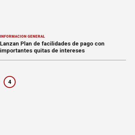
INFORMACION GENERAL
Lanzan Plan de facilidades de pago con
importantes quitas de intereses
4