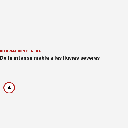
INFORMACION GENERAL
De la intensa niebla a las lluvias severas
4