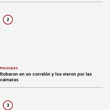
2
POLICIALES
Robaron en un corralón y los vieron por las
cámaras
3