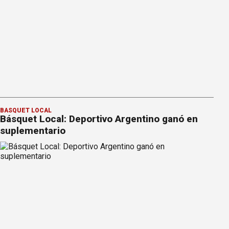
BÁSQUET LOCAL
Básquet Local: Deportivo Argentino ganó en
suplementario