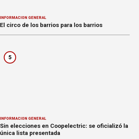
INFORMACION GENERAL
El circo de los barrios para los barrios
5
INFORMACION GENERAL
Sin elecciones en Coopelectric: se oficializó la
única lista presentada