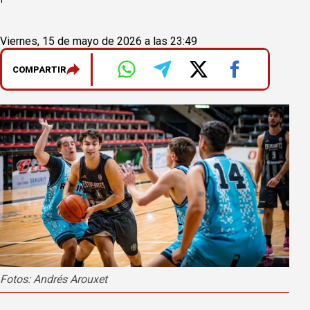
Viernes, 15 de mayo de 2026 a las 23:49
COMPARTIR
Fotos: Andrés Arouxet