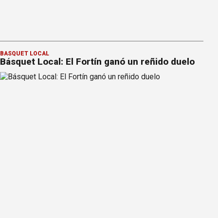
BÁSQUET LOCAL
Básquet Local: El Fortín ganó un reñido duelo