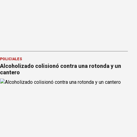
POLICIALES
Alcoholizado colisionó contra una rotonda y un
cantero