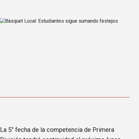
La 5° fecha de la competencia de Primera