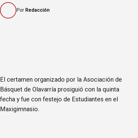
Por
Redacción
El certamen organizado por la Asociación de
Básquet de Olavarría prosiguió con la quinta
fecha y fue con festejo de Estudiantes en el
Maxigimnasio.