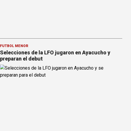
FÚTBOL MENOR
Selecciones de la LFO jugaron en Ayacucho y
preparan el debut