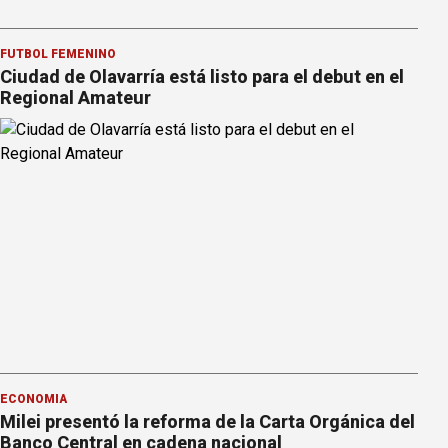
FÚTBOL FEMENINO
Ciudad de Olavarría está listo para el debut en el
Regional Amateur
ECONOMÍA
Milei presentó la reforma de la Carta Orgánica del
Banco Central en cadena nacional