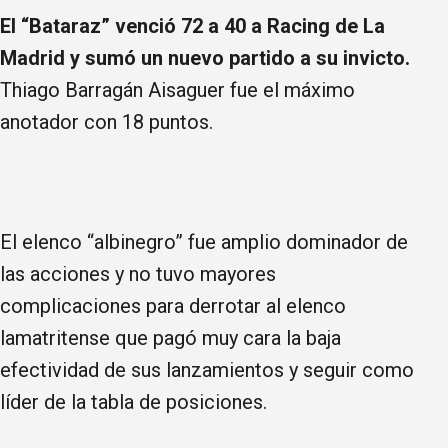
El “Bataraz” venció 72 a 40 a Racing de La
Madrid y sumó un nuevo partido a su invicto.
Thiago Barragán Aisaguer fue el máximo
anotador con 18 puntos.
El elenco “albinegro” fue amplio dominador de
las acciones y no tuvo mayores
complicaciones para derrotar al elenco
lamatritense que pagó muy cara la baja
efectividad de sus lanzamientos y seguir como
líder de la tabla de posiciones.