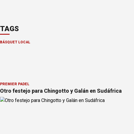
TAGS
BÁSQUET LOCAL
PREMIER PÁDEL
Otro festejo para Chingotto y Galán en Sudáfrica