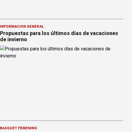
INFORMACION GENERAL
Propuestas para los últimos días de vacaciones
de invierno
BÁSQUET FEMENINO