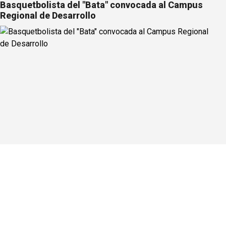
Basquetbolista del "Bata" convocada al Campus
Regional de Desarrollo