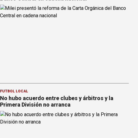
FÚTBOL LOCAL
No hubo acuerdo entre clubes y árbitros y la
Primera División no arranca