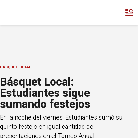
BÁSQUET LOCAL
Básquet Local:
Estudiantes sigue
sumando festejos
En la noche del viernes, Estudiantes sumó su
quinto festejo en igual cantidad de
presentaciones en el Torneo Anual.