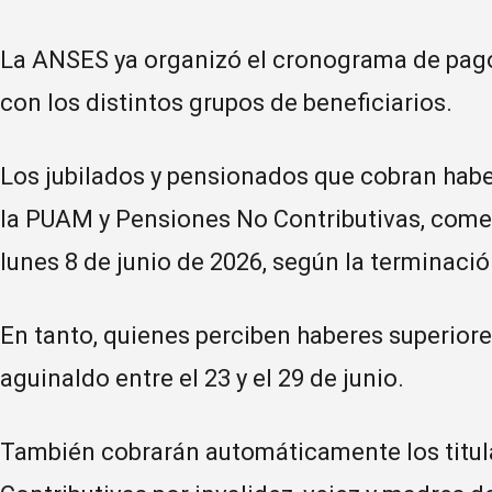
La ANSES ya organizó el cronograma de pag
con los distintos grupos de beneficiarios.
Los jubilados y pensionados que cobran habe
la PUAM y Pensiones No Contributivas, comen
lunes 8 de junio de 2026, según la terminació
En tanto, quienes perciben haberes superiore
aguinaldo entre el 23 y el 29 de junio.
También cobrarán automáticamente los titu