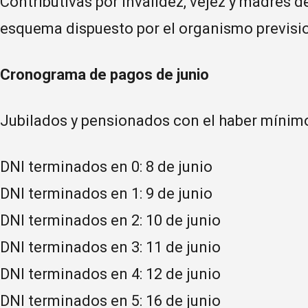
Contributivas por invalidez, vejez y madres de
esquema dispuesto por el organismo previsio
Cronograma de pagos de junio
Jubilados y pensionados con el haber mínim
DNI terminados en 0: 8 de junio
DNI terminados en 1: 9 de junio
DNI terminados en 2: 10 de junio
DNI terminados en 3: 11 de junio
DNI terminados en 4: 12 de junio
DNI terminados en 5: 16 de junio