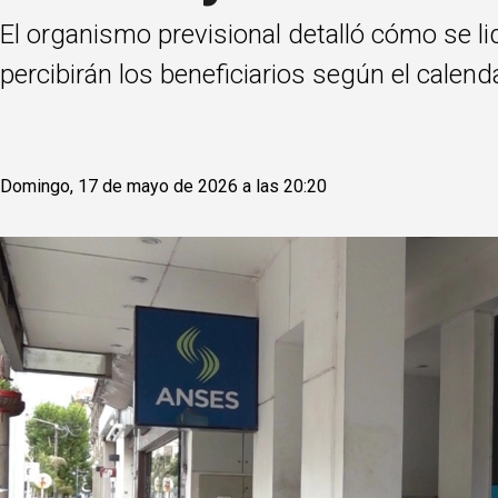
El organismo previsional detalló cómo se l
percibirán los beneficiarios según el calend
Domingo, 17 de mayo de 2026 a las 20:20