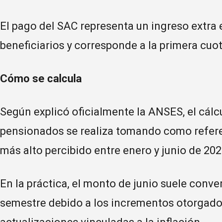
El pago del SAC representa un ingreso extra
beneficiarios y corresponde a la primera cuo
Cómo se calcula
Según explicó oficialmente la ANSES, el cálcu
pensionados se realiza tomando como refere
más alto percibido entre enero y junio de 202
En la práctica, el monto de junio suele conve
semestre debido a los incrementos otorgados