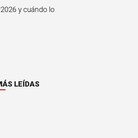
 2026 y cuándo lo
MÁS LEÍDAS