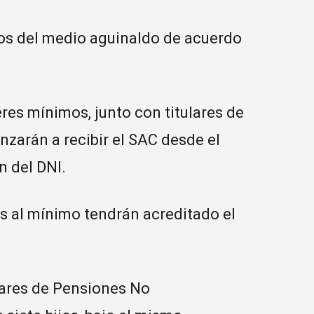
os del medio aguinaldo de acuerdo
res mínimos, junto con titulares de
zarán a recibir el SAC desde el
n del DNI.
s al mínimo tendrán acreditado el
lares de Pensiones No