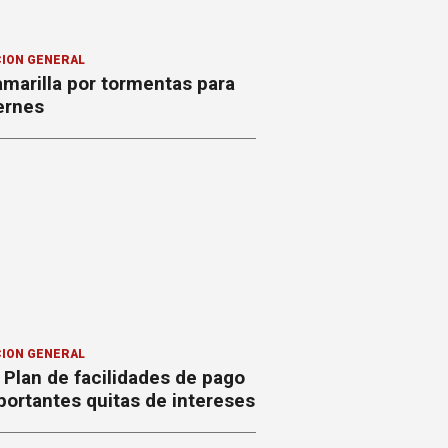
ION GENERAL
amarilla por tormentas para
ernes
ION GENERAL
Plan de facilidades de pago
ortantes quitas de intereses