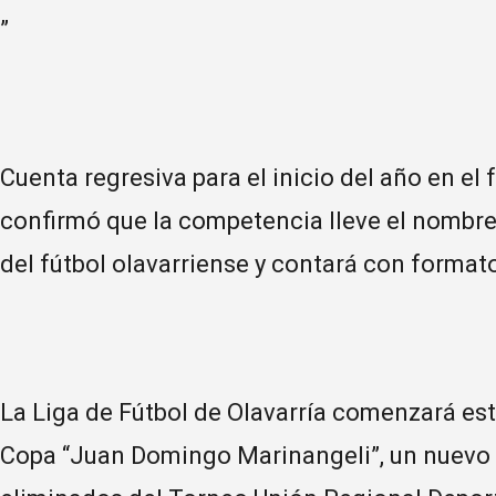
”
Cuenta regresiva para el inicio del año en el f
confirmó que la competencia lleve el nombre
del fútbol olavarriense y contará con formato
La Liga de Fútbol de Olavarría comenzará est
Copa “Juan Domingo Marinangeli”, un nuevo 