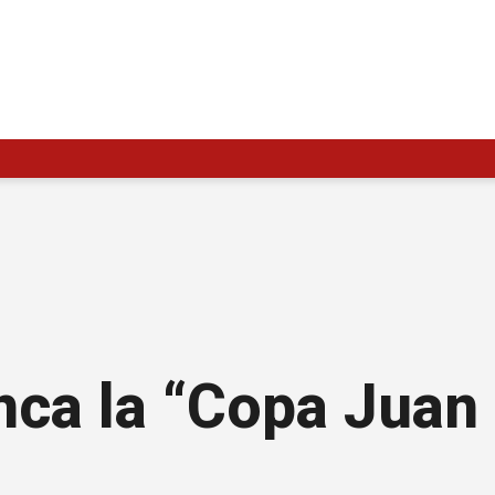
anca la “Copa Jua