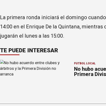
La primera ronda iniciará el domingo cuando
14:00 en el Enrique De la Quintana, mientras 
jugarán el lunes a las 15:00.
TE PUEDE INTERESAR
FÚTBOL LOCAL
No hubo acuer
Primera Divis