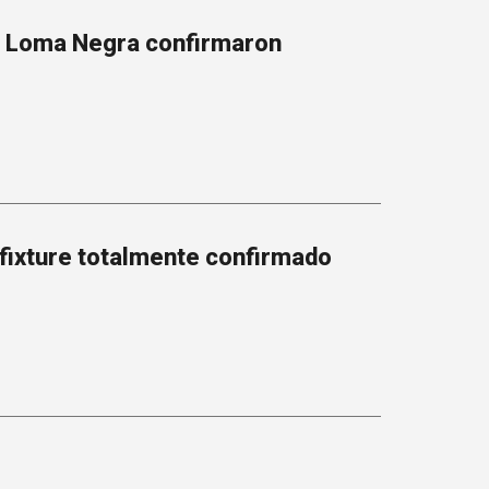
y Loma Negra confirmaron
 fixture totalmente confirmado