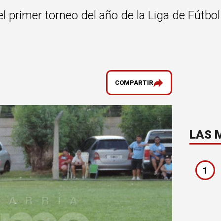
primer torneo del año de la Liga de Fútbol 
COMPARTIR
LAS 
1