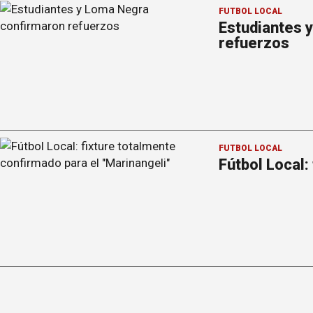
FÚTBOL LOCAL
Estudiantes 
refuerzos
FÚTBOL LOCAL
Fútbol Local: