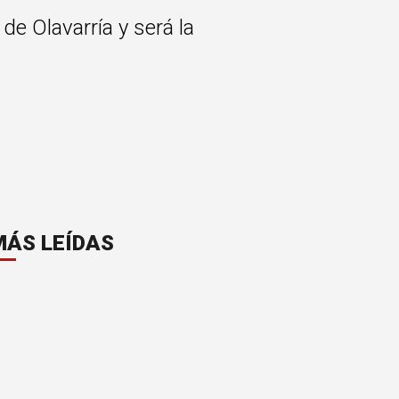
de Olavarría y será la
MÁS LEÍDAS