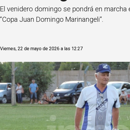
El venidero domingo se pondrá en marcha el 
“Copa Juan Domingo Marinangeli”.
Viernes, 22 de mayo de 2026 a las 12:27