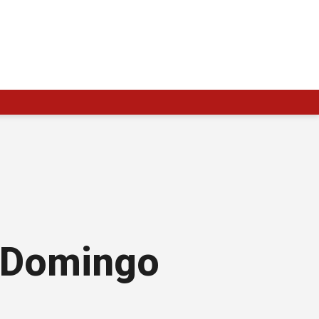
n Domingo