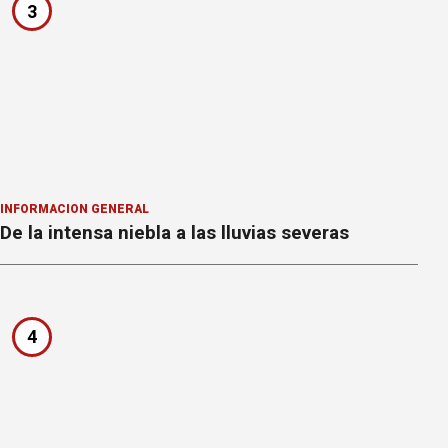
3
INFORMACION GENERAL
De la intensa niebla a las lluvias severas
4