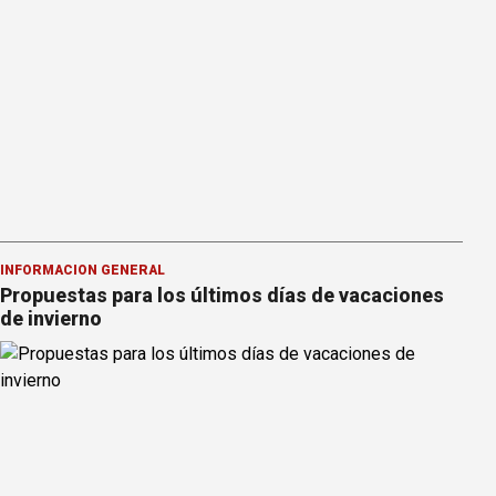
INFORMACION GENERAL
Propuestas para los últimos días de vacaciones
de invierno