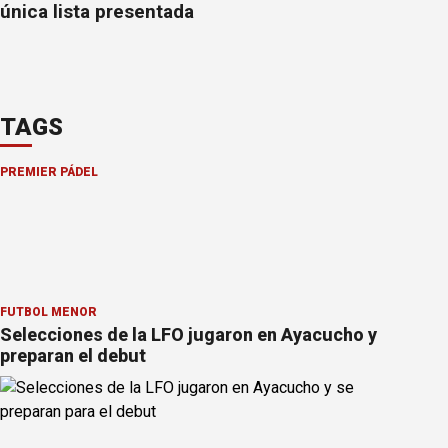
única lista presentada
TAGS
PREMIER PÁDEL
FÚTBOL MENOR
Selecciones de la LFO jugaron en Ayacucho y
preparan el debut