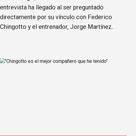
entrevista ha llegado al ser preguntado
directamente por su vínculo con Federico
Chingotto y el entrenador, Jorge Martínez.