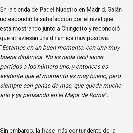
En la tienda de Padel Nuestro en Madrid, Galán
no escondió la satisfacción por el nivel que
está mostrando junto a Chingotto y reconoció
que atraviesan una dinámica muy positiva:
“
Estamos en un buen momento, con una muy
buena dinámica. No es nada fácil sacar
partidos a los número uno, y entonces es
evidente que el momento es muy bueno, pero
siempre con ganas de más, que queda mucho
año y ya pensando en el Major de Roma
”.
Sin embargo, la frase más contundente de la