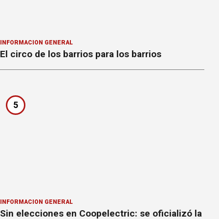
INFORMACION GENERAL
El circo de los barrios para los barrios
5
INFORMACION GENERAL
Sin elecciones en Coopelectric: se oficializó la