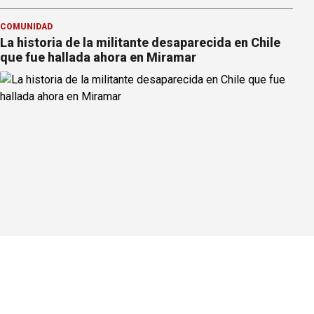
COMUNIDAD
La historia de la militante desaparecida en Chile
que fue hallada ahora en Miramar