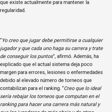
que existe actualmente para mantener la
regularidad.
“
Yo creo que jugar debe permitirse a cualquier
jugador y que cada uno haga su carrera y trate
de conseguir los puntos
”, afirmó. Además, ha
explicado que el actual sistema deja poco
margen para errores, lesiones o enfermedades
debido al elevado número de torneos que
contabilizan para el ranking. “
Creo que lo ideal
sería rebajar los torneos que computan en el
ranking para hacer una carrera más natural y