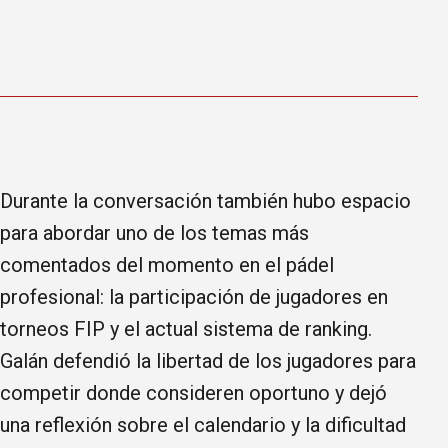
Durante la conversación también hubo espacio
para abordar uno de los temas más
comentados del momento en el pádel
profesional: la participación de jugadores en
torneos FIP y el actual sistema de ranking.
Galán defendió la libertad de los jugadores para
competir donde consideren oportuno y dejó
una reflexión sobre el calendario y la dificultad