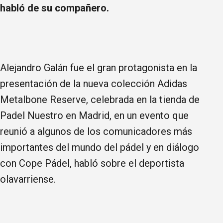
habló de su compañero.
Alejandro Galán fue el gran protagonista en la
presentación de la nueva colección Adidas
Metalbone Reserve, celebrada en la tienda de
Padel Nuestro en Madrid, en un evento que
reunió a algunos de los comunicadores más
importantes del mundo del pádel y en diálogo
con Cope Pádel, habló sobre el deportista
olavarriense.