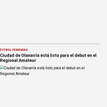
FÚTBOL FEMENINO
Ciudad de Olavarría está listo para el debut en el
Regional Amateur