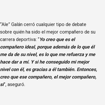
“Ale” Galán cerró cualquier tipo de debate
sobre quién ha sido el mejor compañero de su
carrera deportiva: “
Yo creo que es el
compañero ideal, porque además de lo que él
me da de su nivel, es lo que me refuerza y me
hace dar a mí. Y si he conseguido mi mejor
nivel con él, es gracias a él también. Entonces,
creo que ese compañero, el mejor compañero,
sí
”, aseguró.