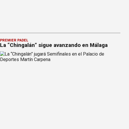
PREMIER PÁDEL
La “Chingalán” sigue avanzando en Málaga