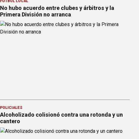
FÚTBOL LOCAL
No hubo acuerdo entre clubes y árbitros y la
Primera División no arranca
POLICIALES
Alcoholizado colisionó contra una rotonda y un
cantero