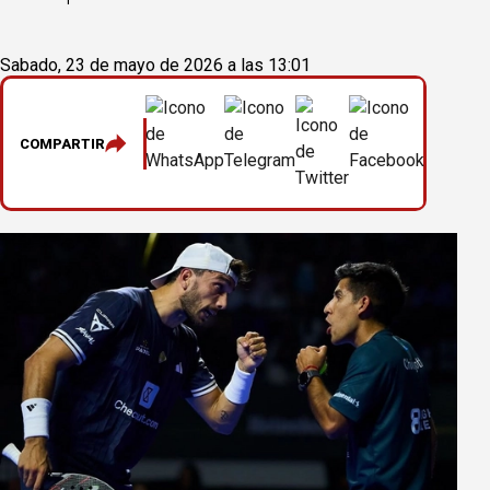
Sabado, 23 de mayo de 2026 a las 13:01
COMPARTIR