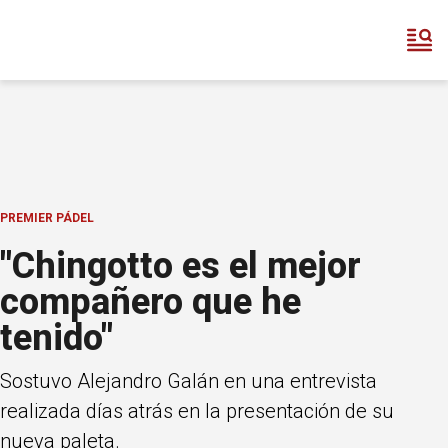
PREMIER PÁDEL
"Chingotto es el mejor
compañero que he
tenido"
Sostuvo Alejandro Galán en una entrevista
realizada días atrás en la presentación de su
nueva paleta.