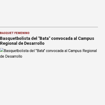
BÁSQUET FEMENINO
Basquetbolista del "Bata" convocada al Campus
Regional de Desarrollo