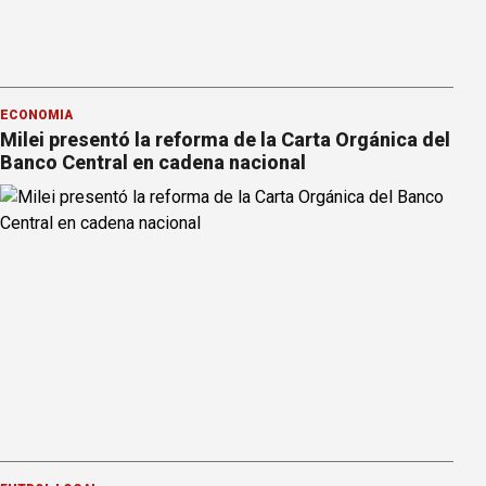
ECONOMÍA
Milei presentó la reforma de la Carta Orgánica del
Banco Central en cadena nacional