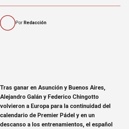
Por
Redacción
Tras ganar en Asunción y Buenos Aires,
Alejandro Galán y Federico Chingotto
volvieron a Europa para la continuidad del
calendario de Premier Pádel y en un
descanso a los entrenamientos, el español