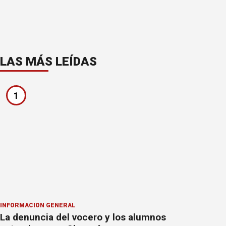
LAS MÁS LEÍDAS
1
INFORMACION GENERAL
La denuncia del vocero y los alumnos