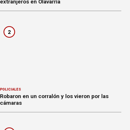
extranjeros en Olavarría
2
POLICIALES
Robaron en un corralón y los vieron por las
cámaras