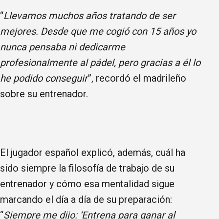
“
Llevamos muchos años tratando de ser
mejores. Desde que me cogió con 15 años yo
nunca pensaba ni dedicarme
profesionalmente al pádel, pero gracias a él lo
he podido conseguir
”, recordó el madrileño
sobre su entrenador.
El jugador español explicó, además, cuál ha
sido siempre la filosofía de trabajo de su
entrenador y cómo esa mentalidad sigue
marcando el día a día de su preparación:
“
Siempre me dijo: ‘Entrena para ganar al