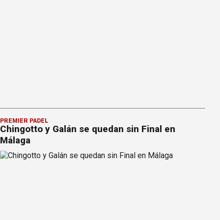
PREMIER PÁDEL
Chingotto y Galán se quedan sin Final en
Málaga