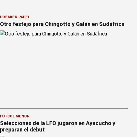
PREMIER PÁDEL
Otro festejo para Chingotto y Galán en Sudáfrica
FÚTBOL MENOR
Selecciones de la LFO jugaron en Ayacucho y
preparan el debut