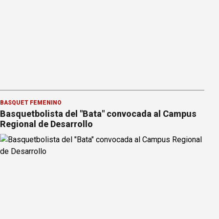
BÁSQUET FEMENINO
Basquetbolista del "Bata" convocada al Campus
Regional de Desarrollo