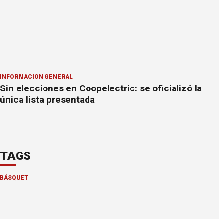
INFORMACION GENERAL
Sin elecciones en Coopelectric: se oficializó la
única lista presentada
TAGS
BÁSQUET