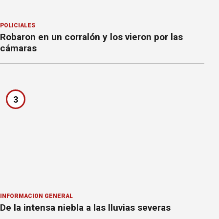
POLICIALES
Robaron en un corralón y los vieron por las
cámaras
3
INFORMACION GENERAL
De la intensa niebla a las lluvias severas