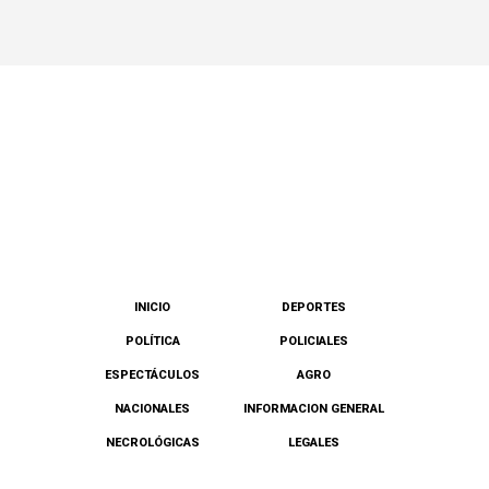
INICIO
DEPORTES
POLÍTICA
POLICIALES
ESPECTÁCULOS
AGRO
NACIONALES
INFORMACION GENERAL
NECROLÓGICAS
LEGALES