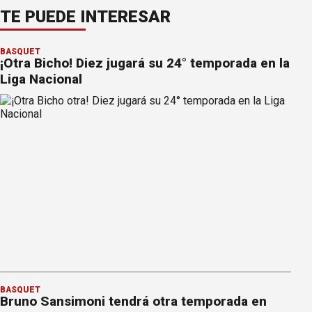
TE PUEDE INTERESAR
BÁSQUET
¡Otra Bicho! Diez jugará su 24° temporada en la
Liga Nacional
BÁSQUET
Bruno Sansimoni tendrá otra temporada en