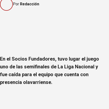
Por
Redacción
En el Socios Fundadores, tuvo lugar el juego
uno de las semifinales de La Liga Nacional y
fue caída para el equipo que cuenta con
presencia olavarriense.