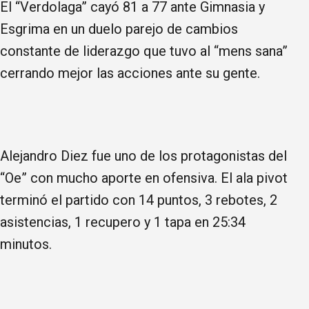
El “Verdolaga” cayó 81 a 77 ante Gimnasia y
Esgrima en un duelo parejo de cambios
constante de liderazgo que tuvo al “mens sana”
cerrando mejor las acciones ante su gente.
Alejandro Diez fue uno de los protagonistas del
“Oe” con mucho aporte en ofensiva. El ala pivot
terminó el partido con 14 puntos, 3 rebotes, 2
asistencias, 1 recupero y 1 tapa en 25:34
minutos.