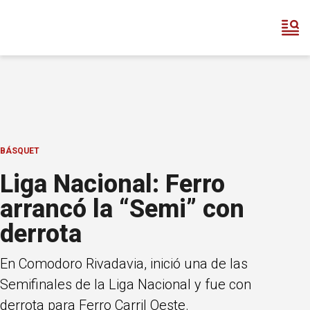
BÁSQUET
Liga Nacional: Ferro
arrancó la “Semi” con
derrota
En Comodoro Rivadavia, inició una de las
Semifinales de la Liga Nacional y fue con
derrota para Ferro Carril Oeste.