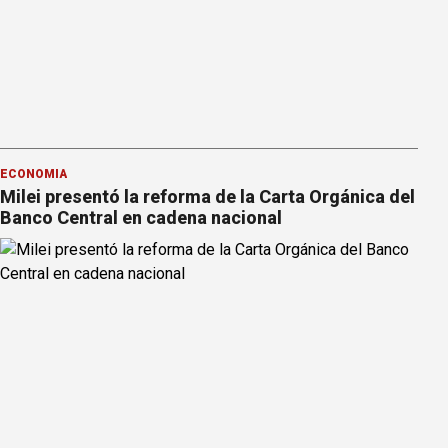
ECONOMÍA
Milei presentó la reforma de la Carta Orgánica del
Banco Central en cadena nacional