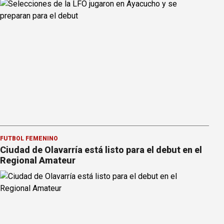
FÚTBOL FEMENINO
Ciudad de Olavarría está listo para el debut en el
Regional Amateur