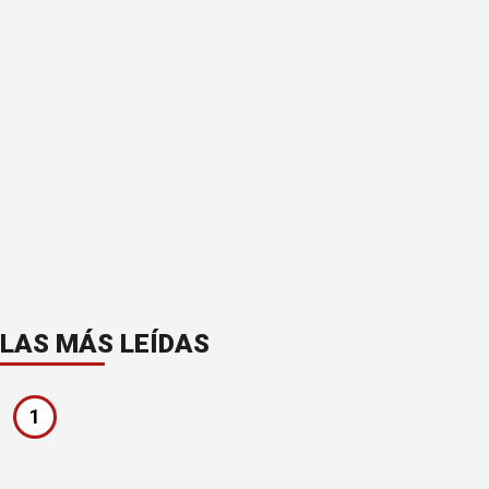
LAS MÁS LEÍDAS
1