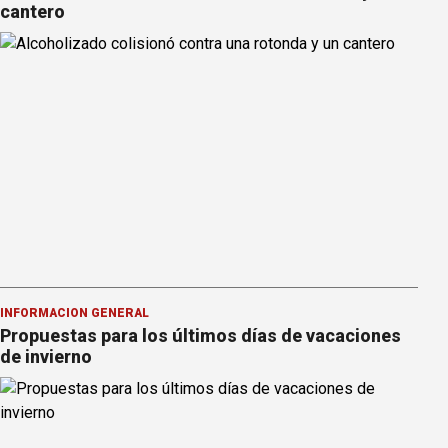
cantero
INFORMACION GENERAL
Propuestas para los últimos días de vacaciones
de invierno