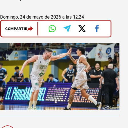
Domingo, 24 de mayo de 2026 a las 12:24
COMPARTIR