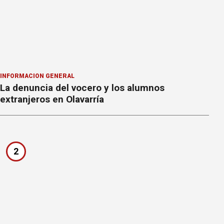
INFORMACION GENERAL
La denuncia del vocero y los alumnos
extranjeros en Olavarría
2