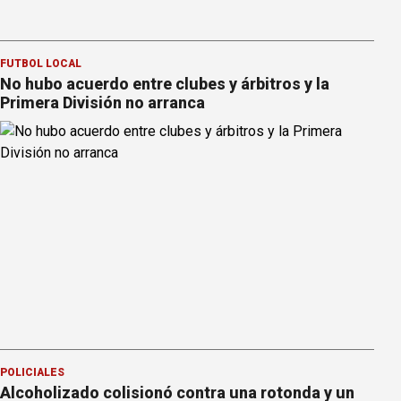
FÚTBOL LOCAL
No hubo acuerdo entre clubes y árbitros y la
Primera División no arranca
POLICIALES
Alcoholizado colisionó contra una rotonda y un