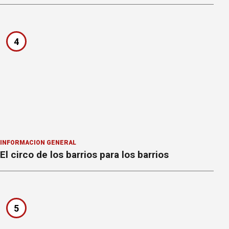
4
INFORMACION GENERAL
El circo de los barrios para los barrios
5