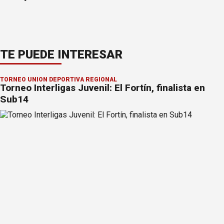
TE PUEDE INTERESAR
TORNEO UNIÓN DEPORTIVA REGIONAL
Torneo Interligas Juvenil: El Fortín, finalista en
Sub14