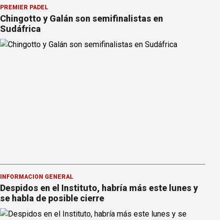
PREMIER PÁDEL
Chingotto y Galán son semifinalistas en
Sudáfrica
INFORMACION GENERAL
Despidos en el Instituto, habría más este lunes y
se habla de posible cierre