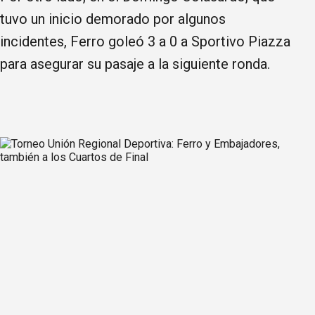
tuvo un inicio demorado por algunos
incidentes, Ferro goleó 3 a 0 a Sportivo Piazza
para asegurar su pasaje a la siguiente ronda.