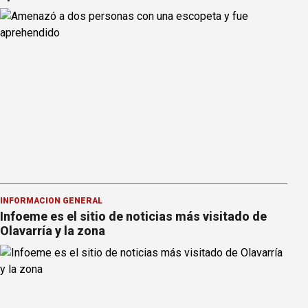
INFORMACION GENERAL
Infoeme es el sitio de noticias más visitado de
Olavarría y la zona