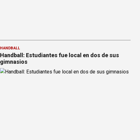
HANDBALL
Handball: Estudiantes fue local en dos de sus
gimnasios