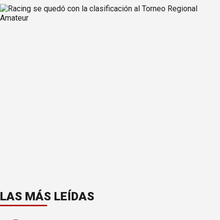
LAS MÁS LEÍDAS