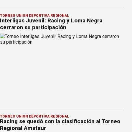
TORNEO UNIÓN DEPORTIVA REGIONAL
Interligas Juvenil: Racing y Loma Negra
cerraron su participación
TORNEO UNIÓN DEPORTIVA REGIONAL
Racing se quedó con la clasificación al Torneo
Regional Amateur