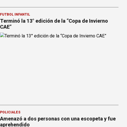
FÚTBOL INFANTIL
Terminó la 13° edición de la “Copa de Invierno
CAE”
POLICIALES
Amenazó a dos personas con una escopeta y fue
aprehendido