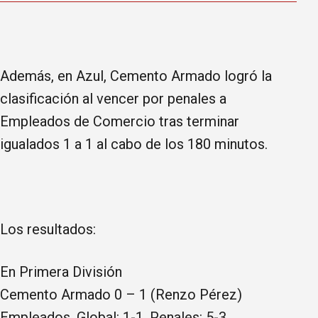
Además, en Azul, Cemento Armado logró la
clasificación al vencer por penales a
Empleados de Comercio tras terminar
igualados 1 a 1 al cabo de los 180 minutos.
Los resultados:
En Primera División
Cemento Armado 0 – 1 (Renzo Pérez)
Empleados. Global: 1-1. Penales: 5-3