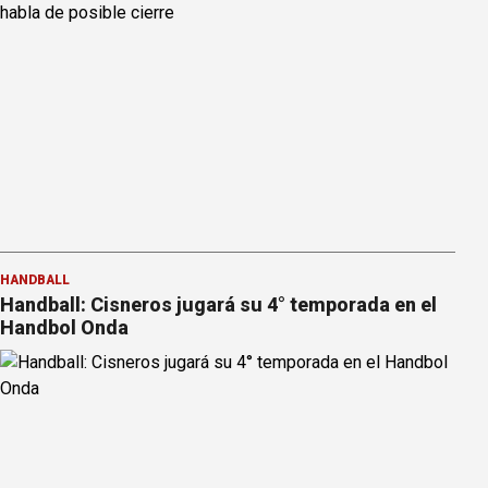
HANDBALL
Handball: Cisneros jugará su 4° temporada en el
Handbol Onda