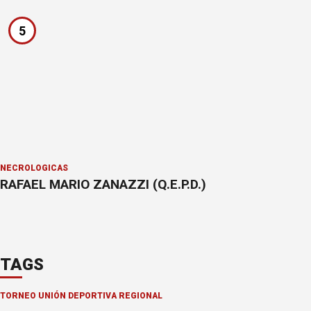
5
NECROLÓGICAS
RAFAEL MARIO ZANAZZI (Q.E.P.D.)
TAGS
TORNEO UNIÓN DEPORTIVA REGIONAL