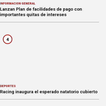
INFORMACION GENERAL
Lanzan Plan de facilidades de pago con
importantes quitas de intereses
4
DEPORTES
Racing inaugura el esperado natatorio cubierto