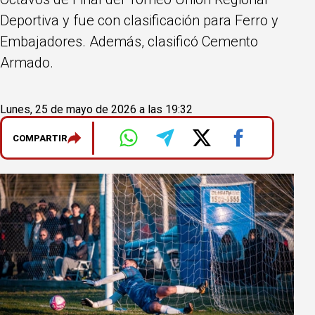
Deportiva y fue con clasificación para Ferro y
Embajadores. Además, clasificó Cemento
Armado.
Lunes, 25 de mayo de 2026 a las 19:32
COMPARTIR