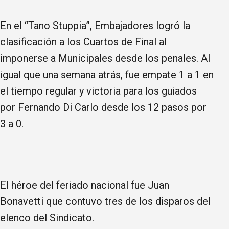
En el “Tano Stuppia”, Embajadores logró la
clasificación a los Cuartos de Final al
imponerse a Municipales desde los penales. Al
igual que una semana atrás, fue empate 1 a 1 en
el tiempo regular y victoria para los guiados
por Fernando Di Carlo desde los 12 pasos por
3 a 0.
El héroe del feriado nacional fue Juan
Bonavetti que contuvo tres de los disparos del
elenco del Sindicato.