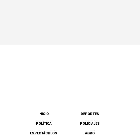
INICIO
DEPORTES
POLÍTICA
POLICIALES
ESPECTÁCULOS
AGRO