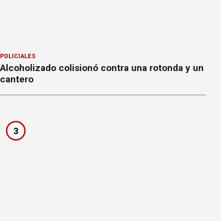
POLICIALES
Alcoholizado colisionó contra una rotonda y un
cantero
3