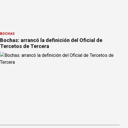
BOCHAS
Bochas: arrancó la definición del Oficial de
Tercetos de Tercera