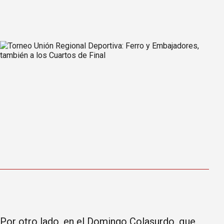
Por otro lado, en el Domingo Colasurdo, que