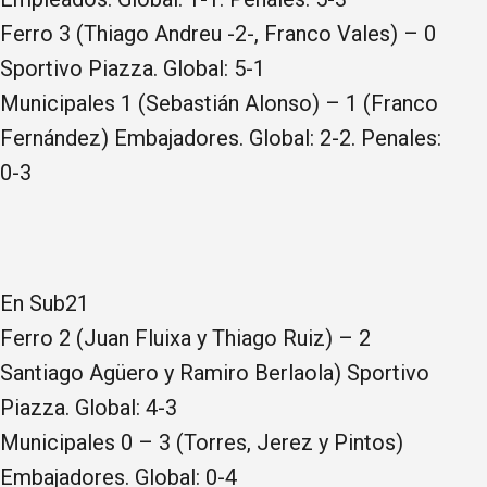
Ferro 3 (Thiago Andreu -2-, Franco Vales) – 0
Sportivo Piazza. Global: 5-1
Municipales 1 (Sebastián Alonso) – 1 (Franco
Fernández) Embajadores. Global: 2-2. Penales:
0-3
En Sub21
Ferro 2 (Juan Fluixa y Thiago Ruiz) – 2
Santiago Agüero y Ramiro Berlaola) Sportivo
Piazza. Global: 4-3
Municipales 0 – 3 (Torres, Jerez y Pintos)
Embajadores. Global: 0-4