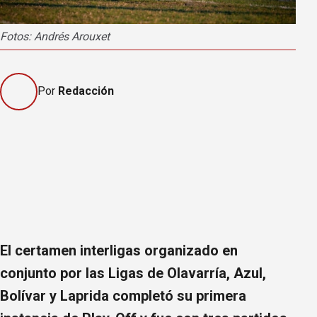
Fotos: Andrés Arouxet
Por
Redacción
El certamen interligas organizado en
conjunto por las Ligas de Olavarría, Azul,
Bolívar y Laprida completó su primera