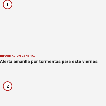
1
INFORMACION GENERAL
Alerta amarilla por tormentas para este viernes
2