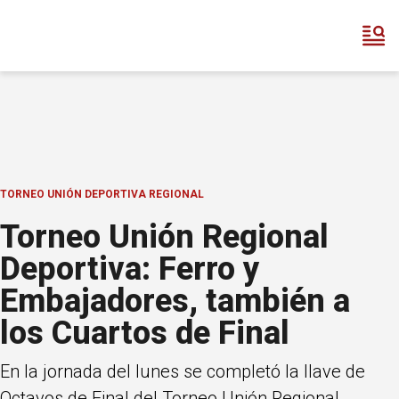
TORNEO UNIÓN DEPORTIVA REGIONAL
Torneo Unión Regional
Deportiva: Ferro y
Embajadores, también a
los Cuartos de Final
En la jornada del lunes se completó la llave de
Octavos de Final del Torneo Unión Regional