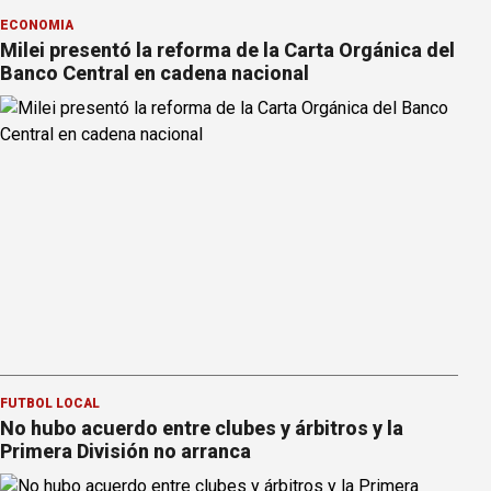
ECONOMÍA
Milei presentó la reforma de la Carta Orgánica del
Banco Central en cadena nacional
FÚTBOL LOCAL
No hubo acuerdo entre clubes y árbitros y la
Primera División no arranca