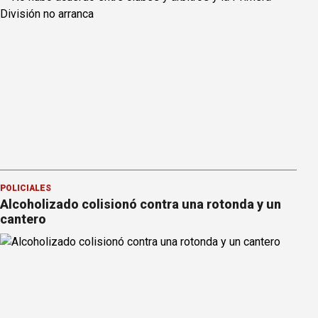
POLICIALES
Alcoholizado colisionó contra una rotonda y un
cantero