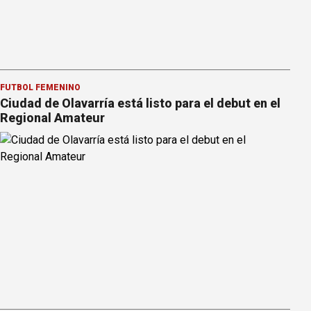
FÚTBOL FEMENINO
Ciudad de Olavarría está listo para el debut en el
Regional Amateur