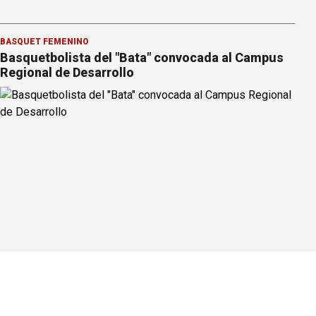
BÁSQUET FEMENINO
Basquetbolista del "Bata" convocada al Campus
Regional de Desarrollo