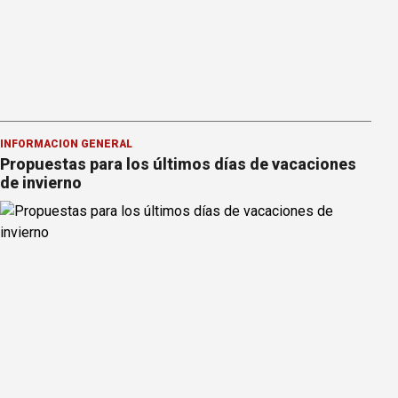
INFORMACION GENERAL
Propuestas para los últimos días de vacaciones
de invierno