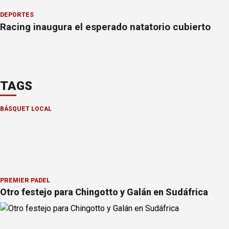
DEPORTES
Racing inaugura el esperado natatorio cubierto
TAGS
BÁSQUET LOCAL
PREMIER PÁDEL
Otro festejo para Chingotto y Galán en Sudáfrica