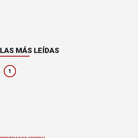
LAS MÁS LEÍDAS
1