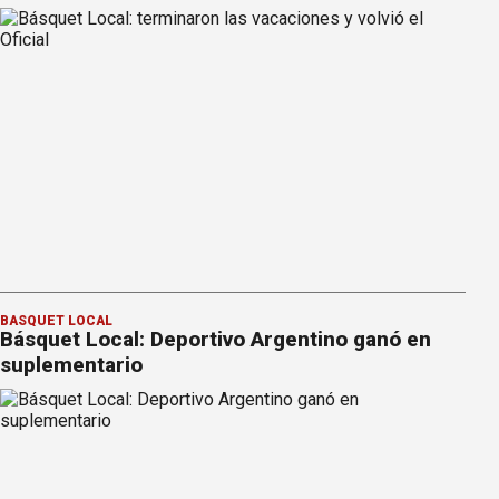
BÁSQUET LOCAL
Básquet Local: Deportivo Argentino ganó en
suplementario