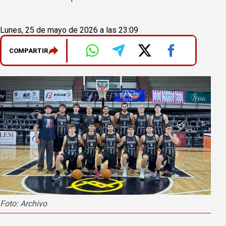
Lunes, 25 de mayo de 2026 a las 23:09
COMPARTIR
Foto: Archivo