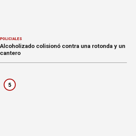
POLICIALES
Alcoholizado colisionó contra una rotonda y un
cantero
5