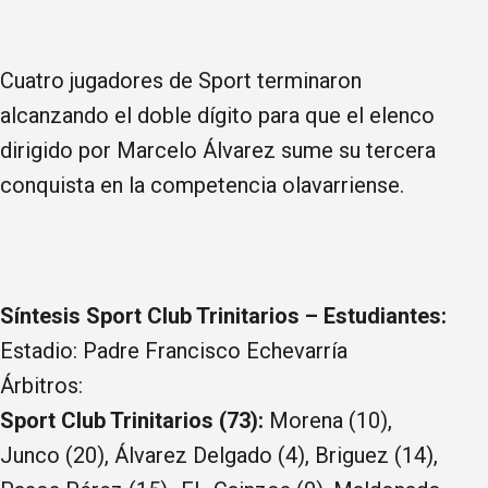
Cuatro jugadores de Sport terminaron
alcanzando el doble dígito para que el elenco
dirigido por Marcelo Álvarez sume su tercera
conquista en la competencia olavarriense.
Síntesis Sport Club Trinitarios – Estudiantes:
Estadio: Padre Francisco Echevarría
Árbitros:
Sport Club Trinitarios (73):
Morena (10),
Junco (20), Álvarez Delgado (4), Briguez (14),