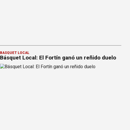
BÁSQUET LOCAL
Básquet Local: El Fortín ganó un reñido duelo