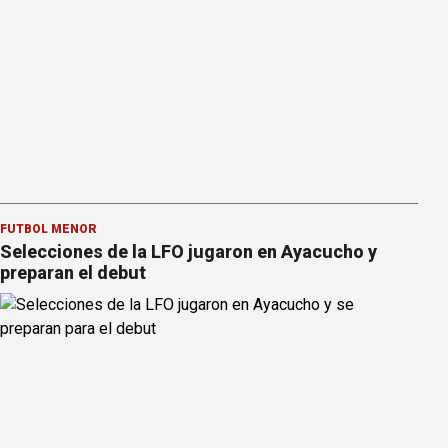
FÚTBOL MENOR
Selecciones de la LFO jugaron en Ayacucho y
preparan el debut