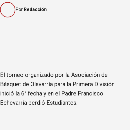
Por
Redacción
El torneo organizado por la Asociación de
Básquet de Olavarría para la Primera División
inició la 6° fecha y en el Padre Francisco
Echevarría perdió Estudiantes.