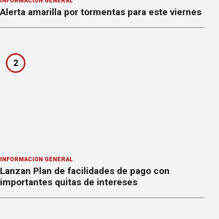
INFORMACION GENERAL
Alerta amarilla por tormentas para este viernes
2
INFORMACION GENERAL
Lanzan Plan de facilidades de pago con
importantes quitas de intereses