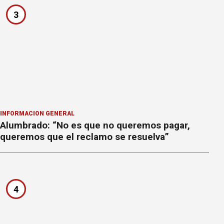
3
INFORMACION GENERAL
Alumbrado: “No es que no queremos pagar,
queremos que el reclamo se resuelva”
4