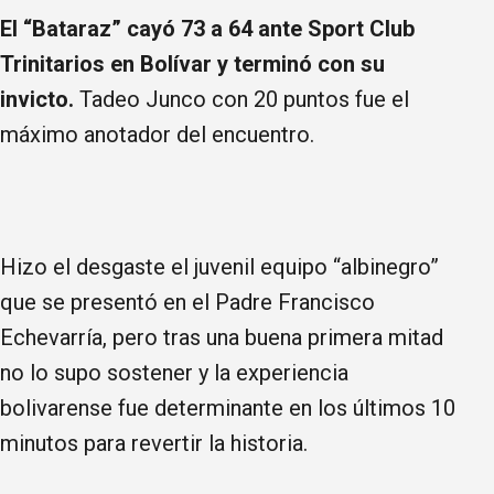
El “Bataraz” cayó 73 a 64 ante Sport Club
Trinitarios en Bolívar y terminó con su
invicto.
Tadeo Junco con 20 puntos fue el
máximo anotador del encuentro.
Hizo el desgaste el juvenil equipo “albinegro”
que se presentó en el Padre Francisco
Echevarría, pero tras una buena primera mitad
no lo supo sostener y la experiencia
bolivarense fue determinante en los últimos 10
minutos para revertir la historia.