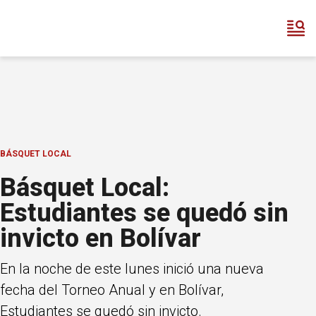
BÁSQUET LOCAL
Básquet Local:
Estudiantes se quedó sin
invicto en Bolívar
En la noche de este lunes inició una nueva
fecha del Torneo Anual y en Bolívar,
Estudiantes se quedó sin invicto.