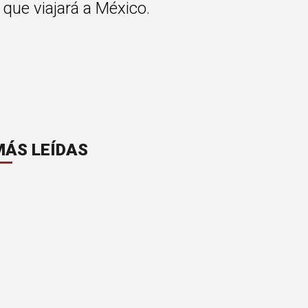
que viajará a México.
MÁS LEÍDAS