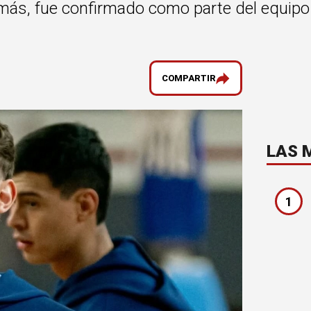
más, fue confirmado como parte del equipo 
COMPARTIR
LAS 
1