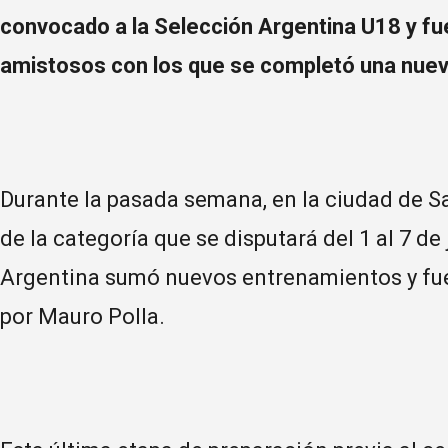
convocado a la Selección Argentina U18 y fue
amistosos con los que se completó una nue
Durante la pasada semana, en la ciudad de S
de la categoría que se disputará del 1 al 7 d
Argentina sumó nuevos entrenamientos y fu
por Mauro Polla.