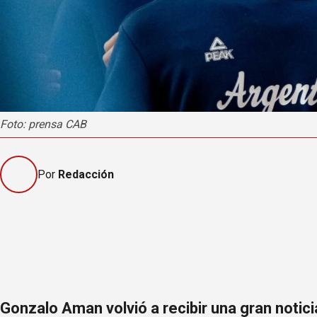
Foto: prensa CAB
Por
Redacción
Gonzalo Aman volvió a recibir una gran notici