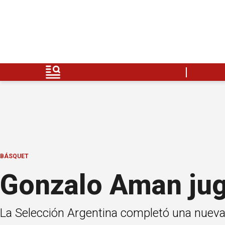
BÁSQUET
Gonzalo Aman jug
La Selección Argentina completó una nueva 