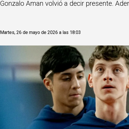
Gonzalo Aman volvió a decir presente. Ade
Martes, 26 de mayo de 2026 a las 18:03