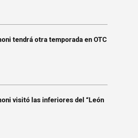
oni tendrá otra temporada en OTC
ni visitó las inferiores del “León