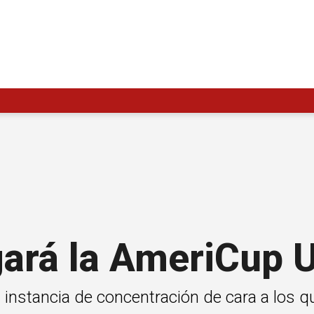
ará la AmeriCup 
instancia de concentración de cara a los q