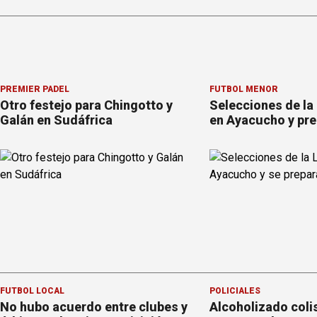
PREMIER PÁDEL
FÚTBOL MENOR
Otro festejo para Chingotto y
Selecciones de la
Galán en Sudáfrica
en Ayacucho y pre
FÚTBOL LOCAL
POLICIALES
No hubo acuerdo entre clubes y
Alcoholizado coli