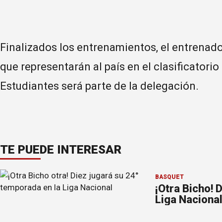
Finalizados los entrenamientos, el entrenad
que representarán al país en el clasificatorio
Estudiantes será parte de la delegación.
TE PUEDE INTERESAR
BÁSQUET
¡Otra Bicho! 
Liga Naciona