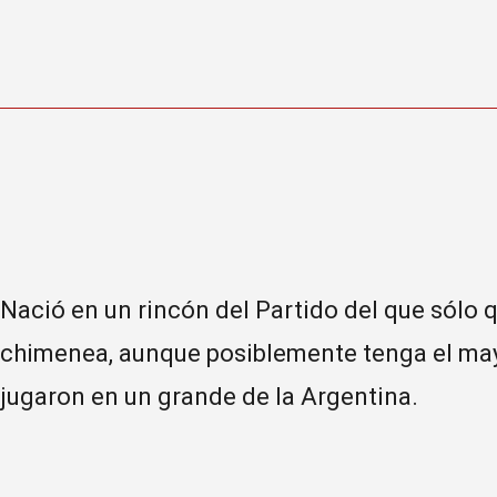
Nació en un rincón del Partido del que sólo 
chimenea, aunque posiblemente tenga el may
jugaron en un grande de la Argentina.