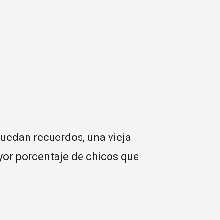
quedan recuerdos, una vieja
or porcentaje de chicos que