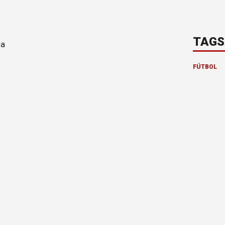
TAGS
FÚTBOL