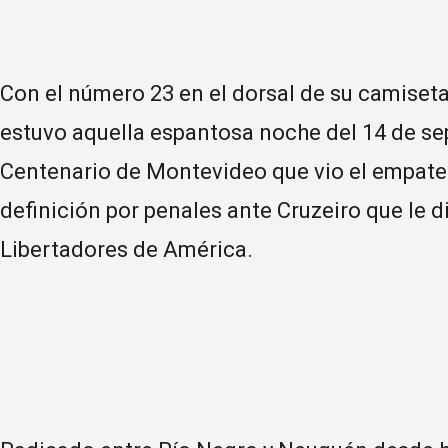
Con el número 23 en el dorsal de su camise
estuvo aquella espantosa noche del 14 de se
Centenario de Montevideo que vio el empate 0-0
definición por penales ante Cruzeiro que le 
Libertadores de América.