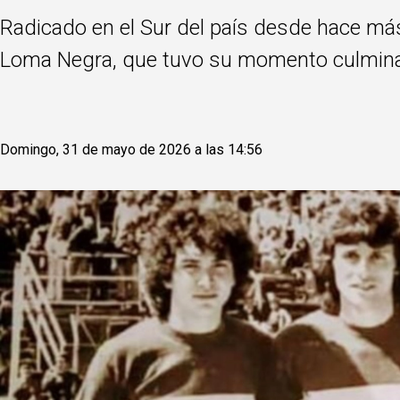
Radicado en el Sur del país desde hace más
Loma Negra, que tuvo su momento culminan
Domingo, 31 de mayo de 2026 a las 14:56