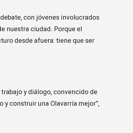
 debate, con jóvenes involucrados
de nuestra ciudad. Porque el
turo desde afuera: tiene que ser
 trabajo y diálogo, convencido de
 y construir una Olavarría mejor”,