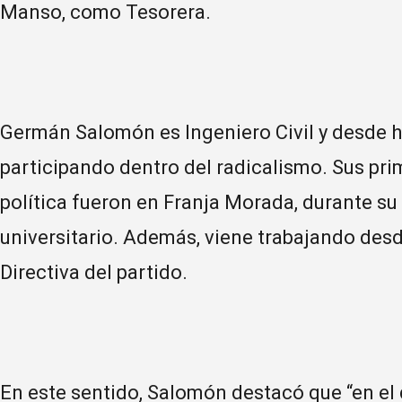
Manso, como Tesorera.
Germán Salomón es Ingeniero Civil y desde 
participando dentro del radicalismo. Sus pri
política fueron en Franja Morada, durante s
universitario. Además, viene trabajando des
Directiva del partido.
En este sentido, Salomón destacó que “en el