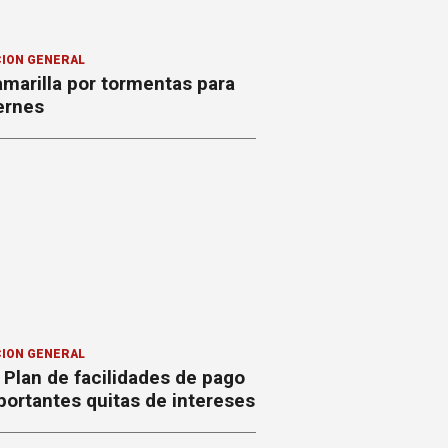
ION GENERAL
amarilla por tormentas para
ernes
ION GENERAL
Plan de facilidades de pago
ortantes quitas de intereses