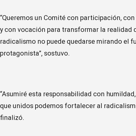
“Queremos un Comité con participación, con
y con vocación para transformar la realidad 
radicalismo no puede quedarse mirando el fu
protagonista”, sostuvo.
“Asumiré esta responsabilidad con humildad,
que unidos podemos fortalecer al radicalismo
finalizó.