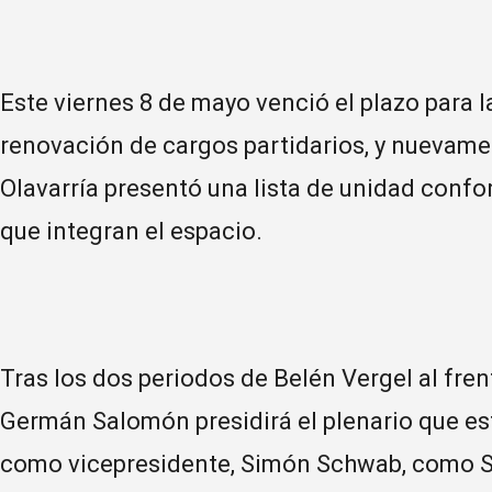
Este viernes 8 de mayo venció el plazo para l
renovación de cargos partidarios, y nuevamen
Olavarría presentó una lista de unidad confo
que integran el espacio.
Tras los dos periodos de Belén Vergel al fren
Germán Salomón presidirá el plenario que es
como vicepresidente, Simón Schwab, como Se