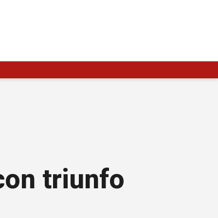
con triunfo