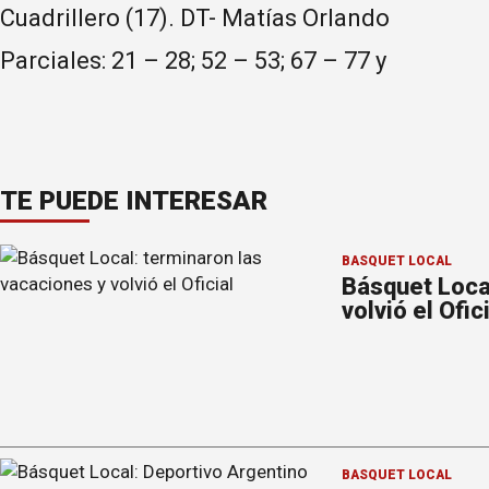
Cuadrillero (17). DT- Matías Orlando
Parciales: 21 – 28; 52 – 53; 67 – 77 y
TE PUEDE INTERESAR
BÁSQUET LOCAL
Básquet Loca
volvió el Ofic
BÁSQUET LOCAL