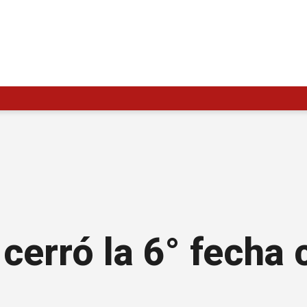
cerró la 6° fecha 