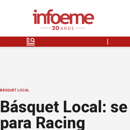
BÁSQUET LOCAL
Básquet Local: se 
para Racing