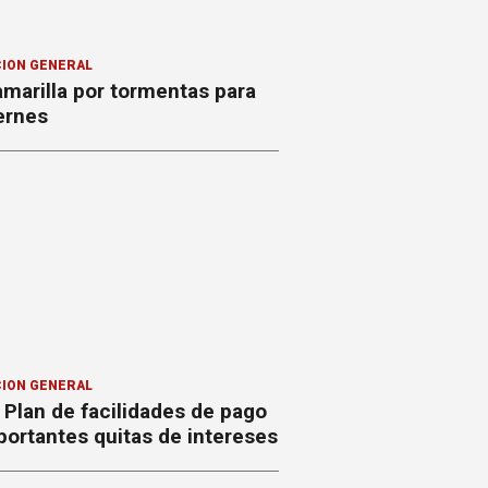
ION GENERAL
amarilla por tormentas para
ernes
ION GENERAL
Plan de facilidades de pago
ortantes quitas de intereses