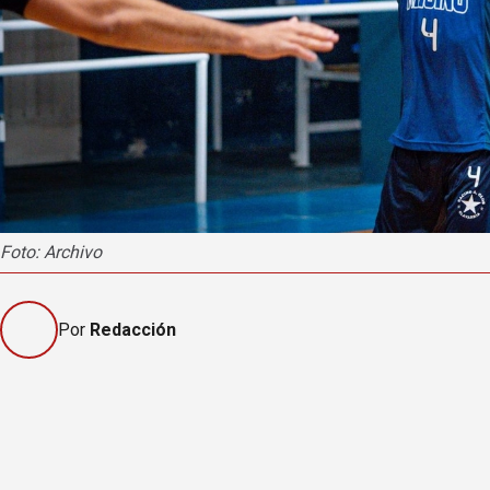
Foto: Archivo
Por
Redacción