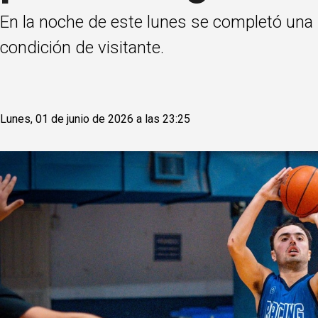
En la noche de este lunes se completó una 
condición de visitante.
Lunes, 01 de junio de 2026 a las 23:25