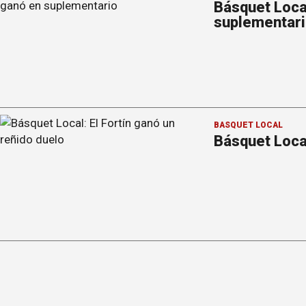
Básquet Loca
suplementar
BÁSQUET LOCAL
Básquet Local