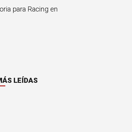
oria para Racing en
MÁS LEÍDAS