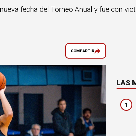
nueva fecha del Torneo Anual y fue con vict
COMPARTIR
LAS 
1