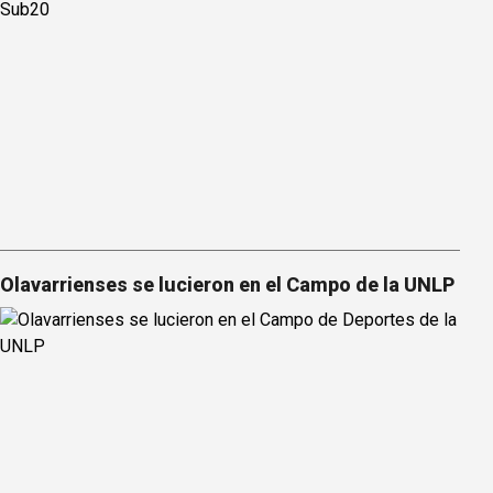
Olavarrienses se lucieron en el Campo de la UNLP