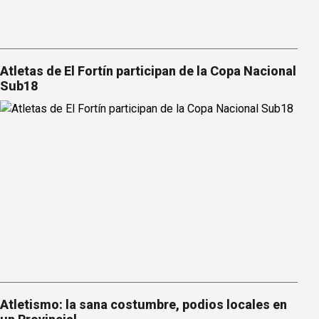
Atletas de El Fortín participan de la Copa Nacional
Sub18
Atletismo: la sana costumbre, podios locales en