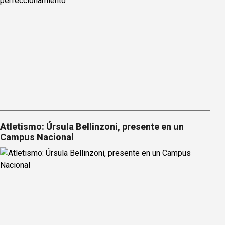
Atletismo: Úrsula Bellinzoni, presente en un
Campus Nacional