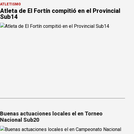
ATLETISMO
Atleta de El Fortín compitió en el Provincial
Sub14
Buenas actuaciones locales el en Torneo
Nacional Sub20