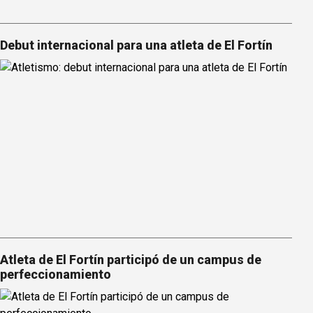
Debut internacional para una atleta de El Fortín
Atleta de El Fortín participó de un campus de
perfeccionamiento