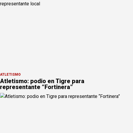
ATLETISMO
Atletismo: podio en Tigre para
representante “Fortinera”