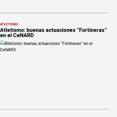
ATLETISMO
Atletismo: buenas actuaciones “Fortineras”
en el CeNARD