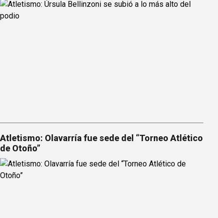
Atletismo: Olavarría fue sede del “Torneo Atlético
de Otoño”