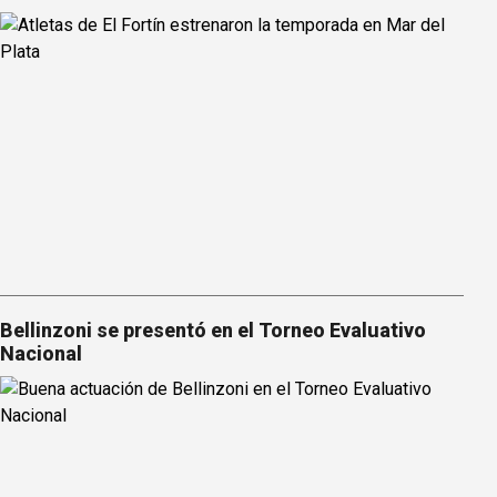
Bellinzoni se presentó en el Torneo Evaluativo
Nacional