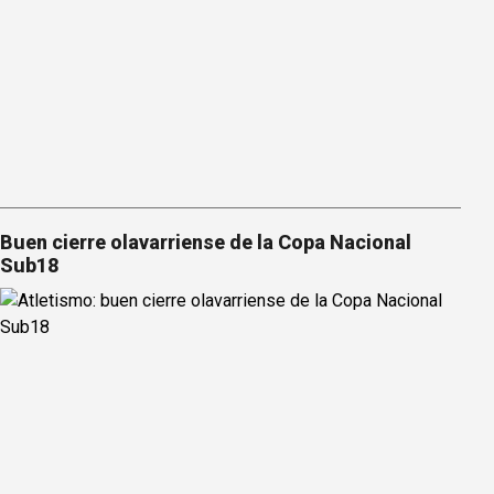
Buen cierre olavarriense de la Copa Nacional
Sub18