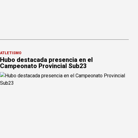
ATLETISMO
Hubo destacada presencia en el
Campeonato Provincial Sub23