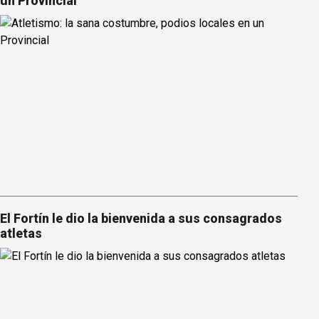
un Provincial
El Fortín le dio la bienvenida a sus consagrados
atletas