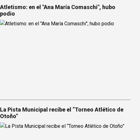
Atletismo: en el "Ana María Comaschi", hubo
podio
La Pista Municipal recibe el “Torneo Atlético de
Otoño”