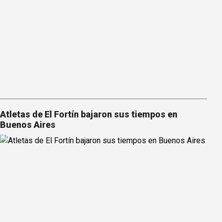
Atletas de El Fortín bajaron sus tiempos en
Buenos Aires