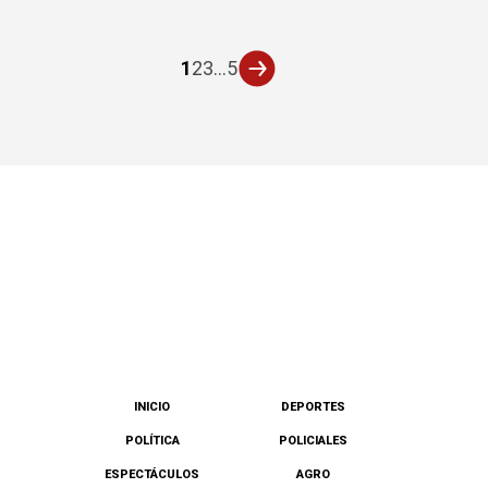
1
2
3
...
5
INICIO
DEPORTES
POLÍTICA
POLICIALES
ESPECTÁCULOS
AGRO