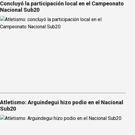
Concluyó la participación local en el Campeonato
Nacional Sub20
Atletismo: Arguindegui hizo podio en el Nacional
Sub20