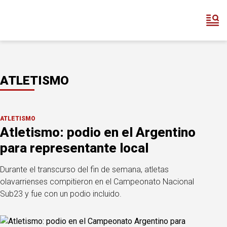
ATLETISMO
ATLETISMO
Atletismo: podio en el Argentino
para representante local
Durante el transcurso del fin de semana, atletas
olavarrienses compitieron en el Campeonato Nacional
Sub23 y fue con un podio incluido.