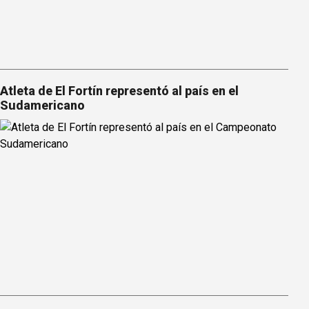
Atleta de El Fortín representó al país en el
Sudamericano