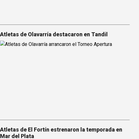
Atletas de Olavarría destacaron en Tandil
Atletas de El Fortín estrenaron la temporada en
Mar del Plata