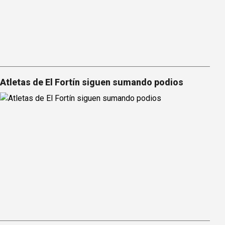
Atletas de El Fortín siguen sumando podios