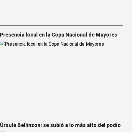
Presencia local en la Copa Nacional de Mayores
Úrsula Bellinzoni se subió a lo más alto del podio