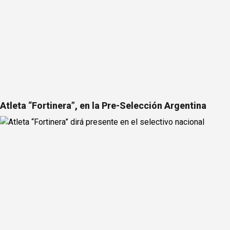
Atleta “Fortinera”, en la Pre-Selección Argentina