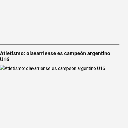
Atletismo: olavarriense es campeón argentino
U16