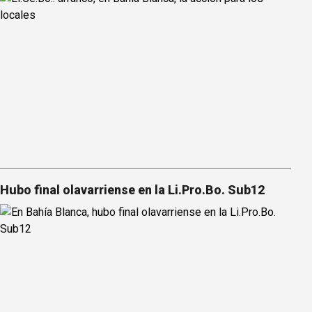
Hubo final olavarriense en la Li.Pro.Bo. Sub12