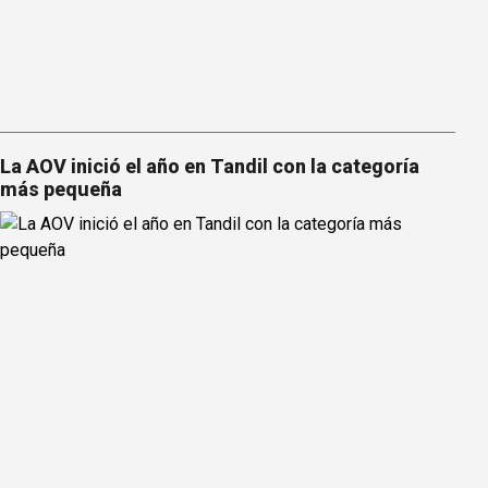
La AOV inició el año en Tandil con la categoría
más pequeña