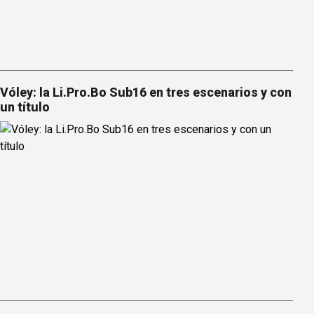
Vóley: la Li.Pro.Bo Sub16 en tres escenarios y con
un título