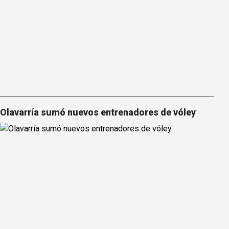
Olavarría sumó nuevos entrenadores de vóley