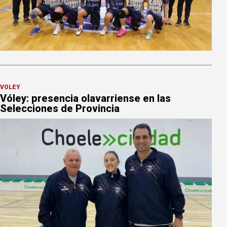
VÓLEY
Vóley: presencia olavarriense en las
Selecciones de Provincia