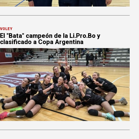
VÓLEY
El "Bata" campeón de la Li.Pro.Bo y
clasificado a Copa Argentina