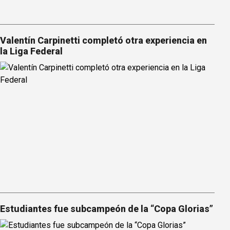
Valentín Carpinetti completó otra experiencia en
la Liga Federal
Estudiantes fue subcampeón de la “Copa Glorias”