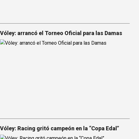
Vóley: arrancó el Torneo Oficial para las Damas
Vóley: Racing gritó campeón en la “Copa Edal”