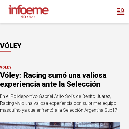
VÓLEY
VÓLEY
Vóley: Racing sumó una valiosa
experiencia ante la Selección
En el Polideportivo Gabriel Atilio Solis de Benito Juárez,
Racing vivió una valiosa experiencia con su primer equipo
masculino ya que enfrentó a la Selección Argentina Sub17.