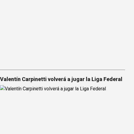
Valentín Carpinetti volverá a jugar la Liga Federal