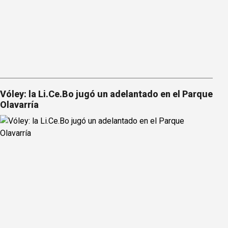
Vóley: la Li.Ce.Bo jugó un adelantado en el Parque
Olavarría