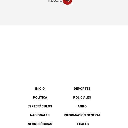
INICIO
DEPORTES
POLÍTICA
POLICIALES
ESPECTÁCULOS
AGRO
NACIONALES
INFORMACION GENERAL
NECROLÓGICAS
LEGALES