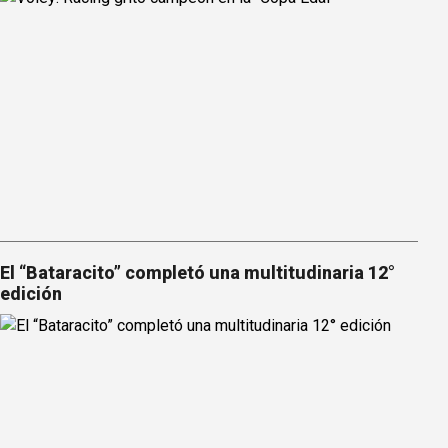
El “Bataracito” completó una multitudinaria 12°
edición