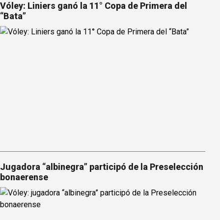
Vóley: Liniers ganó la 11° Copa de Primera del
“Bata”
Jugadora “albinegra” participó de la Preselección
bonaerense