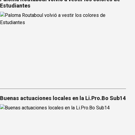
Estudiantes
Buenas actuaciones locales en la Li.Pro.Bo Sub14