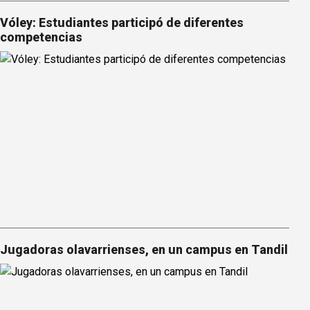
Vóley: Estudiantes participó de diferentes
competencias
Jugadoras olavarrienses, en un campus en Tandil