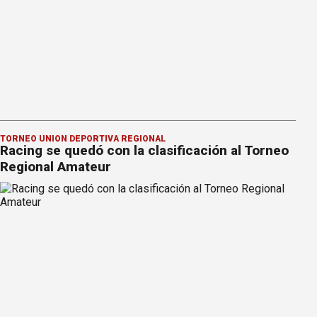
TORNEO UNIÓN DEPORTIVA REGIONAL
Racing se quedó con la clasificación al Torneo
Regional Amateur