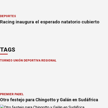
DEPORTES
Racing inaugura el esperado natatorio cubierto
TAGS
TORNEO UNIÓN DEPORTIVA REGIONAL
PREMIER PÁDEL
Otro festejo para Chingotto y Galán en Sudáfrica