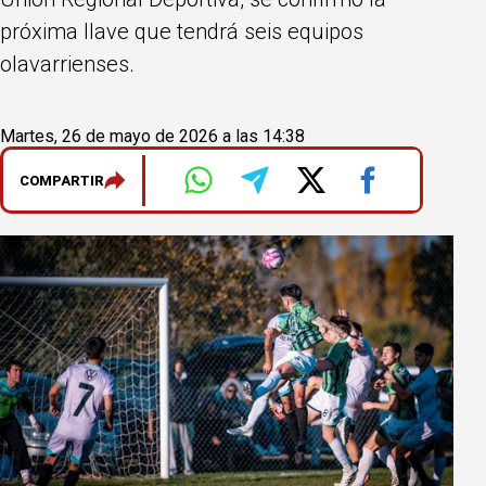
próxima llave que tendrá seis equipos
olavarrienses.
Martes, 26 de mayo de 2026 a las 14:38
COMPARTIR