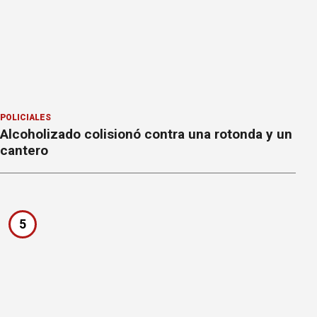
POLICIALES
Alcoholizado colisionó contra una rotonda y un
cantero
5