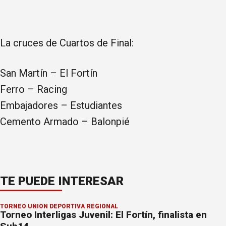
La cruces de Cuartos de Final:
San Martín – El Fortín
Ferro – Racing
Embajadores – Estudiantes
Cemento Armado – Balonpié
TE PUEDE INTERESAR
TORNEO UNIÓN DEPORTIVA REGIONAL
Torneo Interligas Juvenil: El Fortín, finalista en