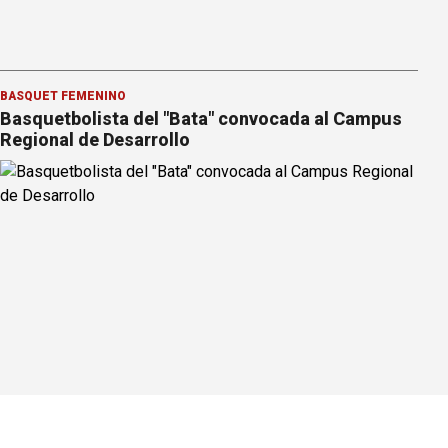
BÁSQUET FEMENINO
Basquetbolista del "Bata" convocada al Campus
Regional de Desarrollo