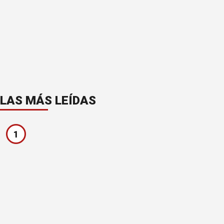
LAS MÁS LEÍDAS
1