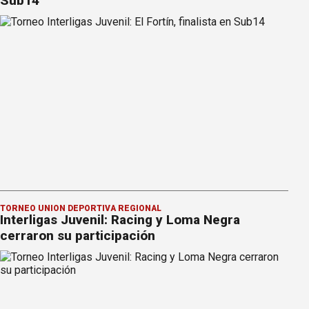
Sub14
TORNEO UNIÓN DEPORTIVA REGIONAL
Interligas Juvenil: Racing y Loma Negra
cerraron su participación