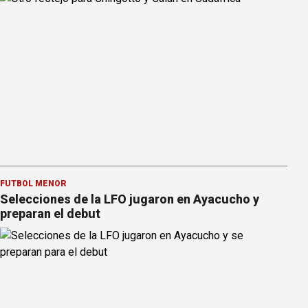
FÚTBOL MENOR
Selecciones de la LFO jugaron en Ayacucho y
preparan el debut