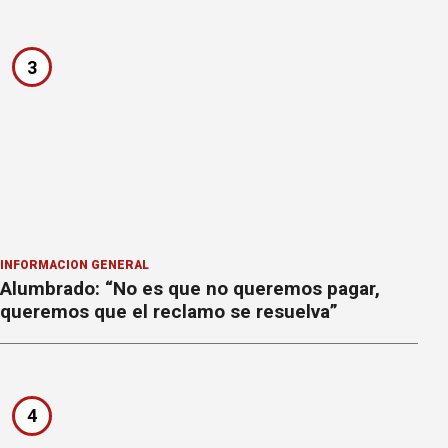
3
INFORMACION GENERAL
Alumbrado: “No es que no queremos pagar,
queremos que el reclamo se resuelva”
4