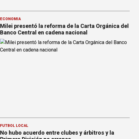
ECONOMÍA
Milei presentó la reforma de la Carta Orgánica del
Banco Central en cadena nacional
FÚTBOL LOCAL
No hubo acuerdo entre clubes y árbitros y la