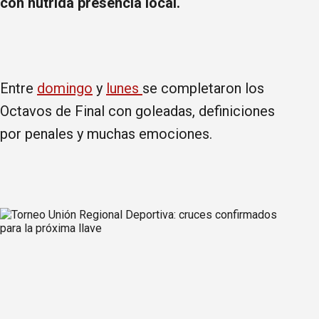
con nutrida presencia local.
Entre
domingo
y
lunes
se completaron los
Octavos de Final con goleadas, definiciones
por penales y muchas emociones.