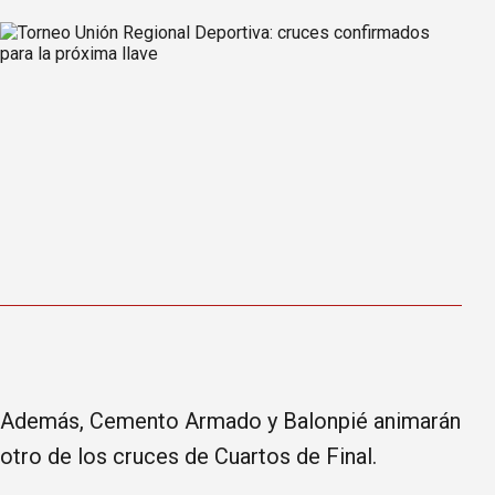
Además, Cemento Armado y Balonpié animarán
otro de los cruces de Cuartos de Final.