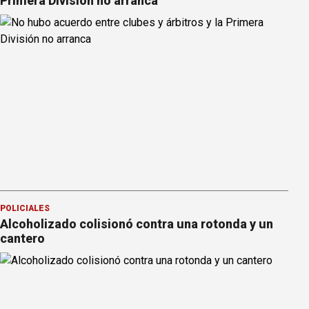
Primera División no arranca
POLICIALES
Alcoholizado colisionó contra una rotonda y un
cantero