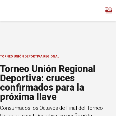
TORNEO UNIÓN DEPORTIVA REGIONAL
Torneo Unión Regional
Deportiva: cruces
confirmados para la
próxima llave
Consumados los Octavos de Final del Torneo
Unión Regional Deportiva, se confirmó la