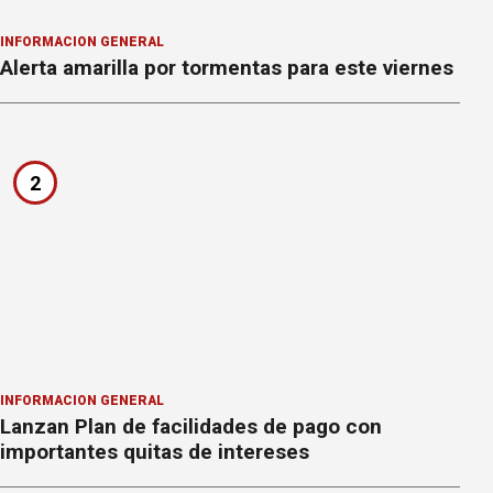
INFORMACION GENERAL
Alerta amarilla por tormentas para este viernes
2
INFORMACION GENERAL
Lanzan Plan de facilidades de pago con
importantes quitas de intereses