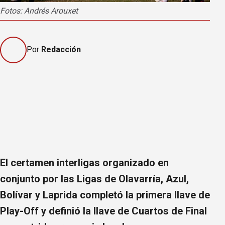
Fotos: Andrés Arouxet
Por
Redacción
El certamen interligas organizado en
conjunto por las Ligas de Olavarría, Azul,
Bolívar y Laprida completó la primera llave de
Play-Off y definió la llave de Cuartos de Final