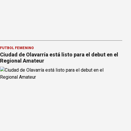
FÚTBOL FEMENINO
Ciudad de Olavarría está listo para el debut en el
Regional Amateur