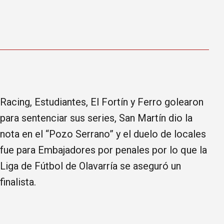
Racing, Estudiantes, El Fortín y Ferro golearon
para sentenciar sus series, San Martín dio la
nota en el “Pozo Serrano” y el duelo de locales
fue para Embajadores por penales por lo que la
Liga de Fútbol de Olavarría se aseguró un
finalista.