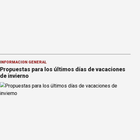
INFORMACION GENERAL
Propuestas para los últimos días de vacaciones
de invierno