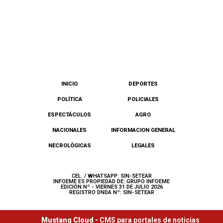
INICIO
DEPORTES
POLÍTICA
POLICIALES
ESPECTÁCULOS
AGRO
NACIONALES
INFORMACION GENERAL
NECROLÓGICAS
LEGALES
CEL. / WHATSAPP: SIN-SETEAR
INFOEME ES PROPIEDAD DE: GRUPO INFOEME
EDICIÓN Nº - VIERNES 31 DE JULIO 2026
REGISTRO DNDA Nº: SIN-SETEAR
Mustang Cloud -
CMS para portales de noticias