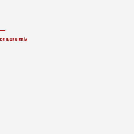
DE INGENIERÍA