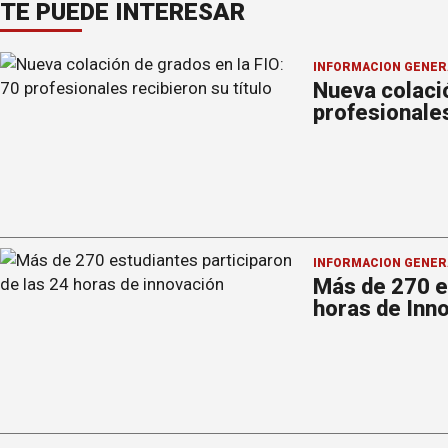
TE PUEDE INTERESAR
INFORMACION GENER
Nueva colació
profesionales
INFORMACION GENER
Más de 270 es
horas de Inn