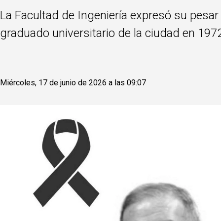
La Facultad de Ingeniería expresó su pesar
graduado universitario de la ciudad en 1972
Miércoles, 17 de junio de 2026 a las 09:07