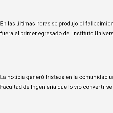
En las últimas horas se produjo el fallecimi
fuera el primer egresado del Instituto Univers
La noticia generó tristeza en la comunidad un
Facultad de Ingeniería que lo vio convertirse