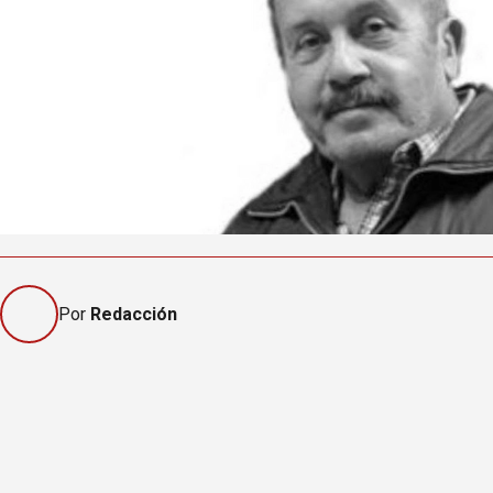
Por
Redacción