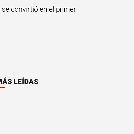
se convirtió en el primer
MÁS LEÍDAS