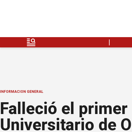
INFORMACION GENERAL
Falleció el primer
Universitario de O