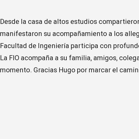
Desde la casa de altos estudios compartiero
manifestaron su acompañamiento a los alleg
Facultad de Ingeniería participa con profund
La FIO acompaña a su familia, amigos, colegas
momento. Gracias Hugo por marcar el camin