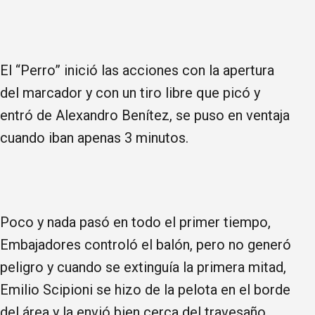
El “Perro” inició las acciones con la apertura
del marcador y con un tiro libre que picó y
entró de Alexandro Benítez, se puso en ventaja
cuando iban apenas 3 minutos.
Poco y nada pasó en todo el primer tiempo,
Embajadores controló el balón, pero no generó
peligro y cuando se extinguía la primera mitad,
Emilio Scipioni se hizo de la pelota en el borde
del área y la envió bien cerca del travesaño