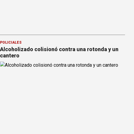
POLICIALES
Alcoholizado colisionó contra una rotonda y un
cantero