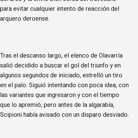
para evitar cualquier intento de reacción del
arquero deroense.
Tras el descanso largo, el elenco de Olavarría
salió decidido a buscar el gol del triunfo y en
algunos segundos de iniciado, estrelló un tiro
en el palo. Siguió intentando con poca idea, con
las variantes que ingresaron y con el tiempo
que lo apremió, pero antes de la algarabía,
Scipioni había avisado con un disparo desviado.