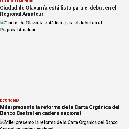
FÚTBOL FEMENINO
Ciudad de Olavarría está listo para el debut en el
Regional Amateur
ECONOMÍA
Milei presentó la reforma de la Carta Orgánica del
Banco Central en cadena nacional