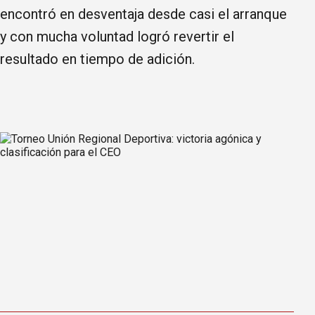
encontró en desventaja desde casi el arranque
y con mucha voluntad logró revertir el
resultado en tiempo de adición.