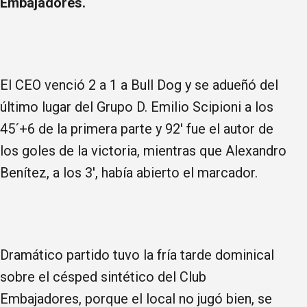
Embajadores.
El CEO venció 2 a 1 a Bull Dog y se adueñó del
último lugar del Grupo D. Emilio Scipioni a los
45´+6 de la primera parte y 92' fue el autor de
los goles de la victoria, mientras que Alexandro
Benítez, a los 3', había abierto el marcador.
Dramático partido tuvo la fría tarde dominical
sobre el césped sintético del Club
Embajadores, porque el local no jugó bien, se