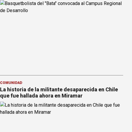
COMUNIDAD
La historia de la militante desaparecida en Chile
que fue hallada ahora en Miramar