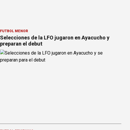
FÚTBOL MENOR
Selecciones de la LFO jugaron en Ayacucho y
preparan el debut