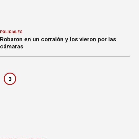
POLICIALES
Robaron en un corralón y los vieron por las
cámaras
3