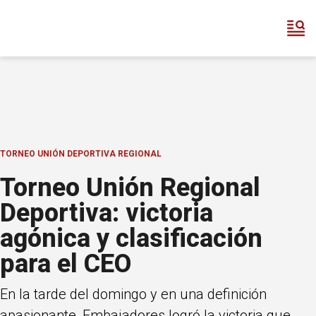
TORNEO UNIÓN DEPORTIVA REGIONAL
Torneo Unión Regional
Deportiva: victoria
agónica y clasificación
para el CEO
En la tarde del domingo y en una definición
apasionante, Embajadores logró la victoria que