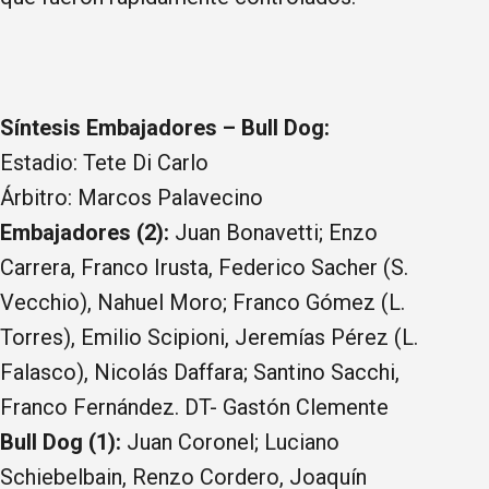
Síntesis Embajadores – Bull Dog:
Estadio: Tete Di Carlo
Árbitro: Marcos Palavecino
Embajadores (2):
Juan Bonavetti; Enzo
Carrera, Franco Irusta, Federico Sacher (S.
Vecchio), Nahuel Moro; Franco Gómez (L.
Torres), Emilio Scipioni, Jeremías Pérez (L.
Falasco), Nicolás Daffara; Santino Sacchi,
Franco Fernández. DT- Gastón Clemente
Bull Dog (1):
Juan Coronel; Luciano
Schiebelbain, Renzo Cordero, Joaquín