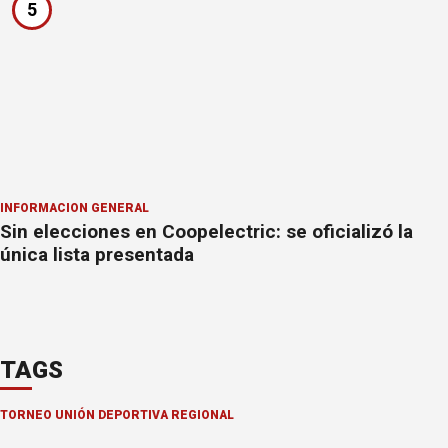
5
INFORMACION GENERAL
Sin elecciones en Coopelectric: se oficializó la
única lista presentada
TAGS
TORNEO UNIÓN DEPORTIVA REGIONAL