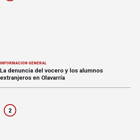
INFORMACION GENERAL
La denuncia del vocero y los alumnos
extranjeros en Olavarría
2