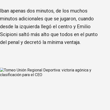
Iban apenas dos minutos, de los muchos
minutos adicionales que se jugaron, cuando
desde la izquierda llegó el centro y Emilio
Scipioni saltó más alto que todos en el punto
del penal y decretó la mínima ventaja.