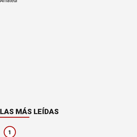
LAS MÁS LEÍDAS
1