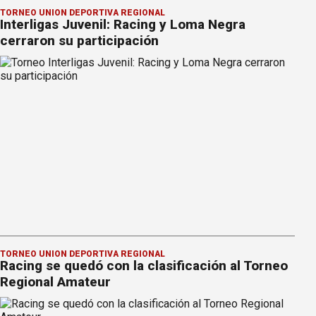
TORNEO UNIÓN DEPORTIVA REGIONAL
Interligas Juvenil: Racing y Loma Negra
cerraron su participación
TORNEO UNIÓN DEPORTIVA REGIONAL
Racing se quedó con la clasificación al Torneo
Regional Amateur