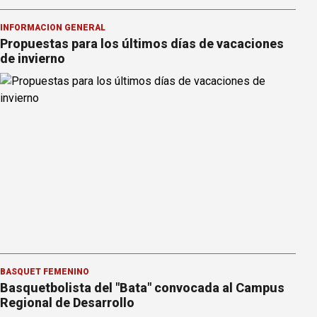
INFORMACION GENERAL
Propuestas para los últimos días de vacaciones
de invierno
BÁSQUET FEMENINO
Basquetbolista del "Bata" convocada al Campus
Regional de Desarrollo