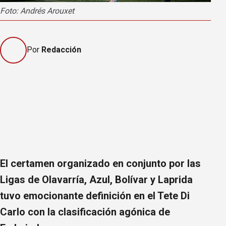
Foto: Andrés Arouxet
Por
Redacción
El certamen organizado en conjunto por las
Ligas de Olavarría, Azul, Bolívar y Laprida
tuvo emocionante definición en el Tete Di
Carlo con la clasificación agónica de