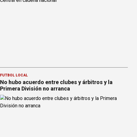
FÚTBOL LOCAL
No hubo acuerdo entre clubes y árbitros y la
Primera División no arranca