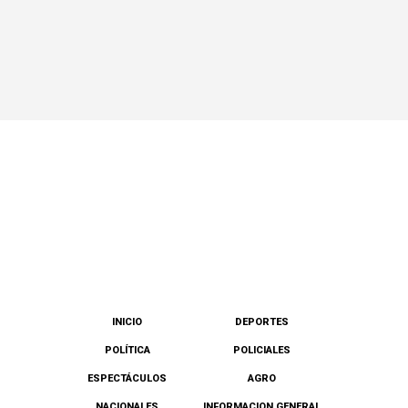
INICIO
DEPORTES
POLÍTICA
POLICIALES
ESPECTÁCULOS
AGRO
NACIONALES
INFORMACION GENERAL