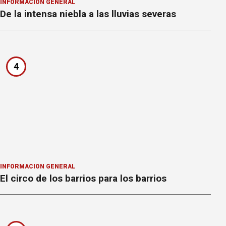
INFORMACION GENERAL
De la intensa niebla a las lluvias severas
4
INFORMACION GENERAL
El circo de los barrios para los barrios