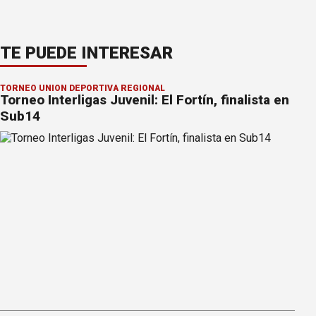
TE PUEDE INTERESAR
TORNEO UNIÓN DEPORTIVA REGIONAL
Torneo Interligas Juvenil: El Fortín, finalista en
Sub14