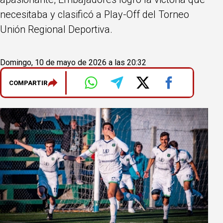
necesitaba y clasificó a Play-Off del Torneo
Unión Regional Deportiva.
Domingo, 10 de mayo de 2026 a las 20:32
COMPARTIR