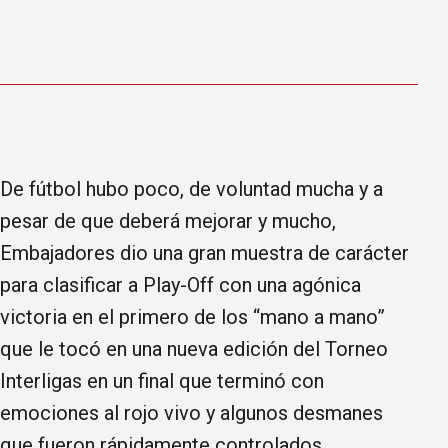
De fútbol hubo poco, de voluntad mucha y a
pesar de que deberá mejorar y mucho,
Embajadores dio una gran muestra de carácter
para clasificar a Play-Off con una agónica
victoria en el primero de los “mano a mano”
que le tocó en una nueva edición del Torneo
Interligas en un final que terminó con
emociones al rojo vivo y algunos desmanes
que fueron rápidamente controlados.