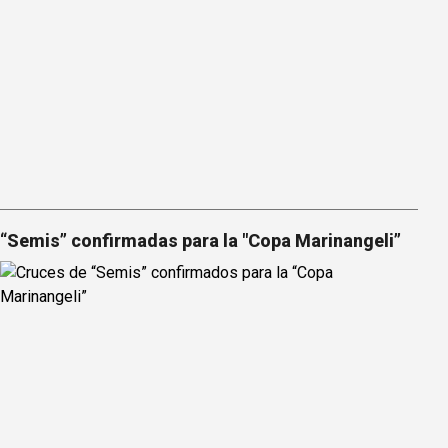
“Semis” confirmadas para la "Copa Marinangeli”