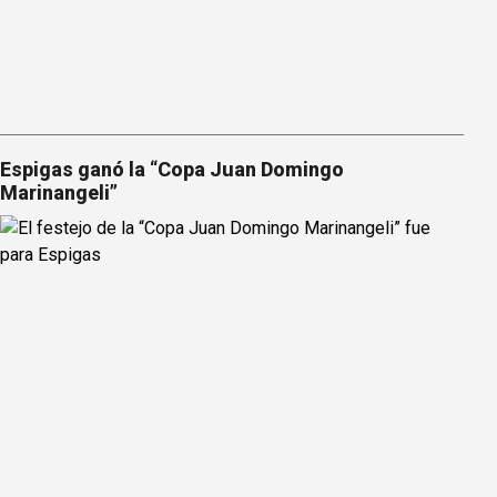
Espigas ganó la “Copa Juan Domingo
Marinangeli”