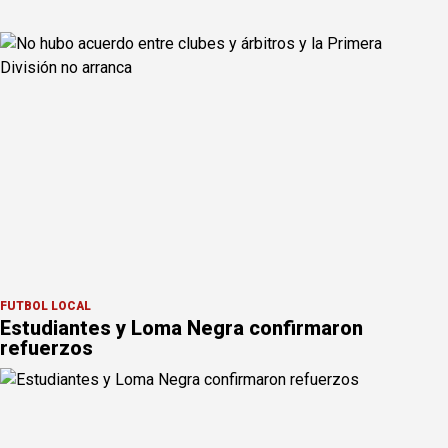
FÚTBOL LOCAL
Estudiantes y Loma Negra confirmaron
refuerzos