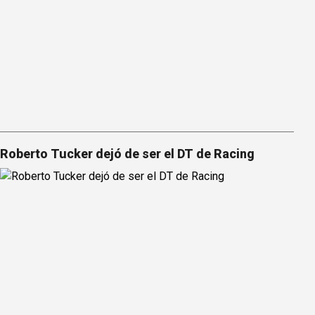
Roberto Tucker dejó de ser el DT de Racing