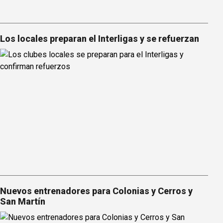
Los locales preparan el Interligas y se refuerzan
Nuevos entrenadores para Colonias y Cerros y
San Martín