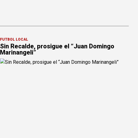
FÚTBOL LOCAL
Sin Recalde, prosigue el “Juan Domingo
Marinangeli”