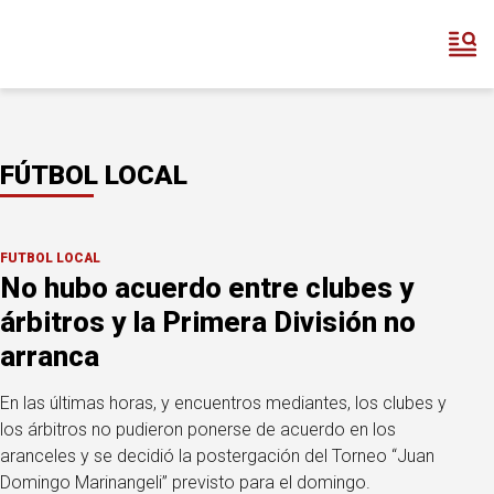
FÚTBOL LOCAL
FÚTBOL LOCAL
No hubo acuerdo entre clubes y
árbitros y la Primera División no
arranca
En las últimas horas, y encuentros mediantes, los clubes y
los árbitros no pudieron ponerse de acuerdo en los
aranceles y se decidió la postergación del Torneo “Juan
Domingo Marinangeli” previsto para el domingo.