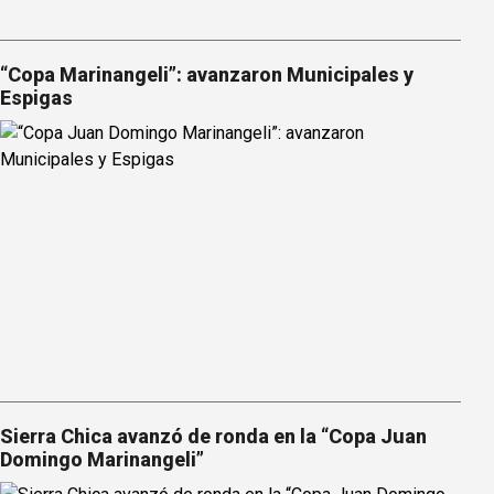
“Copa Marinangeli”: avanzaron Municipales y
Espigas
Sierra Chica avanzó de ronda en la “Copa Juan
Domingo Marinangeli”