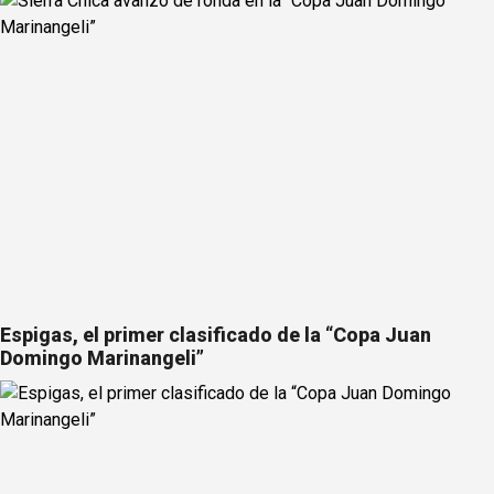
Espigas, el primer clasificado de la “Copa Juan
Domingo Marinangeli”