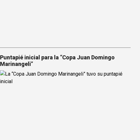
Puntapié inicial para la “Copa Juan Domingo
Marinangeli”