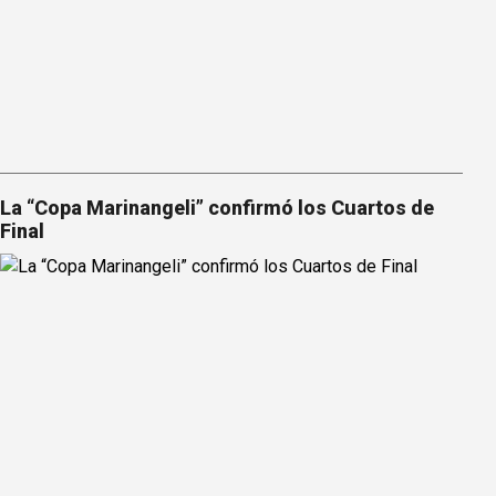
La “Copa Marinangeli” confirmó los Cuartos de
Final