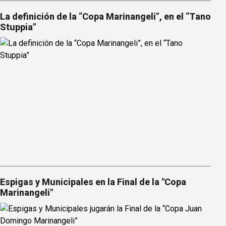
La definición de la “Copa Marinangeli”, en el “Tano
Stuppia”
Espigas y Municipales en la Final de la "Copa
Marinangeli"