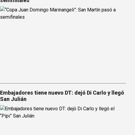
semifinales
Embajadores tiene nuevo DT: dejó Di Carlo y llegó
San Julián