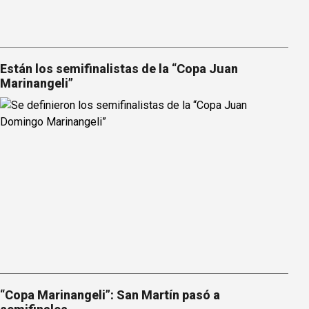
Están los semifinalistas de la “Copa Juan
Marinangeli”
“Copa Marinangeli”: San Martín pasó a