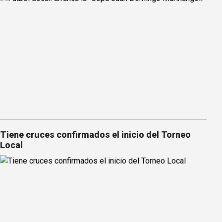
Tiene cruces confirmados el inicio del Torneo
Local