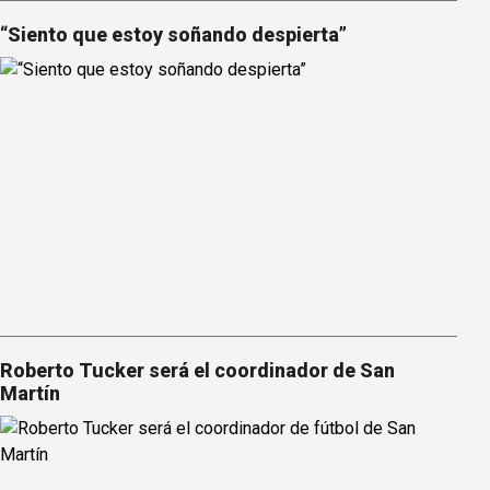
“Siento que estoy soñando despierta”
Roberto Tucker será el coordinador de San
Martín