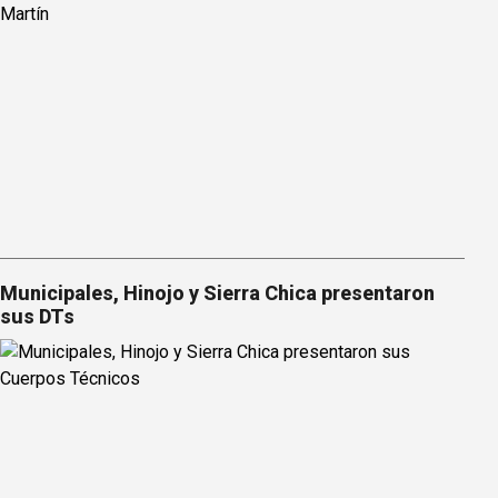
Municipales, Hinojo y Sierra Chica presentaron
sus DTs