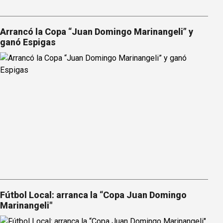
Arrancó la Copa “Juan Domingo Marinangeli” y
ganó Espigas
Fútbol Local: arranca la “Copa Juan Domingo
Marinangeli"