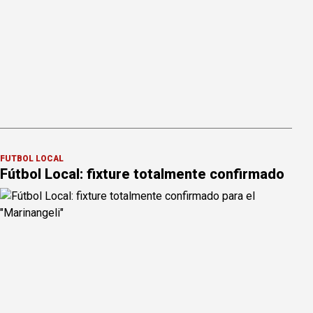
FÚTBOL LOCAL
Fútbol Local: fixture totalmente confirmado