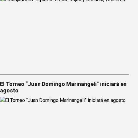
El Torneo “Juan Domingo Marinangeli” iniciará en
agosto