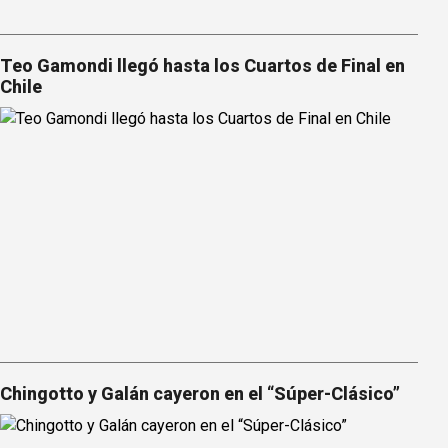
Teo Gamondi llegó hasta los Cuartos de Final en
Chile
Chingotto y Galán cayeron en el “Súper-Clásico”