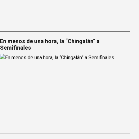
En menos de una hora, la “Chingalán” a
Semifinales