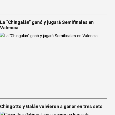
La “Chingalán” ganó y jugará Semifinales en
Valencia
Chingotto y Galán volvieron a ganar en tres sets