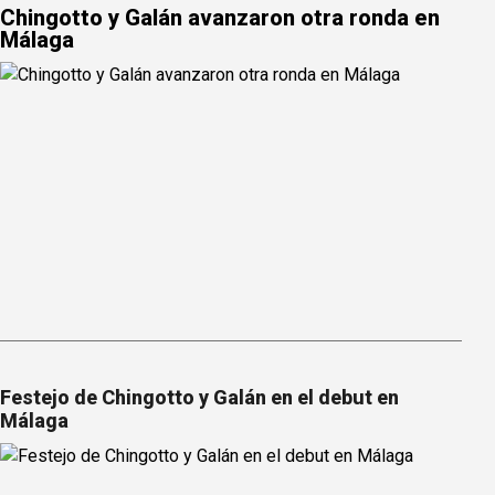
Chingotto y Galán avanzaron otra ronda en
Málaga
Festejo de Chingotto y Galán en el debut en
Málaga