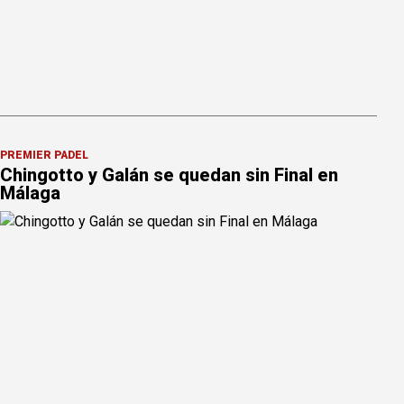
PREMIER PÁDEL
Chingotto y Galán se quedan sin Final en
Málaga