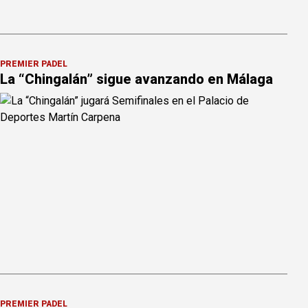
PREMIER PÁDEL
La “Chingalán” sigue avanzando en Málaga
PREMIER PÁDEL