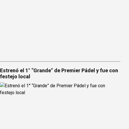
Estrenó el 1° “Grande” de Premier Pádel y fue con
festejo local