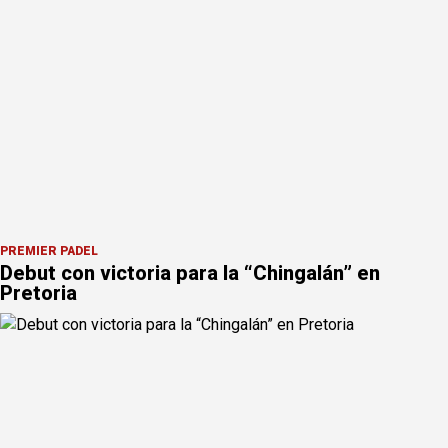
PREMIER PÁDEL
Debut con victoria para la “Chingalán” en
Pretoria