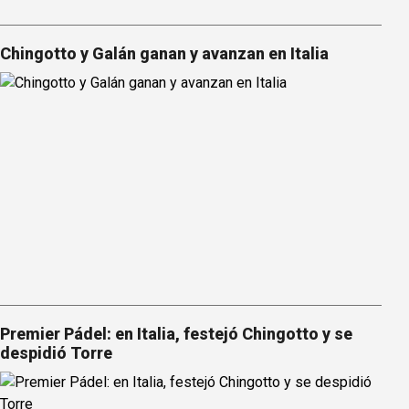
Chingotto y Galán ganan y avanzan en Italia
Premier Pádel: en Italia, festejó Chingotto y se
despidió Torre