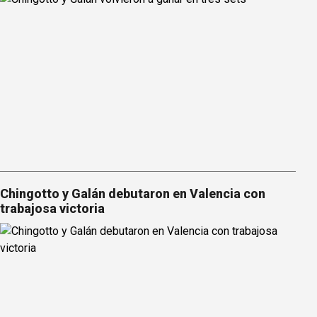
Chingotto y Galán debutaron en Valencia con
trabajosa victoria