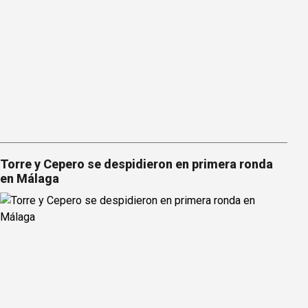
Torre y Cepero se despidieron en primera ronda
en Málaga