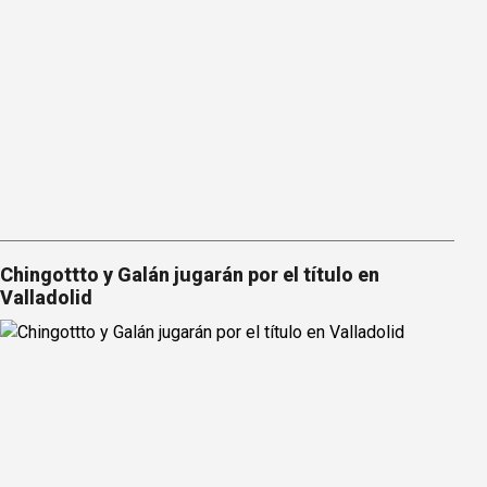
Chingottto y Galán jugarán por el título en
Valladolid