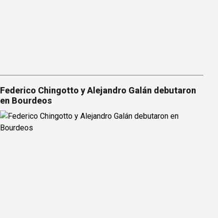
Federico Chingotto y Alejandro Galán debutaron
en Bourdeos