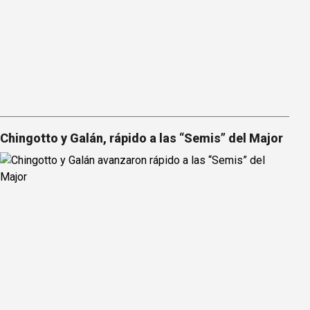
Chingotto y Galán, rápido a las “Semis” del Major