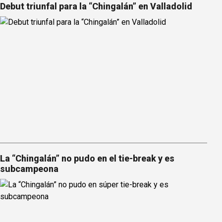
Debut triunfal para la “Chingalán” en Valladolid
La “Chingalán” no pudo en el tie-break y es
subcampeona