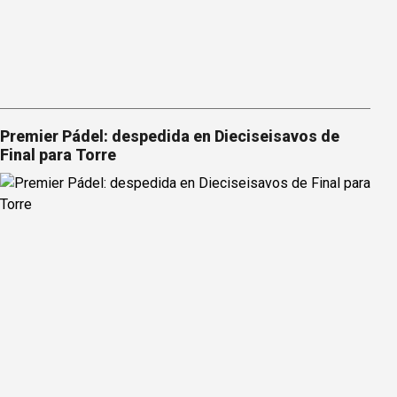
Premier Pádel: despedida en Dieciseisavos de
Final para Torre