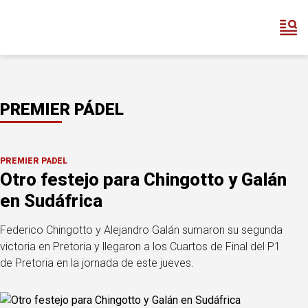
PREMIER PÁDEL
PREMIER PÁDEL
Otro festejo para Chingotto y Galán
en Sudáfrica
Federico Chingotto y Alejandro Galán sumaron su segunda
victoria en Pretoria y llegaron a los Cuartos de Final del P1
de Pretoria en la jornada de este jueves.