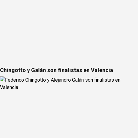
Chingotto y Galán son finalistas en Valencia