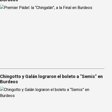
Chingotto y Galán lograron el boleto a “Semis” en
Burdeos