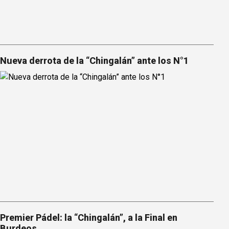
Nueva derrota de la “Chingalán” ante los N°1
Premier Pádel: la “Chingalán”, a la Final en
Burdeos