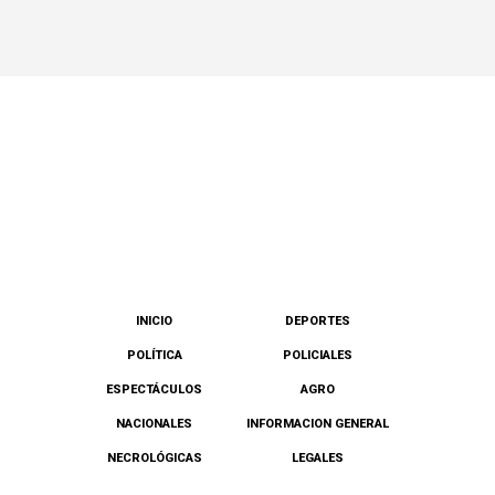
INICIO
DEPORTES
POLÍTICA
POLICIALES
ESPECTÁCULOS
AGRO
NACIONALES
INFORMACION GENERAL
NECROLÓGICAS
LEGALES